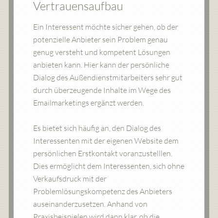
Vertrauensaufbau
Ein Interessent möchte sicher gehen, ob der
potenzielle Anbieter sein Problem genau
genug versteht und kompetent Lösungen
anbieten kann. Hier kann der persönliche
Dialog des Außendienstmitarbeiters sehr gut
durch überzeugende Inhalte im Wege des
Emailmarketings ergänzt werden.
Es bietet sich häufig an, den Dialog des
Interessenten mit der eigenen Website dem
persönlichen Erstkontakt voranzustelllen.
Dies ermöglicht dem Interessenten, sich ohne
Verkaufsdruck mit der
Problemlösungskompetenz des Anbieters
auseinanderzusetzen. Anhand von
Praxisbeispielen wird dann klar, ob die