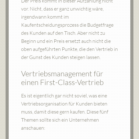
Der Preis kommt in dieser Aufzählung nicht
vor. Nicht, dass er ganz unwichtig wäre,
irgendwann kommt im
Kaufentscheidungsprozess die Budgetfrage
des Kunden auf den Tisch. Aber nicht zu
Beginn und ein Preis ersetzt auch nicht die
oben aufgeführten Punkte, die den Vertrieb in
der Gunst des Kunden steigen lassen.
Vertriebsmanagement für
einen First-Class-Vertrieb
Es ist eigentlich gar nicht soviel, was eine
Vertriebsorganisation für Kunden bieten
muss, damit diese gern kaufen. Diese fünf
Themen sollte sich ein Unternehmen
anschauen: