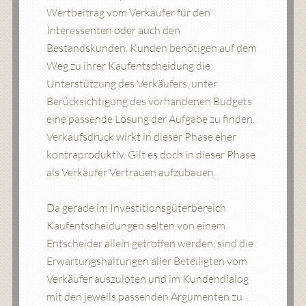
Wertbeitrag vom Verkäufer für den
Interessenten oder auch den
Bestandskunden. Kunden benötigen auf dem
Weg zu ihrer Kaufentscheidung die
Unterstützung des Verkäufers, unter
Berücksichtigung des vorhandenen Budgets
eine passende Lösung der Aufgabe zu finden.
Verkaufsdruck wirkt in dieser Phase eher
kontraproduktiv. Gilt es doch in dieser Phase
als Verkäufer Vertrauen aufzubauen.
Da gerade im Investitionsgüterbereich
Kaufentscheidungen selten von einem
Entscheider allein getroffen werden, sind die
Erwartungshaltungen aller Beteiligten vom
Verkäufer auszuloten und im Kundendialog
mit den jeweils passenden Argumenten zu