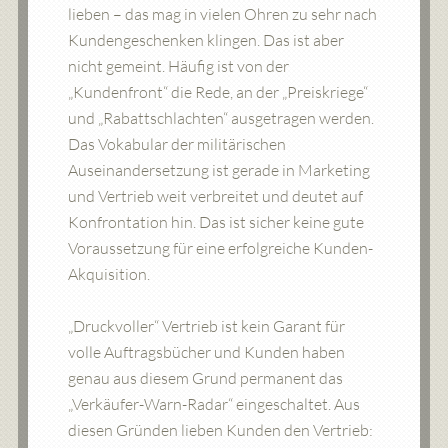
lieben – das mag in vielen Ohren zu sehr nach
Kundengeschenken klingen. Das ist aber
nicht gemeint. Häufig ist von der
„Kundenfront“ die Rede, an der „Preiskriege“
und „Rabattschlachten“ ausgetragen werden.
Das Vokabular der militärischen
Auseinandersetzung ist gerade in Marketing
und Vertrieb weit verbreitet und deutet auf
Konfrontation hin. Das ist sicher keine gute
Voraussetzung für eine erfolgreiche Kunden-
Akquisition.
„Druckvoller“ Vertrieb ist kein Garant für
volle Auftragsbücher und Kunden haben
genau aus diesem Grund permanent das
„Verkäufer-Warn-Radar“ eingeschaltet. Aus
diesen Gründen lieben Kunden den Vertrieb: