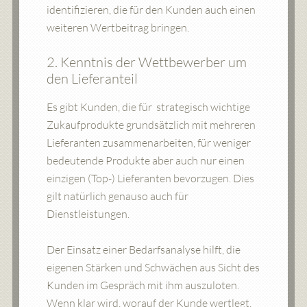
identifizieren, die für den Kunden auch einen
weiteren Wertbeitrag bringen.
2. Kenntnis der Wettbewerber um
den Lieferanteil
Es gibt Kunden, die für strategisch wichtige
Zukaufprodukte grundsätzlich mit mehreren
Lieferanten zusammenarbeiten, für weniger
bedeutende Produkte aber auch nur einen
einzigen (Top-) Lieferanten bevorzugen. Dies
gilt natürlich genauso auch für
Dienstleistungen.
Der Einsatz einer Bedarfsanalyse hilft, die
eigenen Stärken und Schwächen aus Sicht des
Kunden im Gespräch mit ihm auszuloten.
Wenn klar wird, worauf der Kunde wertlegt,