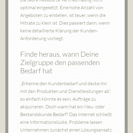
optimal eingesetzt. Eine hohe Anzahl von
Angeboten zu erstellen, ist teuer, wenn die
Hitrate zu klein ist. Dies passiert dann, wenn
keine detaillierte Klärung der Kunden-
Anforderung vorliegt.
Finde heraus, wann Deine
Zielgruppe den passenden
Bedarf hat
„Erkenne den Kundenbedarf und decke ihn
mit den Produkten und Dienstleistungen ab“,
so einfach könnte es sein, Aufträge zu
akquirieren. Doch wann hat ein Neu- oder
Bestandskunde Bedarf? Das Internet schließt
eine Informationslücke. Probleme lassen
Unternehmen zunächst einen Lösungsansatz