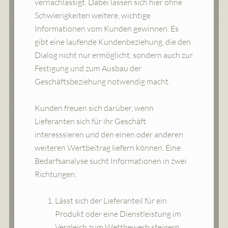
vernachlässigt. Dabei lassen sich hier ohne
Schwierigkeiten weitere, wichtige
Informationen vom Kunden gewinnen. Es
gibt eine laufende Kundenbeziehung, die den
Dialog nicht nur ermöglicht, sondern auch zur
Festigung und zum Ausbau der
Geschäftsbeziehung notwendig macht.
Kunden freuen sich darüber, wenn
Lieferanten sich für ihr Geschäft
interesssieren und den einen oder anderen
weiteren Wertbeitrag liefern können. Eine
Bedarfsanalyse sucht Informationen in zwei
Richtungen:
Lässt sich der Lieferanteil für ein
Produkt oder eine Dienstleistung im
Vergleich zum Wettbewerb steigern