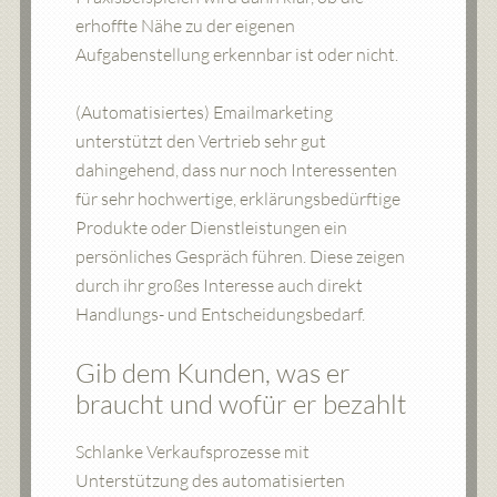
erhoffte Nähe zu der eigenen
Aufgabenstellung erkennbar ist oder nicht.
(Automatisiertes) Emailmarketing
unterstützt den Vertrieb sehr gut
dahingehend, dass nur noch Interessenten
für sehr hochwertige, erklärungsbedürftige
Produkte oder Dienstleistungen ein
persönliches Gespräch führen. Diese zeigen
durch ihr großes Interesse auch direkt
Handlungs- und Entscheidungsbedarf.
Gib dem Kunden, was er
braucht und wofür er bezahlt
Schlanke Verkaufsprozesse mit
Unterstützung des automatisierten