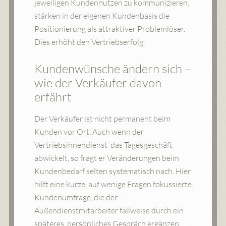
jeweiligen Kundennutzen zu kommunizieren,
stärken in der eigenen Kundenbasis die
Positionierung als attraktiver Problemlöser.
Dies erhöht den Vertriebserfolg.
Kundenwünsche ändern sich –
wie der Verkäufer davon
erfährt
Der Verkäufer ist nicht permanent beim
Kunden vor Ort. Auch wenn der
Vertriebsinnendienst das Tagesgeschäft
abwickelt, so fragt er Veränderungen beim
Kundenbedarf selten systematisch nach. Hier
hilft eine kurze, auf wenige Fragen fokussierte
Kundenumfrage, die der
Außendienstmitarbeiter fallweise durch ein
späteres, persönliches Gespräch ergänzen