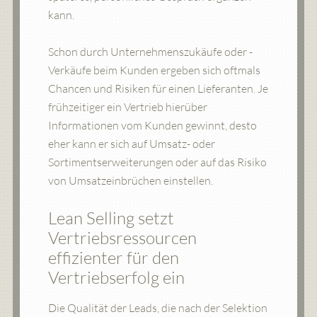
kann.
Schon durch Unternehmenszukäufe oder -
Verkäufe beim Kunden ergeben sich oftmals
Chancen und Risiken für einen Lieferanten. Je
frühzeitiger ein Vertrieb hierüber
Informationen vom Kunden gewinnt, desto
eher kann er sich auf Umsatz- oder
Sortimentserweiterungen oder auf das Risiko
von Umsatzeinbrüchen einstellen.
Lean Selling setzt
Vertriebsressourcen
effizienter für den
Vertriebserfolg ein
Die Qualität der Leads, die nach der Selektion