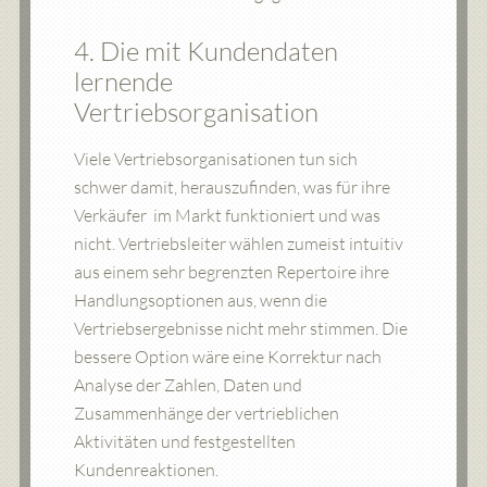
4. Die mit Kundendaten
lernende
Vertriebsorganisation
Viele Vertriebsorganisationen tun sich
schwer damit, herauszufinden, was für ihre
Verkäufer im Markt funktioniert und was
nicht. Vertriebsleiter wählen zumeist intuitiv
aus einem sehr begrenzten Repertoire ihre
Handlungsoptionen aus, wenn die
Vertriebsergebnisse nicht mehr stimmen. Die
bessere Option wäre eine Korrektur nach
Analyse der Zahlen, Daten und
Zusammenhänge der vertrieblichen
Aktivitäten und festgestellten
Kundenreaktionen.