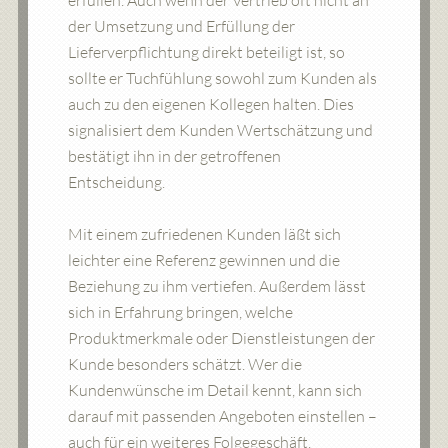
der Umsetzung und Erfüllung der
Lieferverpflichtung direkt beteiligt ist, so
sollte er Tuchfühlung sowohl zum Kunden als
auch zu den eigenen Kollegen halten. Dies
signalisiert dem Kunden Wertschätzung und
bestätigt ihn in der getroffenen
Entscheidung.
Mit einem zufriedenen Kunden läßt sich
leichter eine Referenz gewinnen und die
Beziehung zu ihm vertiefen. Außerdem lässt
sich in Erfahrung bringen, welche
Produktmerkmale oder Dienstleistungen der
Kunde besonders schätzt. Wer die
Kundenwünsche im Detail kennt, kann sich
darauf mit passenden Angeboten einstellen –
auch für ein weiteres Folgegeschäft.