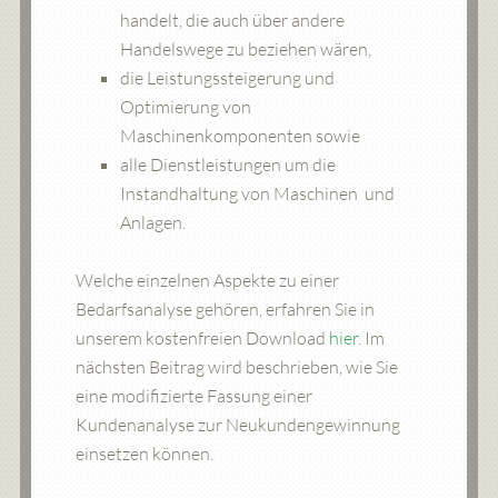
handelt, die auch über andere
Handelswege zu beziehen wären,
die Leistungssteigerung und
Optimierung von
Maschinenkomponenten sowie
alle Dienstleistungen um die
Instandhaltung von Maschinen und
Anlagen.
Welche einzelnen Aspekte zu einer
Bedarfsanalyse gehören, erfahren Sie in
unserem kostenfreien Download
hier
. Im
nächsten Beitrag wird beschrieben, wie Sie
eine modifizierte Fassung einer
Kundenanalyse zur Neukundengewinnung
einsetzen können.