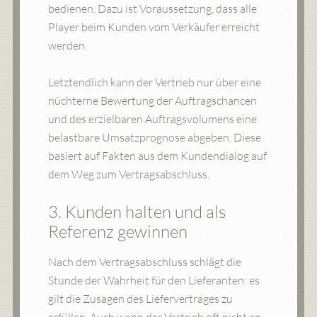
bedienen. Dazu ist Voraussetzung, dass alle
Player beim Kunden vom Verkäufer erreicht
werden.
Letztendlich kann der Vertrieb nur über eine
nüchterne Bewertung der Auftragschancen
und des erzielbaren Auftragsvolumens eine
belastbare Umsatzprognose abgeben. Diese
basiert auf Fakten aus dem Kundendialog auf
dem Weg zum Vertragsabschluss.
3. Kunden halten und als
Referenz gewinnen
Nach dem Vertragsabschluss schlägt die
Stunde der Wahrheit für den Lieferanten: es
gilt die Zusagen des Liefervertrages zu
erfüllen. Auch wenn der Vertrieb oft nicht an