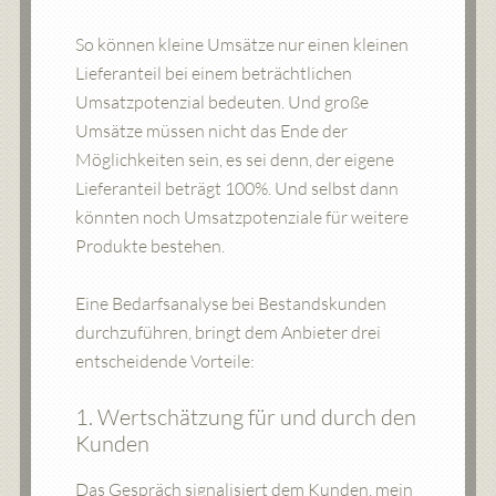
So können kleine Umsätze nur einen kleinen
Lieferanteil bei einem beträchtlichen
Umsatzpotenzial bedeuten. Und große
Umsätze müssen nicht das Ende der
Möglichkeiten sein, es sei denn, der eigene
Lieferanteil beträgt 100%. Und selbst dann
könnten noch Umsatzpotenziale für weitere
Produkte bestehen.
Eine Bedarfsanalyse bei Bestandskunden
durchzuführen, bringt dem Anbieter drei
entscheidende Vorteile:
1. Wertschätzung für und durch den
Kunden
Das Gespräch signalisiert dem Kunden, mein