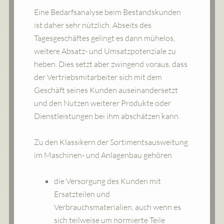
Eine Bedarfsanalyse beim Bestandskunden
ist daher sehr nützlich. Abseits des
Tagesgeschäftes gelingt es dann mühelos,
weitere Absatz- und Umsatzpotenziale zu
heben. Dies setzt aber zwingend voraus, dass
der Vertriebsmitarbeiter sich mit dem
Geschäft seines Kunden auseinandersetzt
und den Nutzen weiterer Produkte oder
Dienstleistungen bei ihm abschätzen kann.
Zu den Klassikern der Sortimentsausweitung
im Maschinen- und Anlagenbau gehören
die Versorgung des Kunden mit
Ersatzteilen und
Verbrauchsmaterialien, auch wenn es
sich teilweise um normierte Teile