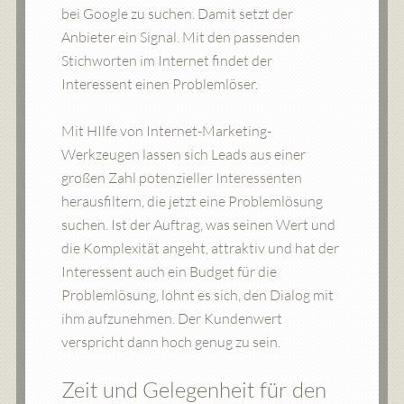
bei Google zu suchen. Damit setzt der
Anbieter ein Signal. Mit den passenden
Stichworten im Internet findet der
Interessent einen Problemlöser.
Mit HIlfe von Internet-Marketing-
Werkzeugen lassen sich Leads aus einer
großen Zahl potenzieller Interessenten
herausfiltern, die jetzt eine Problemlösung
suchen. Ist der Auftrag, was seinen Wert und
die Komplexität angeht, attraktiv und hat der
Interessent auch ein Budget für die
Problemlösung, lohnt es sich, den Dialog mit
ihm aufzunehmen. Der Kundenwert
verspricht dann hoch genug zu sein.
Zeit und Gelegenheit für den