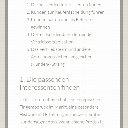
Die passenden Interessenten finden
Kunden zur Kaufentscheidung führen
Kunden halten und als Referenz
gewinnen
Die mit Kundendaten lernende
Vertriebsorganisation
Das Vertriebsteam und andere
Abteilungen ziehen am gleichen
(Kunden-) Strang
1. Die passenden
Interessenten finden
Jedes Unternehmen hat seinen typischen
Fingerabdruck im Markt, eine besondere
Historie und Erfahrungen mit bestimmten
Kundensegmenten. Wenn eigene Produkte