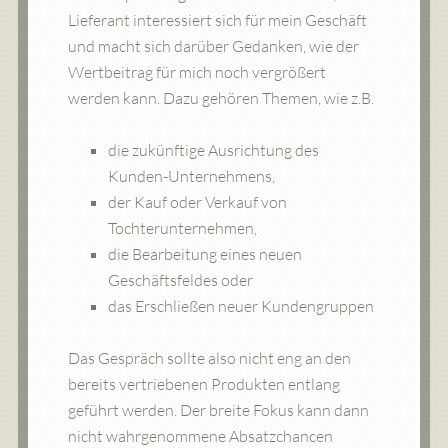
Lieferant interessiert sich für mein Geschäft
und macht sich darüber Gedanken, wie der
Wertbeitrag für mich noch vergrößert
werden kann. Dazu gehören Themen, wie z.B.
die zukünftige Ausrichtung des
Kunden-Unternehmens,
der Kauf oder Verkauf von
Tochterunternehmen,
die Bearbeitung eines neuen
Geschäftsfeldes oder
das Erschließen neuer Kundengruppen
Das Gespräch sollte also nicht eng an den
bereits vertriebenen Produkten entlang
geführt werden. Der breite Fokus kann dann
nicht wahrgenommene Absatzchancen