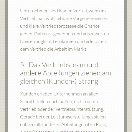
Unternehmen sind klar im Vorteil, wenn im
Vertrieb nachvollziehbare Vorgehensweisen
und klare Vertriebsprozesse die Chance
geben, Daten zu gewinnen und auszuwerten.
Dies ermöglicht Lernkurven und erleichtert
dem Vertrieb die Arbeit im Markt.
5. Das Vertriebsteam und
andere Abteilungen ziehen am
gleichen (Kunden-) Strang
Kunden erleben Unternehmen an allen
Schnittstellen nach außen, nicht nur im
Vertrieb oder der Vertriebsunterstützung.
Gerade bei der Leistungserstellung spielen
nahezu alle anderen Abteilungen ihre Rolle,
einen Beitrag zur Kundenzufriedenheit zu