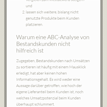
und
lassen sich weitere, bislang nicht
genutzte Produkte beim Kunden
platzieren.
Warum eine ABC-Analyse von
Bestandskunden nicht
hilfreich ist
Zugegeben, Bestandskunden nach Umsätzen
zu sortieren ist häufig mit einem Mausklick
erledigt, hat aber keinen hohen
Informationsgehalt. Es wird weder eine
Aussage darüber getroffen, wie hoch der
eigene Lieferanteil beim Kunden ist, noch
welches Umsatzpotenzial beim Kunden
überhaupt schlummert.