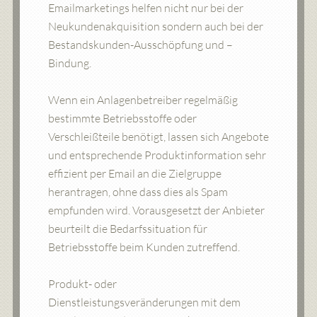
Emailmarketings helfen nicht nur bei der
Neukundenakquisition sondern auch bei der
Bestandskunden-Ausschöpfung und –
Bindung.
Wenn ein Anlagenbetreiber regelmäßig
bestimmte Betriebsstoffe oder
Verschleißteile benötigt, lassen sich Angebote
und entsprechende Produktinformation sehr
effizient per Email an die Zielgruppe
herantragen, ohne dass dies als Spam
empfunden wird. Vorausgesetzt der Anbieter
beurteilt die Bedarfssituation für
Betriebsstoffe beim Kunden zutreffend.
Produkt- oder
Dienstleistungsveränderungen mit dem