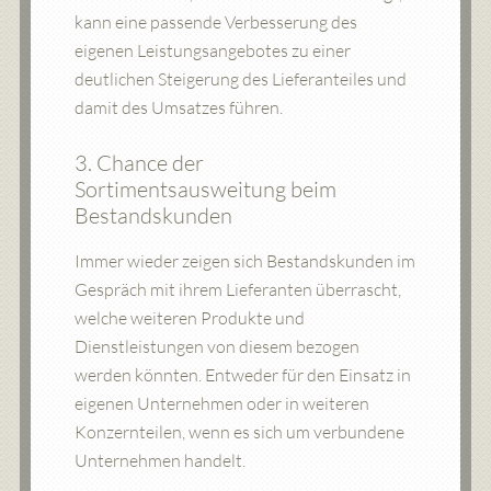
kann eine passende Verbesserung des
eigenen Leistungsangebotes zu einer
deutlichen Steigerung des Lieferanteiles und
damit des Umsatzes führen.
3. Chance der
Sortimentsausweitung beim
Bestandskunden
Immer wieder zeigen sich Bestandskunden im
Gespräch mit ihrem Lieferanten überrascht,
welche weiteren Produkte und
Dienstleistungen von diesem bezogen
werden könnten. Entweder für den Einsatz in
eigenen Unternehmen oder in weiteren
Konzernteilen, wenn es sich um verbundene
Unternehmen handelt.