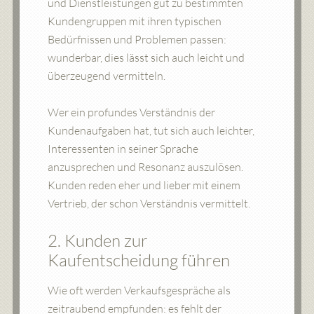
und Dienstleistungen gut zu bestimmten
Kundengruppen mit ihren typischen
Bedürfnissen und Problemen passen:
wunderbar, dies lässt sich auch leicht und
überzeugend vermitteln.
Wer ein profundes Verständnis der
Kundenaufgaben hat, tut sich auch leichter,
Interessenten in seiner Sprache
anzusprechen und Resonanz auszulösen.
Kunden reden eher und lieber mit einem
Vertrieb, der schon Verständnis vermittelt.
2. Kunden zur
Kaufentscheidung führen
Wie oft werden Verkaufsgespräche als
zeitraubend empfunden: es fehlt der