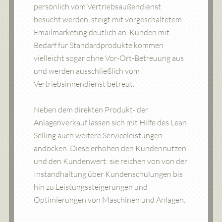
persönlich vom Vertriebsaußendienst
besucht werden, steigt mit vorgeschaltetem
Emailmarketing deutlich an. Kunden mit
Bedarf für Standardprodukte kommen
vielleicht sogar ohne Vor-Ort-Betreuung aus
und werden ausschließlich vom
Vertriebsinnendienst betreut.
Neben dem direkten Produkt- der
Anlagenverkauf lassen sich mit Hilfe des Lean
Selling auch weitere Serviceleistungen
andocken. Diese erhöhen den Kundennutzen
und den Kundenwert: sie reichen von von der
Instandhaltung über Kundenschulungen bis
hin zu Leistungssteigerungen und
Optimierungen von Maschinen und Anlagen.