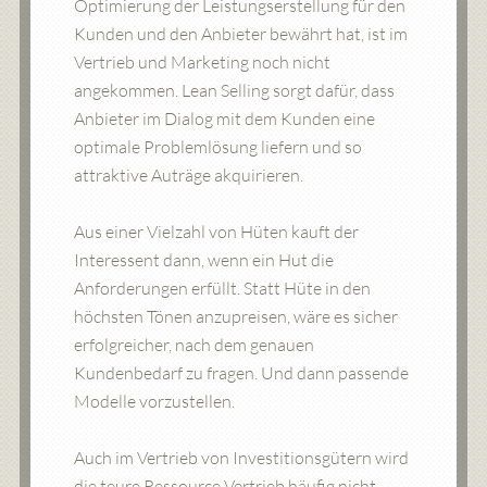
Optimierung der Leistungserstellung für den
Kunden und den Anbieter bewährt hat, ist im
Vertrieb und Marketing noch nicht
angekommen. Lean Selling sorgt dafür, dass
Anbieter im Dialog mit dem Kunden eine
optimale Problemlösung liefern und so
attraktive Auträge akquirieren.
Aus einer Vielzahl von Hüten kauft der
Interessent dann, wenn ein Hut die
Anforderungen erfüllt. Statt Hüte in den
höchsten Tönen anzupreisen, wäre es sicher
erfolgreicher, nach dem genauen
Kundenbedarf zu fragen. Und dann passende
Modelle vorzustellen.
Auch im Vertrieb von Investitionsgütern wird
die teure Ressource Vertrieb häufig nicht