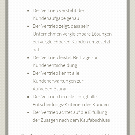
Der Vertrieb versteht die
Kundenaufgabe genau
Der Vertrieb zeigt, dass sein
Unternehmen vergleichbare Lösungen
bei vergleichbaren Kunden umgesetzt
hat
Der Vertrieb leistet Beiträge zur
Kundenentscheidung
Der Vertrieb kennt alle
Kundenerwartungen zur
Aufgabenlösung
Der Vertrieb berücksichtigt alle
Entscheidungs-Kriterien des Kunden
Der Vertrieb achtet auf die Erfüllung
der Zusagen nach dem Kaufabschluss