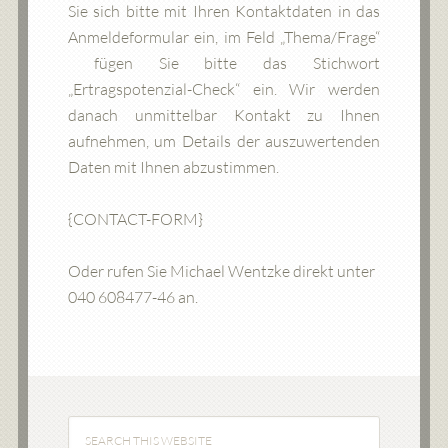
Sie sich bitte mit Ihren Kontaktdaten in das
Anmeldeformular ein, im Feld „Thema/Frage“
fügen Sie bitte das Stichwort
„Ertragspotenzial-Check“ ein. Wir werden
danach unmittelbar Kontakt zu Ihnen
aufnehmen, um Details der auszuwertenden
Daten mit Ihnen abzustimmen.
{CONTACT-FORM}
Oder rufen Sie Michael Wentzke direkt unter
040 608477-46 an.