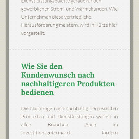
Dienstleistungspalette gerade für den
gewerblichen Strom- und Wärmekunden. Wie
Unternehmen diese vertriebliche
Herausforderung meistern, wird in Kürze hier
vorgestellt.
Wie Sie den
Kundenwunsch nach
nachhaltigeren Produkten
bedienen
Die Nachfrage nach nachhaltig hergestellten
Produkten und Dienstleistungen wächst in
allen Branchen. Auch im
Investitionsgütermarkt fordern