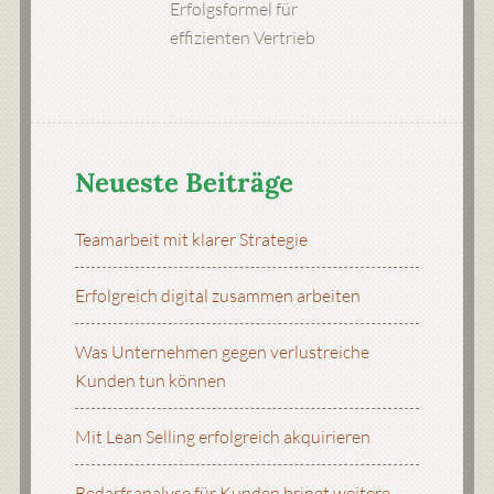
Erfolgsformel für
effizienten Vertrieb
Neueste Beiträge
Teamarbeit mit klarer Strategie
Erfolgreich digital zusammen arbeiten
Was Unternehmen gegen verlustreiche
Kunden tun können
Mit Lean Selling erfolgreich akquirieren
Bedarfsanalyse für Kunden bringt weitere