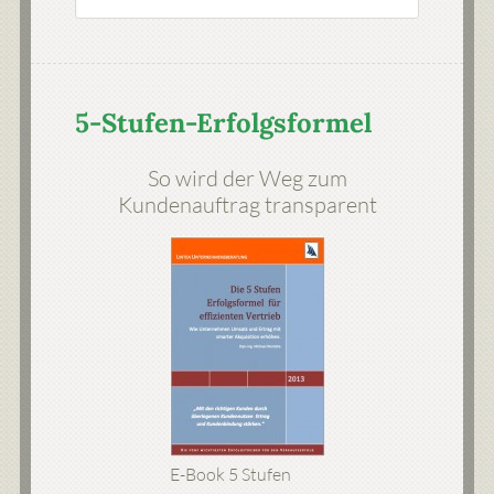
5-Stufen-Erfolgsformel
So wird der Weg zum
Kundenauftrag transparent
E-Book 5 Stufen