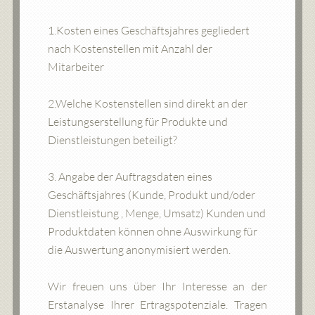
1.Kosten eines Geschäftsjahres gegliedert
nach Kostenstellen mit Anzahl der
Mitarbeiter
2.Welche Kostenstellen sind direkt an der
Leistungserstellung für Produkte und
Dienstleistungen beteiligt?
3. Angabe der Auftragsdaten eines
Geschäftsjahres (Kunde, Produkt und/oder
Dienstleistung , Menge, Umsatz) Kunden und
Produktdaten können ohne Auswirkung für
die Auswertung anonymisiert werden.
Wir freuen uns über Ihr Interesse an der
Erstanalyse Ihrer Ertragspotenziale. Tragen