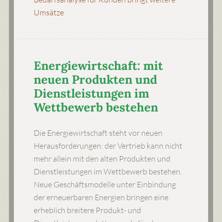
Umsätze
Energiewirtschaft: mit
neuen Produkten und
Dienstleistungen im
Wettbewerb bestehen
Die Energiewirtschaft steht vor neuen
Herausforderungen: der Vertrieb kann nicht
mehr allein mit den alten Produkten und
Dienstleistungen im Wettbewerb bestehen.
Neue Geschäftsmodelle unter Einbindung
der erneuerbaren Energien bringen eine
erheblich breitere Produkt- und