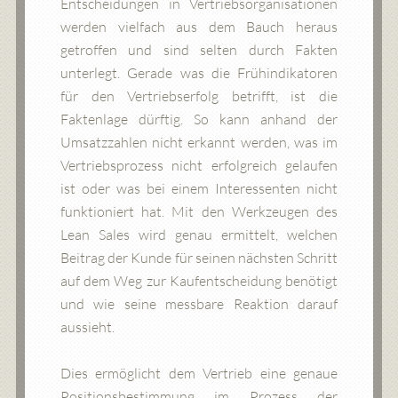
Entscheidungen in Vertriebsorganisationen
werden vielfach aus dem Bauch heraus
getroffen und sind selten durch Fakten
unterlegt. Gerade was die Frühindikatoren
für den Vertriebserfolg betrifft, ist die
Faktenlage dürftig. So kann anhand der
Umsatzzahlen nicht erkannt werden, was im
Vertriebsprozess nicht erfolgreich gelaufen
ist oder was bei einem Interessenten nicht
funktioniert hat. Mit den Werkzeugen des
Lean Sales wird genau ermittelt, welchen
Beitrag der Kunde für seinen nächsten Schritt
auf dem Weg zur Kaufentscheidung benötigt
und wie seine messbare Reaktion darauf
aussieht.
Dies ermöglicht dem Vertrieb eine genaue
Positionsbestimmung im Prozess der