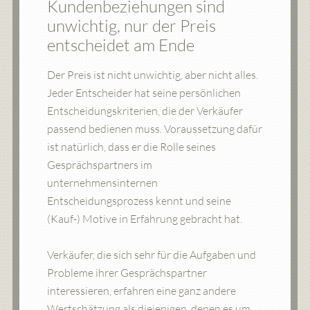
Kundenbeziehungen sind
unwichtig, nur der Preis
entscheidet am Ende
Der Preis ist nicht unwichtig, aber nicht alles.
Jeder Entscheider hat seine persönlichen
Entscheidungskriterien, die der Verkäufer
passend bedienen muss. Voraussetzung dafür
ist natürlich, dass er die Rolle seines
Gesprächspartners im
unternehmensinternen
Entscheidungsprozess kennt und seine
(Kauf-) Motive in Erfahrung gebracht hat.
Verkäufer, die sich sehr für die Aufgaben und
Probleme ihrer Gesprächspartner
interessieren, erfahren eine ganz andere
Wertschätzung als diejenigen, denen es um