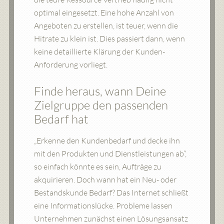
optimal eingesetzt. Eine hohe Anzahl von
Angeboten zu erstellen, ist teuer, wenn die
Hitrate zu klein ist. Dies passiert dann, wenn
keine detaillierte Klärung der Kunden-
Anforderung vorliegt.
Finde heraus, wann Deine
Zielgruppe den passenden
Bedarf hat
„Erkenne den Kundenbedarf und decke ihn
mit den Produkten und Dienstleistungen ab“,
so einfach könnte es sein, Aufträge zu
akquirieren. Doch wann hat ein Neu- oder
Bestandskunde Bedarf? Das Internet schließt
eine Informationslücke. Probleme lassen
Unternehmen zunächst einen Lösungsansatz