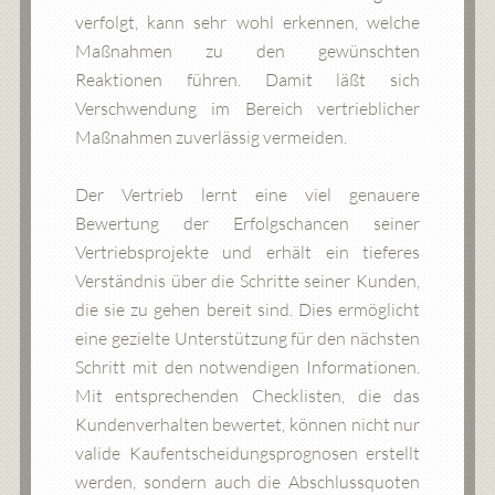
verfolgt, kann sehr wohl erkennen, welche
Maßnahmen zu den gewünschten
Reaktionen führen. Damit läßt sich
Verschwendung im Bereich vertrieblicher
Maßnahmen zuverlässig vermeiden.
Der Vertrieb lernt eine viel genauere
Bewertung der Erfolgschancen seiner
Vertriebsprojekte und erhält ein tieferes
Verständnis über die Schritte seiner Kunden,
die sie zu gehen bereit sind. Dies ermöglicht
eine gezielte Unterstützung für den nächsten
Schritt mit den notwendigen Informationen.
Mit entsprechenden Checklisten, die das
Kundenverhalten bewertet, können nicht nur
valide Kaufentscheidungsprognosen erstellt
werden, sondern auch die Abschlussquoten