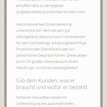
erhoffte Nähe zu der eigenen
Aufgabenstellung erkennbar ist oder nicht.
(Automatisiertes) Emailmarketing
unterstützt den Vertrieb sehr gut
dahingehend, dass nur noch Interessenten
für sehr hochwertige, erklärungsbedürftige
Produkte oder Dienstleistungen ein
persönliches Gespräch führen. Diese zeigen
durch ihr großes Interesse auch direkt
Handlungs- und Entscheidungsbedarf.
Gib dem Kunden, was er
braucht und wofür er bezahlt
Schlanke Verkaufsprozesse mit
Unterstützung des automatisierten