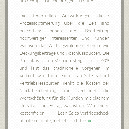
um richtige Entscheidungen zu treffen.
Die finanziellen Auswirkungen dieser
Prozessoptimierung über die Zeit sind
beachtlich: neben der Bearbeitung
hochwertiger Interessenten und Kunden
wachsen das Auftragsvolumen ebenso wie
Deckungsbeiträge und Abschlussquoten. Die
Produktivität im Vertrieb steigt um ca. 40%
und läßt das traditionelle Vorgehen im
Vertrieb weit hinter sich. Lean Sales schont
Vertriebsressourcen, senkt die Kosten der
Marktbearbeitung und verbindet die
Wertschöpfung für die Kunden mit eigenem
Umsatz- und Ertragswachstum. Wer einen
kostenfreien Lean-Sales-Vertriebscheck
abrufen möchte, meldet sich bitte
hier
.