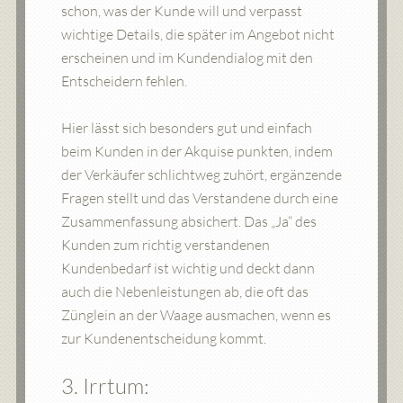
schon, was der Kunde will und verpasst
wichtige Details, die später im Angebot nicht
erscheinen und im Kundendialog mit den
Entscheidern fehlen.
Hier lässt sich besonders gut und einfach
beim Kunden in der Akquise punkten, indem
der Verkäufer schlichtweg zuhört, ergänzende
Fragen stellt und das Verstandene durch eine
Zusammenfassung absichert. Das „Ja“ des
Kunden zum richtig verstandenen
Kundenbedarf ist wichtig und deckt dann
auch die Nebenleistungen ab, die oft das
Zünglein an der Waage ausmachen, wenn es
zur Kundenentscheidung kommt.
3. Irrtum: