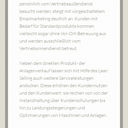
persönlich vom Vertriebsaußendienst
besucht werden, steigt mit vorgeschaltetem
Emailmarketing deutlich an. Kunden mit
Bedarf für Standardprodukte kommen
vielleicht sogar ohne Vor-Ort-Betreuung aus
und werden ausschließlich vom
Vertriebsinnendienst betreut.
Neben dem direkten Produkt- der
Anlagenverkauf lassen sich mit Hilfe des Lean
Selling auch weitere Serviceleistungen
andocken. Diese erhöhen den Kundennutzen
und den Kundenwert: sie reichen von von der
Instandhaltung über Kundenschulungen bis
hin zu Leistungssteigerungen und
Optimierungen von Maschinen und Anlagen.