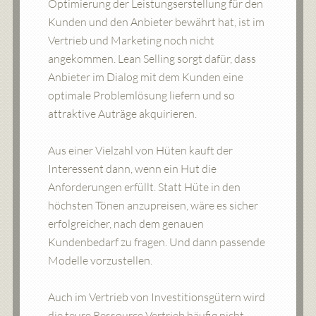
Optimierung der Leistungserstellung für den
Kunden und den Anbieter bewährt hat, ist im
Vertrieb und Marketing noch nicht
angekommen. Lean Selling sorgt dafür, dass
Anbieter im Dialog mit dem Kunden eine
optimale Problemlösung liefern und so
attraktive Auträge akquirieren.
Aus einer Vielzahl von Hüten kauft der
Interessent dann, wenn ein Hut die
Anforderungen erfüllt. Statt Hüte in den
höchsten Tönen anzupreisen, wäre es sicher
erfolgreicher, nach dem genauen
Kundenbedarf zu fragen. Und dann passende
Modelle vorzustellen.
Auch im Vertrieb von Investitionsgütern wird
die teure Ressource Vertrieb häufig nicht