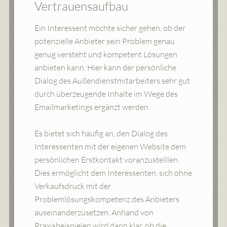
Vertrauensaufbau
Ein Interessent möchte sicher gehen, ob der
potenzielle Anbieter sein Problem genau
genug versteht und kompetent Lösungen
anbieten kann. Hier kann der persönliche
Dialog des Außendienstmitarbeiters sehr gut
durch überzeugende Inhalte im Wege des
Emailmarketings ergänzt werden.
Es bietet sich häufig an, den Dialog des
Interessenten mit der eigenen Website dem
persönlichen Erstkontakt voranzustelllen.
Dies ermöglicht dem Interessenten, sich ohne
Verkaufsdruck mit der
Problemlösungskompetenz des Anbieters
auseinanderzusetzen. Anhand von
Praxisbeispielen wird dann klar, ob die