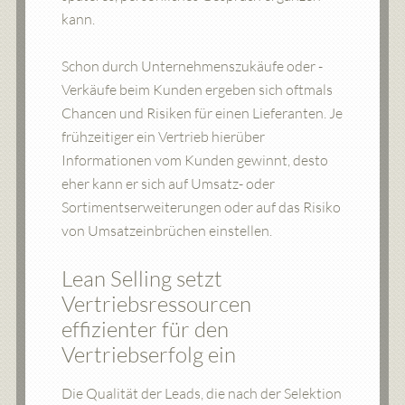
kann.
Schon durch Unternehmenszukäufe oder -
Verkäufe beim Kunden ergeben sich oftmals
Chancen und Risiken für einen Lieferanten. Je
frühzeitiger ein Vertrieb hierüber
Informationen vom Kunden gewinnt, desto
eher kann er sich auf Umsatz- oder
Sortimentserweiterungen oder auf das Risiko
von Umsatzeinbrüchen einstellen.
Lean Selling setzt
Vertriebsressourcen
effizienter für den
Vertriebserfolg ein
Die Qualität der Leads, die nach der Selektion