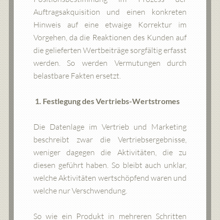
Auftragsakquisition und einen konkreten
Hinweis auf eine etwaige Korrektur im
Vorgehen, da die Reaktionen des Kunden auf
die gelieferten Wertbeiträge sorgfältig erfasst
werden. So werden Vermutungen durch
belastbare Fakten ersetzt.
1. Festlegung des Vertriebs-Wertstromes
Die Datenlage im Vertrieb und Marketing
beschreibt zwar die Vertriebsergebnisse,
weniger dagegen die Aktivitäten, die zu
diesen geführt haben. So bleibt auch unklar,
welche Aktivitäten wertschöpfend waren und
welche nur Verschwendung.
So wie ein Produkt in mehreren Schritten