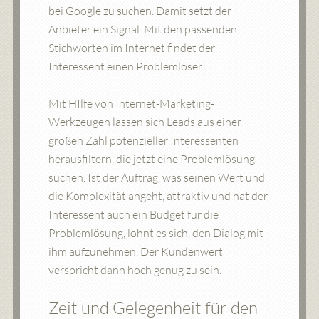
bei Google zu suchen. Damit setzt der
Anbieter ein Signal. Mit den passenden
Stichworten im Internet findet der
Interessent einen Problemlöser.
Mit HIlfe von Internet-Marketing-
Werkzeugen lassen sich Leads aus einer
großen Zahl potenzieller Interessenten
herausfiltern, die jetzt eine Problemlösung
suchen. Ist der Auftrag, was seinen Wert und
die Komplexität angeht, attraktiv und hat der
Interessent auch ein Budget für die
Problemlösung, lohnt es sich, den Dialog mit
ihm aufzunehmen. Der Kundenwert
verspricht dann hoch genug zu sein.
Zeit und Gelegenheit für den