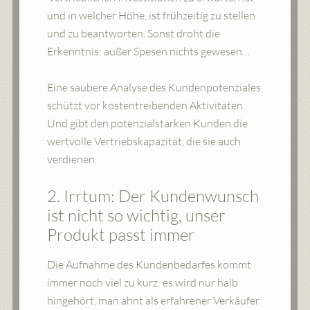
und in welcher Höhe, ist frühzeitig zu stellen
und zu beantworten. Sonst droht die
Erkenntnis: außer Spesen nichts gewesen…
Eine saubere Analyse des Kundenpotenziales
schützt vor kostentreibenden Aktivitäten.
Und gibt den potenzialstarken Kunden die
wertvolle Vertriebskapazität, die sie auch
verdienen.
2. Irrtum: Der Kundenwunsch
ist nicht so wichtig, unser
Produkt passt immer
Die Aufnahme des Kundenbedarfes kommt
immer noch viel zu kurz: es wird nur halb
hingehört, man ahnt als erfahrener Verkäufer