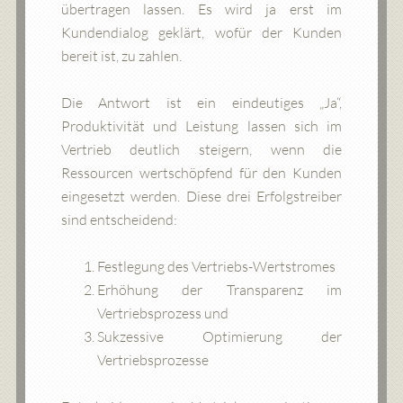
übertragen lassen. Es wird ja erst im
Kundendialog geklärt, wofür der Kunden
bereit ist, zu zahlen.
Die Antwort ist ein eindeutiges „Ja“,
Produktivität und Leistung lassen sich im
Vertrieb deutlich steigern, wenn die
Ressourcen wertschöpfend für den Kunden
eingesetzt werden. Diese drei Erfolgstreiber
sind entscheidend:
Festlegung des Vertriebs-Wertstromes
Erhöhung der Transparenz im
Vertriebsprozess und
Sukzessive Optimierung der
Vertriebsprozesse