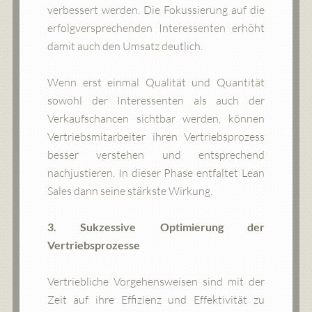
verbessert werden. Die Fokussierung auf die
erfolgversprechenden Interessenten erhöht
damit auch den Umsatz deutlich.
Wenn erst einmal Qualität und Quantität
sowohl der Interessenten als auch der
Verkaufschancen sichtbar werden, können
Vertriebsmitarbeiter ihren Vertriebsprozess
besser verstehen und entsprechend
nachjustieren. In dieser Phase entfaltet Lean
Sales dann seine stärkste Wirkung.
3. Sukzessive Optimierung der
Vertriebsprozesse
Vertriebliche Vorgehensweisen sind mit der
Zeit auf ihre Effizienz und Effektivität zu