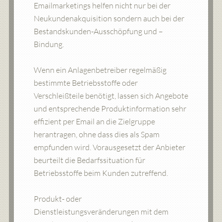
Emailmarketings helfen nicht nur bei der
Neukundenakquisition sondern auch bei der
Bestandskunden-Ausschöpfung und –
Bindung.
Wenn ein Anlagenbetreiber regelmäßig
bestimmte Betriebsstoffe oder
Verschleißteile benötigt, lassen sich Angebote
und entsprechende Produktinformation sehr
effizient per Email an die Zielgruppe
herantragen, ohne dass dies als Spam
empfunden wird. Vorausgesetzt der Anbieter
beurteilt die Bedarfssituation für
Betriebsstoffe beim Kunden zutreffend.
Produkt- oder
Dienstleistungsveränderungen mit dem