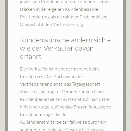
jeweiligen Kundennutzen zu kommunizieren,
stärken in der eigenen Kundenbasis die
Positionierung als attraktiver Problemlöser.
Dies erhöht den Vertriebserfolg.
Kundenwünsche ändern sich –
wie der Verkäufer davon
erfährt
Der Verkäufer ist nicht permanent beim
Kunden vor Ort. Auch wenn der
Vertriebsinnendienst das Tagesgeschäft
abwickelt, so fragt er Veränderungen beim
Kundenbedarf selten systematisch nach. Hier
hilft eine kurze, auf wenige Fragen fokussierte
Kundenumfrage, die der
Außendienstmitarbeiter fallweise durch ein
späteres, persönliches Gespräch ergänzen