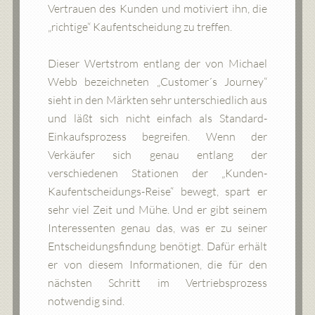
Vertrauen des Kunden und motiviert ihn, die
„richtige“ Kaufentscheidung zu treffen.
Dieser Wertstrom entlang der von Michael
Webb bezeichneten „Customer´s Journey“
sieht in den Märkten sehr unterschiedlich aus
und läßt sich nicht einfach als Standard-
Einkaufsprozess begreifen. Wenn der
Verkäufer sich genau entlang der
verschiedenen Stationen der „Kunden-
Kaufentscheidungs-Reise“ bewegt, spart er
sehr viel Zeit und Mühe. Und er gibt seinem
Interessenten genau das, was er zu seiner
Entscheidungsfindung benötigt. Dafür erhält
er von diesem Informationen, die für den
nächsten Schritt im Vertriebsprozess
notwendig sind.