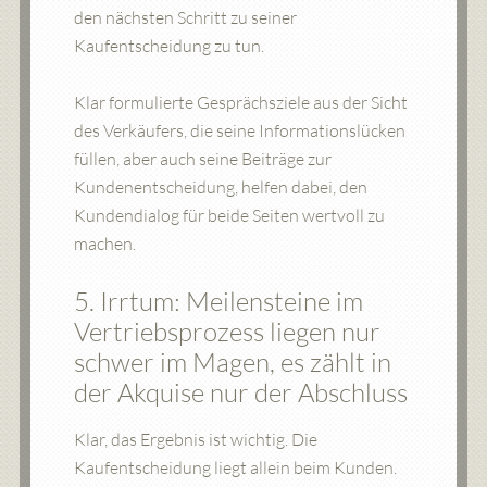
den nächsten Schritt zu seiner
Kaufentscheidung zu tun.
Klar formulierte Gesprächsziele aus der Sicht
des Verkäufers, die seine Informationslücken
füllen, aber auch seine Beiträge zur
Kundenentscheidung, helfen dabei, den
Kundendialog für beide Seiten wertvoll zu
machen.
5. Irrtum: Meilensteine im
Vertriebsprozess liegen nur
schwer im Magen, es zählt in
der Akquise nur der Abschluss
Klar, das Ergebnis ist wichtig. Die
Kaufentscheidung liegt allein beim Kunden.