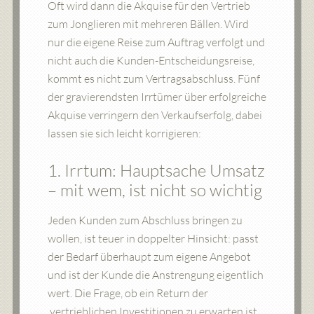
Oft wird dann die Akquise für den Vertrieb
zum Jonglieren mit mehreren Bällen. Wird
nur die eigene Reise zum Auftrag verfolgt und
nicht auch die Kunden-Entscheidungsreise,
kommt es nicht zum Vertragsabschluss. Fünf
der gravierendsten Irrtümer über erfolgreiche
Akquise verringern den Verkaufserfolg, dabei
lassen sie sich leicht korrigieren:
1. Irrtum: Hauptsache Umsatz
– mit wem, ist nicht so wichtig
Jeden Kunden zum Abschluss bringen zu
wollen, ist teuer in doppelter Hinsicht: passt
der Bedarf überhaupt zum eigene Angebot
und ist der Kunde die Anstrengung eigentlich
wert. Die Frage, ob ein Return der
vertrieblichen Investitionen zu erwarten ist