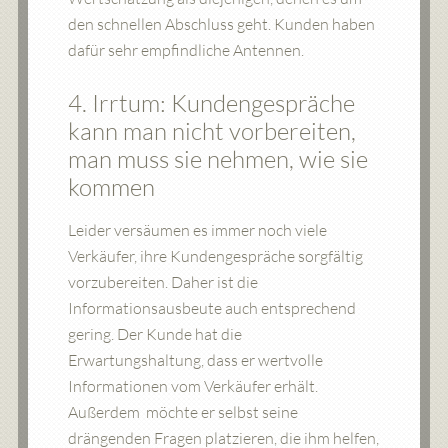
den schnellen Abschluss geht. Kunden haben
dafür sehr empfindliche Antennen.
4. Irrtum: Kundengespräche
kann man nicht vorbereiten,
man muss sie nehmen, wie sie
kommen
Leider versäumen es immer noch viele
Verkäufer, ihre Kundengespräche sorgfältig
vorzubereiten. Daher ist die
Informationsausbeute auch entsprechend
gering. Der Kunde hat die
Erwartungshaltung, dass er wertvolle
Informationen vom Verkäufer erhält.
Außerdem möchte er selbst seine
drängenden Fragen platzieren, die ihm helfen,