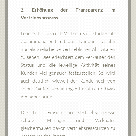
2. Erhöhung der Transparenz im
Vertriebsprozess
Lean Sales begreift Vertrieb viel stärker als
Zusammenarbeit mit dem Kunden, als ihn
nur als Zielscheibe vertrieblicher Aktivitäten
zu sehen. Dies erleichtert dem Verkäufer, den
Status und die jeweilige Aktivität seines
Kunden viel genauer festzustellen. So wird
auch deutlich, wieweit der Kunde noch von
seiner Kaufentscheidung entfernt ist und was
ihn näher bringt.
Die tiefe Einsicht in Vertriebsprozesse
schützt Manager und Verkäufer
gleichermaßen davor, Vertriebsressourcen zu