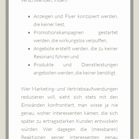
verschwenden, indem
Anzeigen und Flyer konzipiert werden,
die keiner liest,
Promotionskampagnen gestartet
werden, die wirkungslos verpuffen,
Angebote erstellt werden, die zu keiner
Resonanz führen und
Produkte und Dienstleistungen
angeboten werden, die keiner benötigt.
Wer Marketing- und Vertriebsaufwendungen
reduzieren will, sieht sich stets mit den
Einwänden konfrontiert, man wisse ja nie
genau, woher Interessenten kämen, die sich
später zu ertragsstarken Kunden entwickeln
würden. Wer dagegen die (messbaren)
Reaktionen seiner Interessenten genau