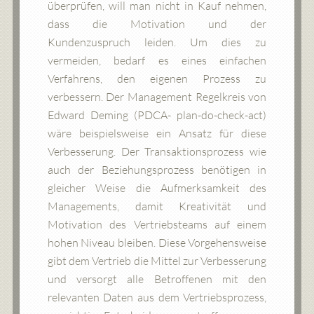
überprüfen, will man nicht in Kauf nehmen,
dass die Motivation und der
Kundenzuspruch leiden. Um dies zu
vermeiden, bedarf es eines einfachen
Verfahrens, den eigenen Prozess zu
verbessern. Der Management Regelkreis von
Edward Deming (PDCA- plan-do-check-act)
wäre beispielsweise ein Ansatz für diese
Verbesserung. Der Transaktionsprozess wie
auch der Beziehungsprozess benötigen in
gleicher Weise die Aufmerksamkeit des
Managements, damit Kreativität und
Motivation des Vertriebsteams auf einem
hohen Niveau bleiben. Diese Vorgehensweise
gibt dem Vertrieb die Mittel zur Verbesserung
und versorgt alle Betroffenen mit den
relevanten Daten aus dem Vertriebsprozess,