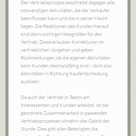
Der Vertriebsprozess beschreibt dagegen alle
notwendigen Aktivitäten, die der Verkäufer
beeinflussen kann und die in seiner Macht
liegen. Die Reaktionen des Kunden hierauf
sind dann wichtige Messgrößen für den
Vertrieb. Diese erlauben Korrekturen im
vertrieblichen Vorgehen und geben
Rückmeldungen, ob die eigenen Aktivitäten
beim Kunden resonanzfähig sind – dort also
Aktivitäten in Richtung Kaufentscheidung
auslösen.
Da auch der Vertrieb in Teams am
Interessenten und Kunden arbeitet, ist die
geordnete Zusammenarbeit in passenden
Vertriebsprozessen ohnehin das Gebot der
Stunde. Dies gibt allen Beteiligten die