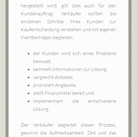
hergestellt wird, gilt dies auch für den
Kundenauftrag. Verkäufer sollten die
einzelnen Schritte ihres Kunden zur
Kaufentscheidung verstehen und mit eigenen
Wertbeiträgen begleiten:
der Kunden wird sich eines Problems
bewusst,
sammelt Informationen zur Lösung,
vergleicht Anbieter,
priorisiert Angebote,
stellt Finanzmittel bereit und
implementiert die entschiedene
Lösung.
Der Verkäufer begleitet diesen Prozess,
gewinnt die Aufmerksamkeit, Zeit und das