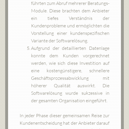
führten zum Abruf mehrerer Beratungs-
Module. Diese brachten dem Anbieter
ein tiefes Verständnis der
Kundenprobleme und ermöglichten die
Vorstellung einer kundenspezifischen
Variante der Softwarelösung.
Aufgrund der detaillierten Datenlage
konnte dem Kunden vorgerechnet
werden, wie sich diese Investition auf
eine kostengünstigere, schnellere
Geschäftsprozessabwicklung mit
höherer Qualität auswirkt. Die
Softwarelösung wurde sukzessive in
der gesamten Organisation eingeführt.
In jeder Phase dieser gemeinsamen Reise zur
Kundenentscheidung hat der Anbieter darauf