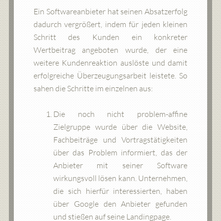
Ein Softwareanbieter hat seinen Absatzerfolg
dadurch vergrößert, indem für jeden kleinen
Schritt des Kunden ein konkreter
Wertbeitrag angeboten wurde, der eine
weitere Kundenreaktion auslöste und damit
erfolgreiche Überzeugungsarbeit leistete. So
sahen die Schritte im einzelnen aus:
Die noch nicht problem-affine
Zielgruppe wurde über die Website,
Fachbeiträge und Vortragstätigkeiten
über das Problem informiert, das der
Anbieter mit seiner Software
wirkungsvoll lösen kann. Unternehmen,
die sich hierfür interessierten, haben
über Google den Anbieter gefunden
und stießen auf seine Landingpage.