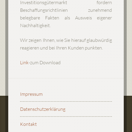
Investitionsgütermarkt fordern
Beschaffungsrichtlinien zunehmend
belegbare Fakten als Ausweis eigener
Nachhaltigkeit.
Wir zeigen Ihnen, wie Sie hierauf glaubwürdig
reagieren und bei Ihren Kunden punkten.
Link
-zum Download
Impressum
Datenschutzerklärung
Kontakt