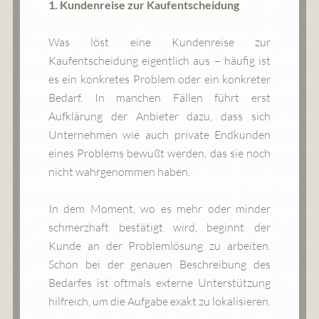
1. Kundenreise zur Kaufentscheidung
Was löst eine Kundenreise zur
Kaufentscheidung eigentlich aus – häufig ist
es ein konkretes Problem oder ein konkreter
Bedarf. In manchen Fällen führt erst
Aufklärung der Anbieter dazu, dass sich
Unternehmen wie auch private Endkunden
eines Problems bewußt werden, das sie noch
nicht wahrgenommen haben.
In dem Moment, wo es mehr oder minder
schmerzhaft bestätigt wird, beginnt der
Kunde an der Problemlösung zu arbeiten.
Schon bei der genauen Beschreibung des
Bedarfes ist oftmals externe Unterstützung
hilfreich, um die Aufgabe exakt zu lokalisieren.