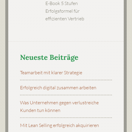
E-Book 5 Stufen
Erfolgsformel für
effizienten Vertrieb
Neueste Beiträge
Teamarbeit mit klarer Strategie
Erfolgreich digital zusammen arbeiten
Was Unternehmen gegen verlustreiche
Kunden tun können
Mit Lean Selling erfolgreich akquirieren