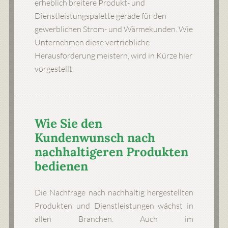
erheblich breitere Produkt- und
Dienstleistungspalette gerade für den
gewerblichen Strom- und Wärmekunden. Wie
Unternehmen diese vertriebliche
Herausforderung meistern, wird in Kürze hier
vorgestellt.
Wie Sie den
Kundenwunsch nach
nachhaltigeren Produkten
bedienen
Die Nachfrage nach nachhaltig hergestellten
Produkten und Dienstleistungen wächst in
allen Branchen. Auch im