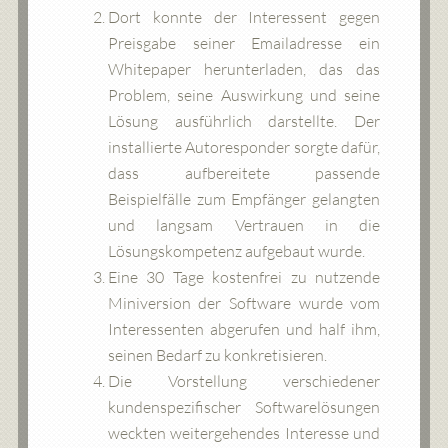
Dort konnte der Interessent gegen
Preisgabe seiner Emailadresse ein
Whitepaper herunterladen, das das
Problem, seine Auswirkung und seine
Lösung ausführlich darstellte. Der
installierte Autoresponder sorgte dafür,
dass aufbereitete passende
Beispielfälle zum Empfänger gelangten
und langsam Vertrauen in die
Lösungskompetenz aufgebaut wurde.
Eine 30 Tage kostenfrei zu nutzende
Miniversion der Software wurde vom
Interessenten abgerufen und half ihm,
seinen Bedarf zu konkretisieren.
Die Vorstellung verschiedener
kundenspezifischer Softwarelösungen
weckten weitergehendes Interesse und