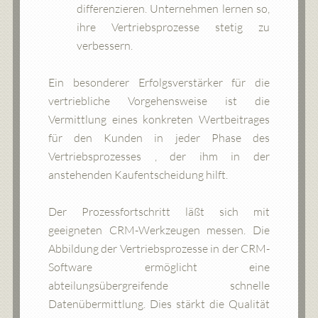
differenzieren. Unternehmen lernen so,
ihre Vertriebsprozesse stetig zu
verbessern.
Ein besonderer Erfolgsverstärker für die
vertriebliche Vorgehensweise ist die
Vermittlung eines konkreten Wertbeitrages
für den Kunden in jeder Phase des
Vertriebsprozesses , der ihm in der
anstehenden Kaufentscheidung hilft.
Der Prozessfortschritt läßt sich mit
geeigneten CRM-Werkzeugen messen. Die
Abbildung der Vertriebsprozesse in der CRM-
Software ermöglicht eine
abteilungsübergreifende schnelle
Datenübermittlung. Dies stärkt die Qualität