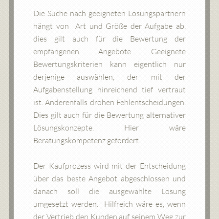
Die Suche nach geeigneten Lösungspartnern
hängt von Art und Größe der Aufgabe ab,
dies gilt auch für die Bewertung der
empfangenen Angebote. Geeignete
Bewertungskriterien kann eigentlich nur
derjenige auswählen, der mit der
Aufgabenstellung hinreichend tief vertraut
ist. Anderenfalls drohen Fehlentscheidungen.
Dies gilt auch für die Bewertung alternativer
Lösungskonzepte. Hier wäre
Beratungskompetenz gefordert.
Der Kaufprozess wird mit der Entscheidung
über das beste Angebot abgeschlossen und
danach soll die ausgewählte Lösung
umgesetzt werden. Hilfreich wäre es, wenn
der Vertrieb den Kunden auf seinem Weg zur