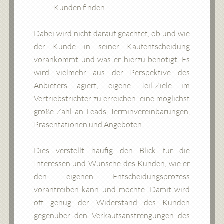
Kunden finden.
Dabei wird nicht darauf geachtet, ob und wie
der Kunde in seiner Kaufentscheidung
vorankommt und was er hierzu benötigt. Es
wird vielmehr aus der Perspektive des
Anbieters agiert, eigene Teil-Ziele im
Vertriebstrichter zu erreichen: eine möglichst
große Zahl an Leads, Terminvereinbarungen,
Präsentationen und Angeboten.
Dies verstellt häufig den Blick für die
Interessen und Wünsche des Kunden, wie er
den eigenen Entscheidungsprozess
vorantreiben kann und möchte. Damit wird
oft genug der Widerstand des Kunden
gegenüber den Verkaufsanstrengungen des