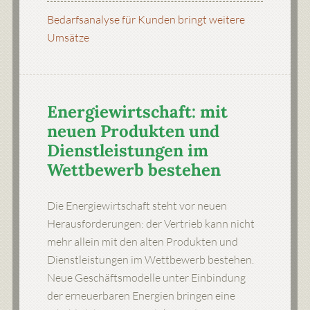
Bedarfsanalyse für Kunden bringt weitere
Umsätze
Energiewirtschaft: mit
neuen Produkten und
Dienstleistungen im
Wettbewerb bestehen
Die Energiewirtschaft steht vor neuen
Herausforderungen: der Vertrieb kann nicht
mehr allein mit den alten Produkten und
Dienstleistungen im Wettbewerb bestehen.
Neue Geschäftsmodelle unter Einbindung
der erneuerbaren Energien bringen eine