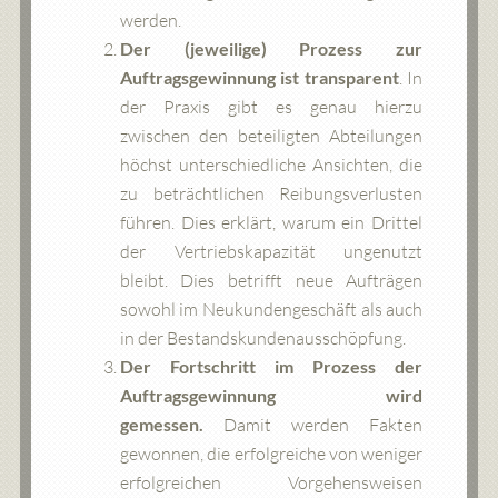
werden.
Der (jeweilige) Prozess zur
Auftragsgewinnung ist transparent
. In
der Praxis gibt es genau hierzu
zwischen den beteiligten Abteilungen
höchst unterschiedliche Ansichten, die
zu beträchtlichen Reibungsverlusten
führen. Dies erklärt, warum ein Drittel
der Vertriebskapazität ungenutzt
bleibt. Dies betrifft neue Aufträgen
sowohl im Neukundengeschäft als auch
in der Bestandskundenausschöpfung.
Der Fortschritt im Prozess der
Auftragsgewinnung wird
gemessen.
Damit werden Fakten
gewonnen, die erfolgreiche von weniger
erfolgreichen Vorgehensweisen