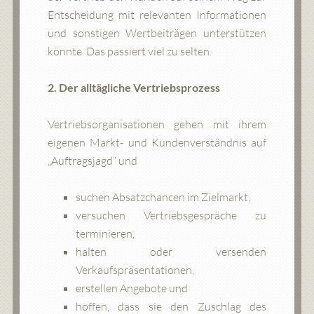
Entscheidung mit relevanten Informationen
und sonstigen Wertbeiträgen unterstützen
könnte. Das passiert viel zu selten.
2. Der alltägliche Vertriebsprozess
Vertriebsorganisationen gehen mit ihrem
eigenen Markt- und Kundenverständnis auf
„Auftragsjagd“ und
suchen Absatzchancen im Zielmarkt,
versuchen Vertriebsgespräche zu
terminieren,
halten oder versenden
Verkaufspräsentationen,
erstellen Angebote und
hoffen, dass sie den Zuschlag des