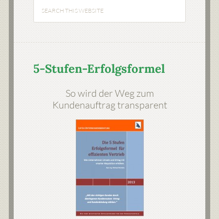
5-Stufen-Erfolgsformel
So wird der Weg zum
Kundenauftrag transparent