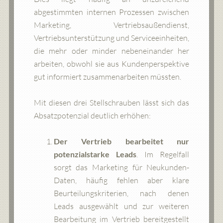
abgestimmten internen Prozessen zwischen
Marketing, Vertriebsaußendienst,
Vertriebsunterstützung und Serviceeinheiten,
die mehr oder minder nebeneinander her
arbeiten, obwohl sie aus Kundenperspektive
gut informiert zusammenarbeiten müssten.
Mit diesen drei Stellschrauben lässt sich das
Absatzpotenzial deutlich erhöhen:
Der Vertrieb bearbeitet nur
potenzialstarke Leads
. Im Regelfall
sorgt das Marketing für Neukunden-
Daten, häufig fehlen aber klare
Beurteilungskriterien, nach denen
Leads ausgewählt und zur weiteren
Bearbeitung im Vertrieb bereitgestellt