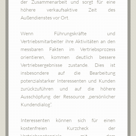
der Zusammenarbeit und sorgt für eine
höhere verkaufsaktive Zeit des
Außendienstes vor Ort.
Wenn Führungskräfte und
Vertriebsmitarbeiter ihre Aktivitäten an den
messbaren Fakten im Vertriebsprozess
orientieren, kommen deutlich bessere
Vertriebsergebnisse zustande. Dies ist
insbesondere auf die Bearbeitung
potenzialstarker Interessenten und Kunden
zurückzuführen und auf die höhere
Ausschöpfung der Ressource „persönlicher
Kundendialog“.
Interessenten können sich für einen
kostenfreien Kurzcheck der