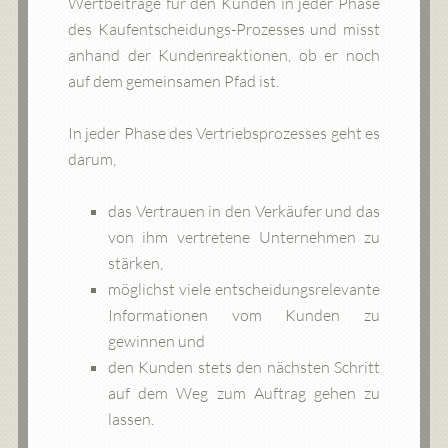
Wertbeiträge für den Kunden in jeder Phase
des Kaufentscheidungs-Prozesses und misst
anhand der Kundenreaktionen, ob er noch
auf dem gemeinsamen Pfad ist.
In jeder Phase des Vertriebsprozesses geht es
darum,
das Vertrauen in den Verkäufer und das
von ihm vertretene Unternehmen zu
stärken,
möglichst viele entscheidungsrelevante
Informationen vom Kunden zu
gewinnen und
den Kunden stets den nächsten Schritt
auf dem Weg zum Auftrag gehen zu
lassen.