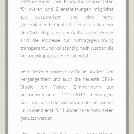
ERP-Systemen ihre Produktionskapazitäten
für Waren und Dienstleistungen möglichst
gut auszunutzen und eine hohe,
gleichbleibende Qualität sicherzustellen. Für
den Vertrieb gibt es hier Aufholbedarf. Weder
sind die Prozesse zur Auftragsgewinnung
transparent und vollständig, noch werden die
Vertriebskapazitäten voll genutzt.
Verschiedene wissenschaftliche Studien der
Vergangenheit und auch die neueste CRM-
Studie von Walter Zimmermann zur
Vertriebseffizienz 2012/2013 bestätigen,
dass nur ca. 2/3 der Arbeitszeit des Vertriebes
im Außendienst für kundennahe Aktivitäten
genutzt werden.
Dies liegt häufig an unzureichend