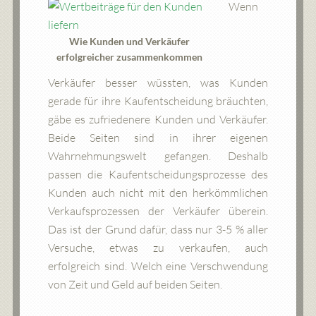
Wenn
Wie Kunden und Verkäufer
erfolgreicher zusammenkommen
Verkäufer besser wüssten, was Kunden
gerade für ihre Kaufentscheidung bräuchten,
gäbe es zufriedenere Kunden und Verkäufer.
Beide Seiten sind in ihrer eigenen
Wahrnehmungswelt gefangen. Deshalb
passen die Kaufentscheidungsprozesse des
Kunden auch nicht mit den herkömmlichen
Verkaufsprozessen der Verkäufer überein.
Das ist der Grund dafür, dass nur 3-5 % aller
Versuche, etwas zu verkaufen, auch
erfolgreich sind. Welch eine Verschwendung
von Zeit und Geld auf beiden Seiten.