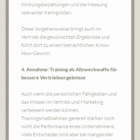
Wirkungsbeziehungen und die Messung
relevanter Kenngrößen.
Diese Vorgehensweise bringt auch im
Vertrieb die gewünschten Ergebnisse und
führt dort zu einem beträchtlichen Know-
How-Gewinn.
4. Annahme: Training als Allzweckwaffe für
bessere Vertriebsergebnisse
Auch wenn die persönlichen Fähigkeiten und
das Wissen im Vertrieb und Marketing
verbessert werden können,
Trainingsmaßnahmen generell stärken noch
nicht die Performance eines Unternehmens.
Viele Entscheider sind aber bei mangelnder