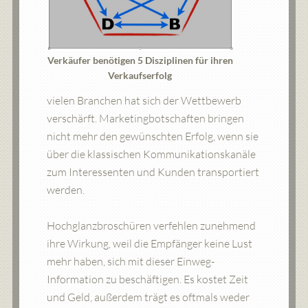
Verkäufer benötigen 5 Disziplinen für ihren
Verkaufserfolg
vielen Branchen hat sich der Wettbewerb
verschärft. Marketingbotschaften bringen
nicht mehr den gewünschten Erfolg, wenn sie
über die klassischen Kommunikationskanäle
zum Interessenten und Kunden transportiert
werden.
Hochglanzbroschüren verfehlen zunehmend
ihre Wirkung, weil die Empfänger keine Lust
mehr haben, sich mit dieser Einweg-
Information zu beschäftigen. Es kostet Zeit
und Geld, außerdem trägt es oftmals weder