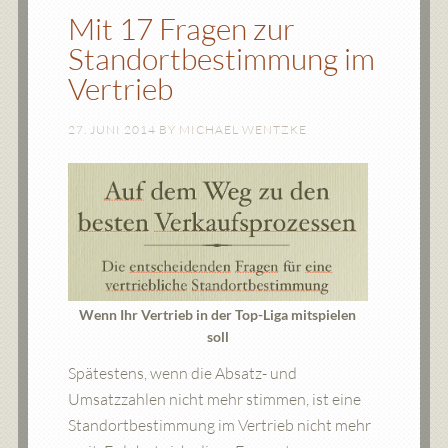
Mit 17 Fragen zur
Standortbestimmung im
Vertrieb
27. JUNI 2014
BY
MICHAEL WENTZKE
Wenn Ihr Vertrieb in der Top-Liga mitspielen
soll
Spätestens, wenn die Absatz- und
Umsatzzahlen nicht mehr stimmen, ist eine
Standortbestimmung im Vertrieb nicht mehr