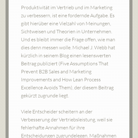
Produktivität im Vertrieb und im Marketing
zu verbessern, ist eine fordernde Aufgabe. Es
gibt hierüber eine Vielzahl von Meinungen,
Sichtweisen und Theorien in Unternehmen.
Und es bleibt immer die Frage offen, wie man
dies denn messen wolle. Michael J. Webb hat
kürzlich in seinem Blog einen lesenswerten
Beitrag publiziert (Five Assumptions That
Prevent B2B Sales and Marketing
Improvements and How Lean Process
Excellence Avoids Them), der diesem Beitrag
gekürzt zugrunde liegt.
Viele Entscheider scheitern an der
Verbesserung der Vertriebsleistung, weil sie
fehlerhafte Annahmen für ihre
Entscheidungen zugrundelegen. Maßnahmen