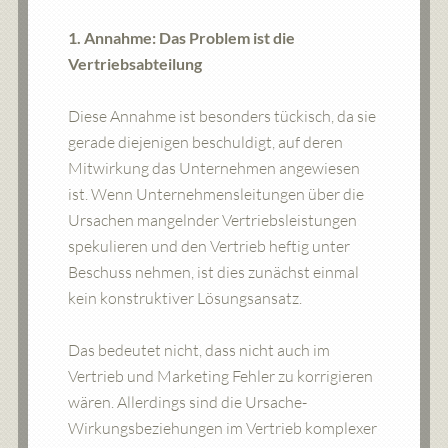
1. Annahme: Das Problem ist die
Vertriebsabteilung
Diese Annahme ist besonders tückisch, da sie
gerade diejenigen beschuldigt, auf deren
Mitwirkung das Unternehmen angewiesen
ist. Wenn Unternehmensleitungen über die
Ursachen mangelnder Vertriebsleistungen
spekulieren und den Vertrieb heftig unter
Beschuss nehmen, ist dies zunächst einmal
kein konstruktiver Lösungsansatz.
Das bedeutet nicht, dass nicht auch im
Vertrieb und Marketing Fehler zu korrigieren
wären. Allerdings sind die Ursache-
Wirkungsbeziehungen im Vertrieb komplexer