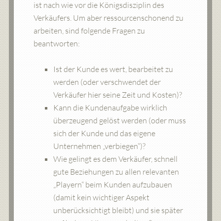
ist nach wie vor die Königsdisziplin des
Verkäufers. Um aber ressourcenschonend zu
arbeiten, sind folgende Fragen zu
beantworten:
Ist der Kunde es wert, bearbeitet zu
werden (oder verschwendet der
Verkäufer hier seine Zeit und Kosten)?
Kann die Kundenaufgabe wirklich
überzeugend gelöst werden (oder muss
sich der Kunde und das eigene
Unternehmen „verbiegen“)?
Wie gelingt es dem Verkäufer, schnell
gute Beziehungen zu allen relevanten
„Playern“ beim Kunden aufzubauen
(damit kein wichtiger Aspekt
unberücksichtigt bleibt) und sie später