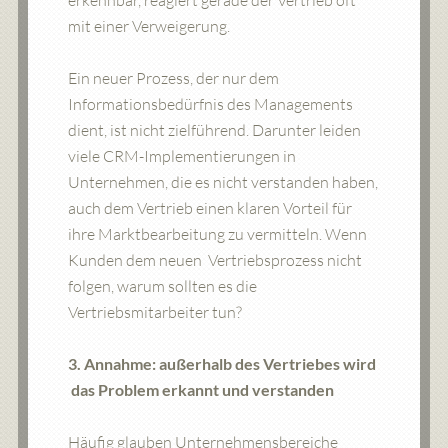
erkennbar, reagiert gerade der Vertrieb oft
mit einer Verweigerung.
Ein neuer Prozess, der nur dem
Informationsbedürfnis des Managements
dient, ist nicht zielführend. Darunter leiden
viele CRM-Implementierungen in
Unternehmen, die es nicht verstanden haben,
auch dem Vertrieb einen klaren Vorteil für
ihre Marktbearbeitung zu vermitteln. Wenn
Kunden dem neuen Vertriebsprozess nicht
folgen, warum sollten es die
Vertriebsmitarbeiter tun?
3. Annahme: außerhalb des Vertriebes wird
das Problem erkannt und verstanden
Häufig glauben Unternehmensbereiche