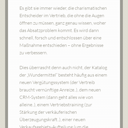
Es gibt sie immer wieder, die charismatischen
Entscheider im Vertrieb, die ohne die Augen
öffnen zu müssen, ganz genau wissen, woher
das Absatzproblem kommt. Es wird dann
schnell, forsch und entschlossen über eine
Maßnahme entschieden – ohne Ergebnisse
zu verbessern.
Dies überrascht denn auch nicht, der Katalog
der „Wundermittel“ besteht häufig aus einem
neuen Vergütungssystem (der Vertreib
braucht vernünftige Anreize..), dem neuen
CRM-System (dann geht alles wie von
alleine..), einem Vertriebstraining (zur
Stärkung der verkäuferischen
Überzeugungskraft..), einer neuen
Verkaufsgebiets-Aufteilung (um die