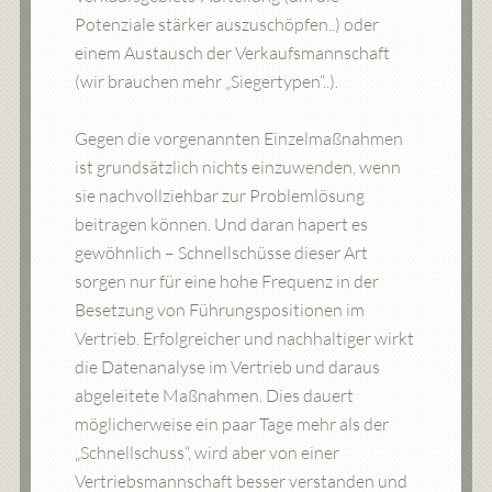
Potenziale stärker auszuschöpfen..) oder
einem Austausch der Verkaufsmannschaft
(wir brauchen mehr „Siegertypen“..).
Gegen die vorgenannten Einzelmaßnahmen
ist grundsätzlich nichts einzuwenden, wenn
sie nachvollziehbar zur Problemlösung
beitragen können. Und daran hapert es
gewöhnlich – Schnellschüsse dieser Art
sorgen nur für eine hohe Frequenz in der
Besetzung von Führungspositionen im
Vertrieb. Erfolgreicher und nachhaltiger wirkt
die Datenanalyse im Vertrieb und daraus
abgeleitete Maßnahmen. Dies dauert
möglicherweise ein paar Tage mehr als der
„Schnellschuss“, wird aber von einer
Vertriebsmannschaft besser verstanden und