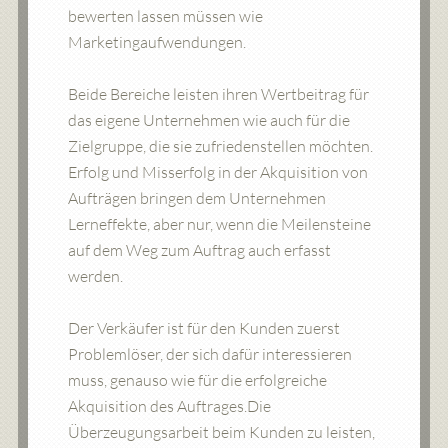
bewerten lassen müssen wie
Marketingaufwendungen.
Beide Bereiche leisten ihren Wertbeitrag für
das eigene Unternehmen wie auch für die
Zielgruppe, die sie zufriedenstellen möchten.
Erfolg und Misserfolg in der Akquisition von
Aufträgen bringen dem Unternehmen
Lerneffekte, aber nur, wenn die Meilensteine
auf dem Weg zum Auftrag auch erfasst
werden.
Der Verkäufer ist für den Kunden zuerst
Problemlöser, der sich dafür interessieren
muss, genauso wie für die erfolgreiche
Akquisition des Auftrages.Die
Überzeugungsarbeit beim Kunden zu leisten,