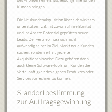
des Anbieters eine Entscheidungshilfe für den
Kunden bringen.
Die Neukundenakquisition lässt sich wirksam
unterstützen, z.B. mit zuvor auf ihre Bonität
und ihr Absatz-Potenzial geprüften neuen
Leads. Der Vertrieb muss sich nicht
aufwendig selbst im Ziel-Markt neue Kunden
suchen, sondern erhält gezielte
Akquisitionshinweise. Dazu gehören dann
auch kleine Software-Tools, um Kunden die
Vorteilhaftigkeit des eigenen Produktes oder
Services vorrechnen zu können.
Standortbestimmung
zur Auftragsgewinnung