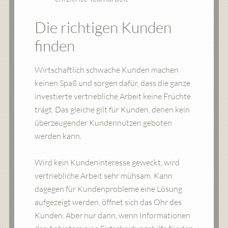
Die richtigen Kunden
finden
Wirtschaftlich schwache Kunden machen
keinen Spaß und sorgen dafür, dass die ganze
investierte vertriebliche Arbeit keine Früchte
trägt. Das gleiche gilt für Kunden, denen kein
überzeugender Kundennutzen geboten
werden kann.
Wird kein Kundeninteresse geweckt, wird
vertriebliche Arbeit sehr mühsam. Kann
dagegen für Kundenprobleme eine Lösung
aufgezeigt werden, öffnet sich das Ohr des
Kunden. Aber nur dann, wenn Informationen