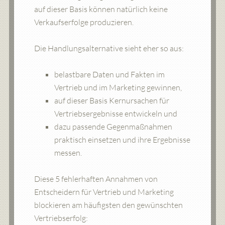
auf dieser Basis können natürlich keine
Verkaufserfolge produzieren.
Die Handlungsalternative sieht eher so aus:
belastbare Daten und Fakten im
Vertrieb und im Marketing gewinnen,
auf dieser Basis Kernursachen für
Vertriebsergebnisse entwickeln und
dazu passende Gegenmaßnahmen
praktisch einsetzen und ihre Ergebnisse
messen.
Diese 5 fehlerhaften Annahmen von
Entscheidern für Vertrieb und Marketing
blockieren am häufigsten den gewünschten
Vertriebserfolg: