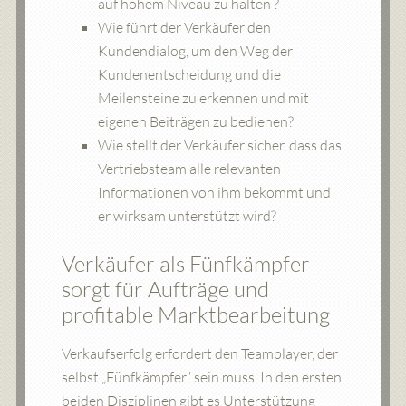
auf hohem Niveau zu halten ?
Wie führt der Verkäufer den
Kundendialog, um den Weg der
Kundenentscheidung und die
Meilensteine zu erkennen und mit
eigenen Beiträgen zu bedienen?
Wie stellt der Verkäufer sicher, dass das
Vertriebsteam alle relevanten
Informationen von ihm bekommt und
er wirksam unterstützt wird?
Verkäufer als Fünfkämpfer
sorgt für Aufträge und
profitable Marktbearbeitung
Verkaufserfolg erfordert den Teamplayer, der
selbst „Fünfkämpfer“ sein muss. In den ersten
beiden Disziplinen gibt es Unterstützung