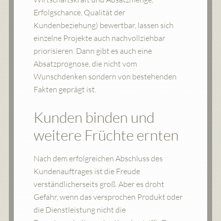
Erfolgschance, Qualität der
Kundenbeziehung) bewertbar, lassen sich
einzelne Projekte auch nachvollziehbar
priorisieren. Dann gibt es auch eine
Absatzprognose, die nicht vom
Wunschdenken sondern von bestehenden
Fakten geprägt ist.
Kunden binden und
weitere Früchte ernten
Nach dem erfolgreichen Abschluss des
Kundenauftrages ist die Freude
verständlicherseits groß. Aber es droht
Gefahr, wenn das versprochen Produkt oder
die Dienstleistung nicht die