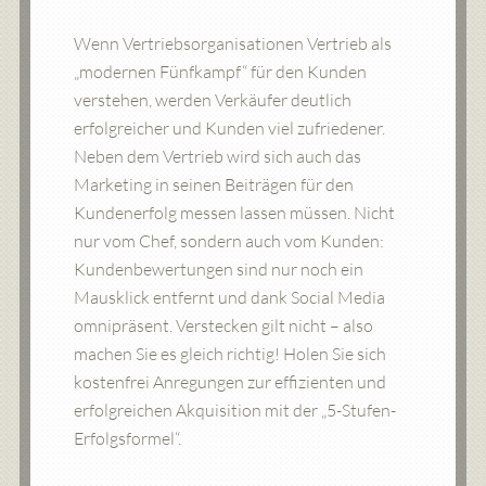
Wenn Vertriebsorganisationen Vertrieb als
„modernen Fünfkampf“ für den Kunden
verstehen, werden Verkäufer deutlich
erfolgreicher und Kunden viel zufriedener.
Neben dem Vertrieb wird sich auch das
Marketing in seinen Beiträgen für den
Kundenerfolg messen lassen müssen. Nicht
nur vom Chef, sondern auch vom Kunden:
Kundenbewertungen sind nur noch ein
Mausklick entfernt und dank Social Media
omnipräsent. Verstecken gilt nicht – also
machen Sie es gleich richtig! Holen Sie sich
kostenfrei Anregungen zur effizienten und
erfolgreichen Akquisition mit der „5-Stufen-
Erfolgsformel“.