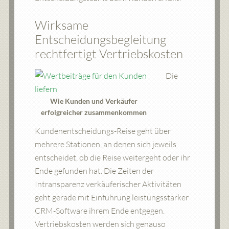
Wirksame
Entscheidungsbegleitung
rechtfertigt Vertriebskosten
Die
Wie Kunden und Verkäufer
erfolgreicher zusammenkommen
Kundenentscheidungs-Reise geht über
mehrere Stationen, an denen sich jeweils
entscheidet, ob die Reise weitergeht oder ihr
Ende gefunden hat. Die Zeiten der
Intransparenz verkäuferischer Aktivitäten
geht gerade mit Einführung leistungsstarker
CRM-Software ihrem Ende entgegen.
Vertriebskosten werden sich genauso