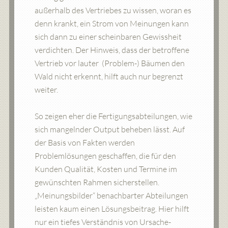
außerhalb des Vertriebes zu wissen, woran es
denn krankt, ein Strom von Meinungen kann
sich dann zu einer scheinbaren Gewissheit
verdichten. Der Hinweis, dass der betroffene
Vertrieb vor lauter (Problem-) Bäumen den
Wald nicht erkennt, hilft auch nur begrenzt
weiter.
So zeigen eher die Fertigungsabteilungen, wie
sich mangelnder Output beheben lässt. Auf
der Basis von Fakten werden
Problemlösungen geschaffen, die für den
Kunden Qualität, Kosten und Termine im
gewünschten Rahmen sicherstellen.
„Meinungsbilder“ benachbarter Abteilungen
leisten kaum einen Lösungsbeitrag. Hier hilft
nur ein tiefes Verständnis von Ursache-