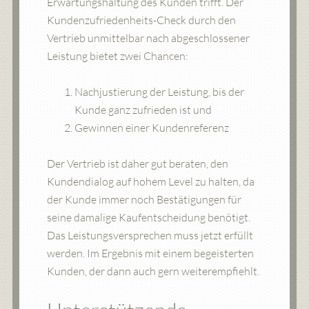
Erwartungshaltung des Kunden trifft. Der
Kundenzufriedenheits-Check durch den
Vertrieb unmittelbar nach abgeschlossener
Leistung bietet zwei Chancen:
Nachjustierung der Leistung, bis der
Kunde ganz zufrieden ist und
Gewinnen einer Kundenreferenz
Der Vertrieb ist daher gut beraten, den
Kundendialog auf hohem Level zu halten, da
der Kunde immer noch Bestätigungen für
seine damalige Kaufentscheidung benötigt.
Das Leistungsversprechen muss jetzt erfüllt
werden. Im Ergebnis mit einem begeisterten
Kunden, der dann auch gern weiterempfiehlt.