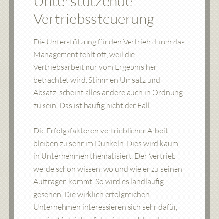
Unterstützende
Vertriebssteuerung
Die Unterstützung für den Vertrieb durch das
Management fehlt oft, weil die
Vertriebsarbeit nur vom Ergebnis her
betrachtet wird. Stimmen Umsatz und
Absatz, scheint alles andere auch in Ordnung
zu sein. Das ist häufig nicht der Fall.
Die Erfolgsfaktoren vertrieblicher Arbeit
bleiben zu sehr im Dunkeln. Dies wird kaum
in Unternehmen thematisiert. Der Vertrieb
werde schon wissen, wo und wie er zu seinen
Aufträgen kommt. So wird es landläufig
gesehen. Die wirklich erfolgreichen
Unternehmen interessieren sich sehr dafür,