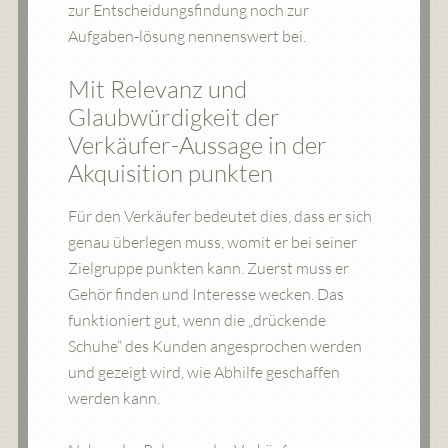
zur Entscheidungsfindung noch zur
Aufgaben-lösung nennenswert bei.
Mit Relevanz und
Glaubwürdigkeit der
Verkäufer-Aussage in der
Akquisition punkten
Für den Verkäufer bedeutet dies, dass er sich
genau überlegen muss, womit er bei seiner
Zielgruppe punkten kann. Zuerst muss er
Gehör finden und Interesse wecken. Das
funktioniert gut, wenn die „drückende
Schuhe“ des Kunden angesprochen werden
und gezeigt wird, wie Abhilfe geschaffen
werden kann.