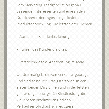
vom Marketing: Leadgeneration genau
passender Interessenten und eine an den
Kundenanforderungen ausgerichtete
Produktentwicklung. Die letzten drei Themen
– Aufbau der Kundenbeziehung,
– Führen des Kundendialoges,
– Vertriebsprozess-Abarbeitung im Team
werden maßgeblich vom Verkäufer geprägt
und sind seine Top-Erfolgsfaktoren. In den
ersten beiden Disziplinen und in der letzten
gibt es ungeheuer große Blindleistung, die
viel Kosten produzieren und den
Verkaufserfolg drastisch reduzieren.