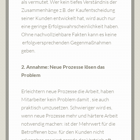
als vermutet. Wer kein tiefes Verständnis der
Zusammenhänge z.B. der Kaufentscheidung
seiner Kunden entwickelt hat, wird auch nur
eine geringe Erfolgswahrscheinlichkeit haben.
Ohne nachvollziehbare Fakten kann es keine
erfolgversprechenden Gegenmaßnahmen
geben.
2. Annahme: Neue Prozesse lösen das
Problem
Erleichtern neue Prozesse die Arbeit, haben
Mitarbeiter kein Problem damit , sie auch
praktisch umzusetzen. Schwieriger wird es,
wenn neue Prozesse mehr und härtere Arbeit
notwendig machen: ist der Mehrwert für die
Betroffenen bzw. für den Kunden nicht