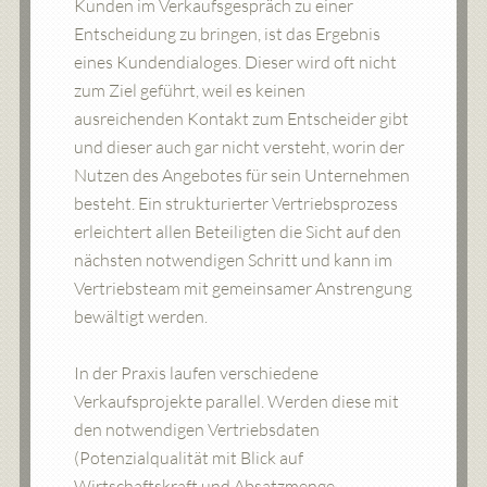
Kunden im Verkaufsgespräch zu einer
Entscheidung zu bringen, ist das Ergebnis
eines Kundendialoges. Dieser wird oft nicht
zum Ziel geführt, weil es keinen
ausreichenden Kontakt zum Entscheider gibt
und dieser auch gar nicht versteht, worin der
Nutzen des Angebotes für sein Unternehmen
besteht. Ein strukturierter Vertriebsprozess
erleichtert allen Beteiligten die Sicht auf den
nächsten notwendigen Schritt und kann im
Vertriebsteam mit gemeinsamer Anstrengung
bewältigt werden.
In der Praxis laufen verschiedene
Verkaufsprojekte parallel. Werden diese mit
den notwendigen Vertriebsdaten
(Potenzialqualität mit Blick auf
Wirtschaftskraft und Absatzmenge,