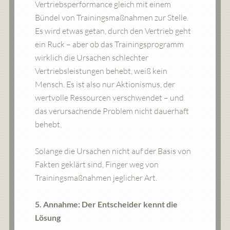
Vertriebsperformance gleich mit einem
Bündel von Trainingsmaßnahmen zur Stelle.
Es wird etwas getan, durch den Vertrieb geht
ein Ruck – aber ob das Trainingsprogramm
wirklich die Ursachen schlechter
Vertriebsleistungen behebt, weiß kein
Mensch. Es ist also nur Aktionismus, der
wertvolle Ressourcen verschwendet – und
das verursachende Problem nicht dauerhaft
behebt,
Solange die Ursachen nicht auf der Basis von
Fakten geklärt sind, Finger weg von
Trainingsmaßnahmen jeglicher Art.
5. Annahme: Der Entscheider kennt die
Lösung