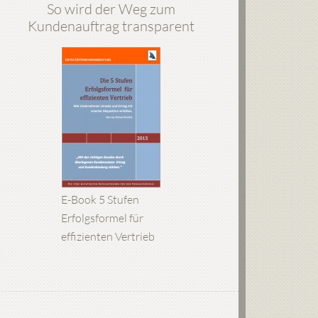
So wird der Weg zum
Kundenauftrag transparent
E-Book 5 Stufen
Erfolgsformel für
effizienten Vertrieb