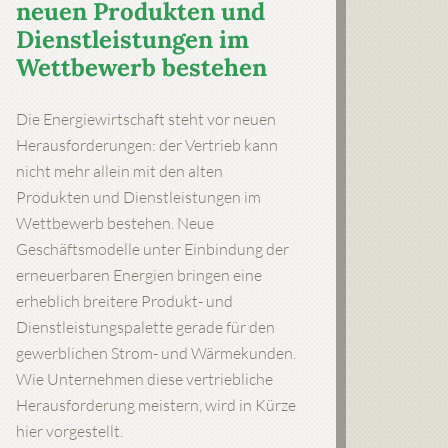
neuen Produkten und
Dienstleistungen im
Wettbewerb bestehen
Die Energiewirtschaft steht vor neuen
Herausforderungen: der Vertrieb kann
nicht mehr allein mit den alten
Produkten und Dienstleistungen im
Wettbewerb bestehen. Neue
Geschäftsmodelle unter Einbindung der
erneuerbaren Energien bringen eine
erheblich breitere Produkt- und
Dienstleistungspalette gerade für den
gewerblichen Strom- und Wärmekunden.
Wie Unternehmen diese vertriebliche
Herausforderung meistern, wird in Kürze
hier vorgestellt.