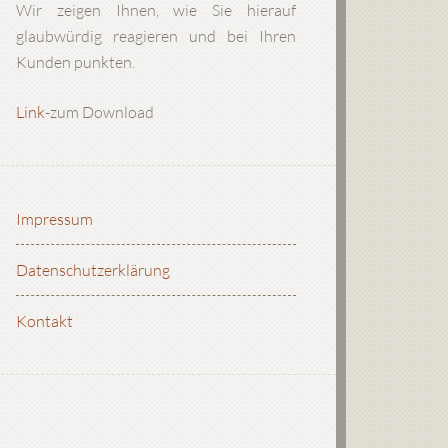
Wir zeigen Ihnen, wie Sie hierauf
glaubwürdig reagieren und bei Ihren
Kunden punkten.
Link
-zum Download
Impressum
Datenschutzerklärung
Kontakt