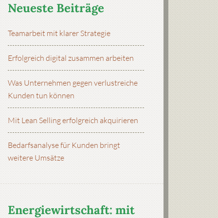
Neueste Beiträge
Teamarbeit mit klarer Strategie
Erfolgreich digital zusammen arbeiten
Was Unternehmen gegen verlustreiche
Kunden tun können
Mit Lean Selling erfolgreich akquirieren
Bedarfsanalyse für Kunden bringt
weitere Umsätze
Energiewirtschaft: mit