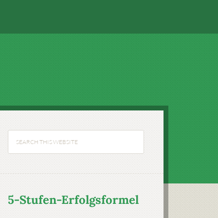
5-Stufen-Erfolgsformel