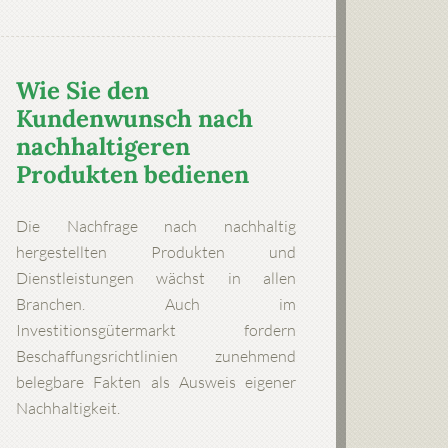
Wie Sie den
Kundenwunsch nach
nachhaltigeren
Produkten bedienen
Die Nachfrage nach nachhaltig
hergestellten Produkten und
Dienstleistungen wächst in allen
Branchen. Auch im
Investitionsgütermarkt fordern
Beschaffungsrichtlinien zunehmend
belegbare Fakten als Ausweis eigener
Nachhaltigkeit.