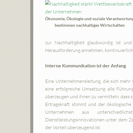
Ökonomie, Ökologie und soziale Verantwortun
bestimmen nachhaltiges Wirtschaften
zur Nachhaltigkeit glaubwürdig is
Herausforderung annehmen, kontinuierlich
Interne Kommunikation ist der Anfang
Eine Unternehmensleitung, die sich mehr Na
eine erfolgreiche Umsetzung alle Führun
überzeugen und ihnen zu vermitteln, dass si
Ertragskraft stimmt und der ökologisch
Unternehmen aus unterschiedlic
Dienstleistungsinnovationen unter dem Zeic
der Vorteil überzeugend ist.