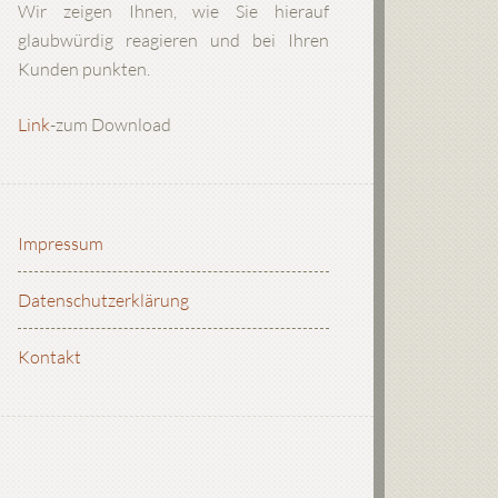
Wir zeigen Ihnen, wie Sie hierauf
glaubwürdig reagieren und bei Ihren
Kunden punkten.
Link
-zum Download
Impressum
Datenschutzerklärung
Kontakt