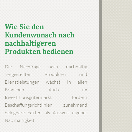
Wie Sie den
Kundenwunsch nach
nachhaltigeren
Produkten bedienen
Die Nachfrage nach nachhaltig
hergestellten Produkten und
Dienstleistungen wächst in allen
Branchen. Auch im
Investitionsgütermarkt fordern
Beschaffungsrichtlinien zunehmend
belegbare Fakten als Ausweis eigener
Nachhaltigkeit.