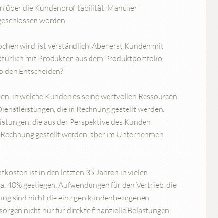
 über die Kundenprofitabilität. Mancher
geschlossen worden.
chen wird, ist verständlich. Aber erst Kunden mit
atürlich mit Produkten aus dem Produktportfolio.
o den Entscheiden?
n, in welche Kunden es seine wertvollen Ressourcen
ienstleistungen, die in Rechnung gestellt werden.
istungen, die aus der Perspektive des Kunden
in Rechnung gestellt werden, aber im Unternehmen
osten ist in den letzten 35 Jahren in vielen
a. 40% gestiegen. Aufwendungen für den Vertrieb, die
ng sind nicht die einzigen kundenbezogenen
gen nicht nur für direkte finanzielle Belastungen,