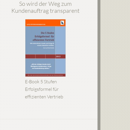
So wird der Weg zum
Kundenauftrag transparent
E-Book 5 Stufen
Erfolgsformel für
effizienten Vertrieb