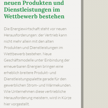
neuen Produkten und
Dienstleistungen im
Wettbewerb bestehen
Die Energiewirtschaft steht vor neuen
Herausforderungen: der Vertrieb kann
nicht mehr allein mit den alten
Produkten und Dienstleistungen im
Wettbewerb bestehen. Neue
Geschäftsmodelle unter Einbindung der
erneuerbaren Energien bringen eine
erheblich breitere Produkt- und
Dienstleistungspalette gerade für den
gewerblichen Strom- und Wärmekunden.
Wie Unternehmen diese vertriebliche
Herausforderung meistern, wird in Kürze
hier vorgestellt.