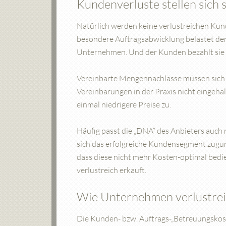
Kundenverluste stellen sich 
Natürlich werden keine verlustreichen Kund
besondere Auftragsabwicklung belastet den
Unternehmen. Und der Kunden bezahlt sie i
Vereinbarte Mengennachlässe müssen sich 
Vereinbarungen in der Praxis nicht eingeha
einmal niedrigere Preise zu.
Häufig passt die „DNA“ des Anbieters auch 
sich das erfolgreiche Kundensegment zugun
dass diese nicht mehr Kosten-optimal bed
verlustreich erkauft.
Wie Unternehmen verlustrei
Die Kunden- bzw. Auftrags-„Betreuungskost