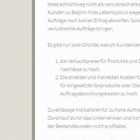
diese schlichtweg nicht als verlustreich erk
Kunden zu Beginn ihres Lebenszyklus wege
Aufträge noch keinen Ertrag abwerfen. Son
verlustreiche Aufträge bringen.
Es gibt nur zwei Gründe, warum Kundenver
die Verkaufspreise für Produkte und D
Nachlässe zu hoch.
Die direkten und indirekten Kosten 
für eingesetzte Vorprodukte oder Die
Auftragsabwicklungskosten zu hoch.
Zuverlässige Indikatoren für zu hohe Auftr
Durchlauf durch das Unternehmen und hohe 
der Bestandskunden nicht profitabel.