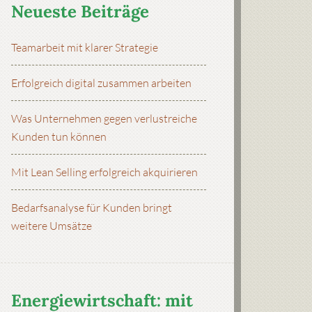
Neueste Beiträge
Teamarbeit mit klarer Strategie
Erfolgreich digital zusammen arbeiten
Was Unternehmen gegen verlustreiche
Kunden tun können
Mit Lean Selling erfolgreich akquirieren
Bedarfsanalyse für Kunden bringt
weitere Umsätze
Energiewirtschaft: mit