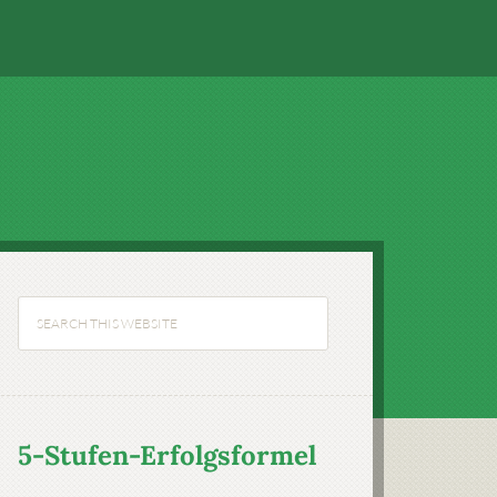
5-Stufen-Erfolgsformel