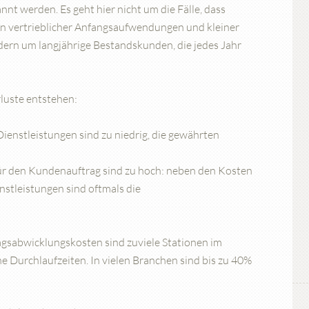
annt werden. Es geht hier nicht um die Fälle, dass
n vertrieblicher Anfangsaufwendungen und kleiner
dern um langjährige Bestandskunden, die jedes Jahr
luste entstehen:
ienstleistungen sind zu niedrig, die gewährten
für den Kundenauftrag sind zu hoch: neben den Kosten
nstleistungen sind oftmals die
agsabwicklungskosten sind zuviele Stationen im
Durchlaufzeiten. In vielen Branchen sind bis zu 40%