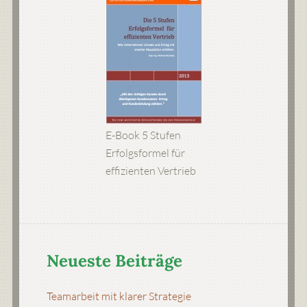
E-Book 5 Stufen
Erfolgsformel für
effizienten Vertrieb
Neueste Beiträge
Teamarbeit mit klarer Strategie