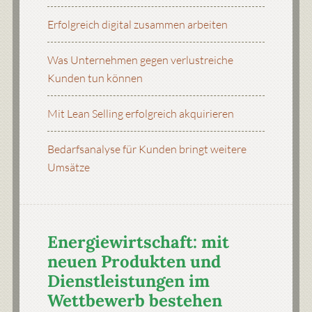
Erfolgreich digital zusammen arbeiten
Was Unternehmen gegen verlustreiche
Kunden tun können
Mit Lean Selling erfolgreich akquirieren
Bedarfsanalyse für Kunden bringt weitere
Umsätze
Energiewirtschaft: mit
neuen Produkten und
Dienstleistungen im
Wettbewerb bestehen