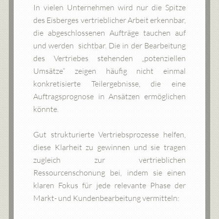
In vielen Unternehmen wird nur die Spitze
des Eisberges vertrieblicher Arbeit erkennbar,
die abgeschlossenen Aufträge tauchen auf
und werden sichtbar. Die in der Bearbeitung
des Vertriebes stehenden „potenziellen
Umsätze“ zeigen häufig nicht einmal
konkretisierte Teilergebnisse, die eine
Auftragsprognose in Ansätzen ermöglichen
könnte.
Gut strukturierte Vertriebsprozesse helfen,
diese Klarheit zu gewinnen und sie tragen
zugleich zur vertrieblichen
Ressourcenschonung bei, indem sie einen
klaren Fokus für jede relevante Phase der
Markt- und Kundenbearbeitung vermitteln: