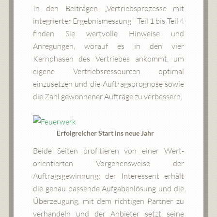
In den Beiträgen „Vertriebsprozesse mit
integrierter Ergebnismessung“ Teil 1 bis Teil 4
finden Sie wertvolle Hinweise und
Anregungen, worauf es in den vier
Kernphasen des Vertriebes ankommt, um
eigene Vertriebsressourcen optimal
einzusetzen und die Auftragsprognose sowie
die Zahl gewonnener Aufträge zu verbessern.
Erfolgreicher Start ins neue Jahr
Beide Seiten profitieren von einer Wert-
orientierten Vorgehensweise der
Auftragsgewinnung: der Interessent erhält
die genau passende Aufgabenlösung und die
Überzeugung, mit dem richtigen Partner zu
verhandeln und der Anbieter setzt seine