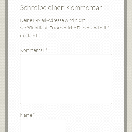
Schreibe einen Kommentar
Deine E-Mail-Adresse wird nicht
veröffentlicht.
Erforderliche Felder sind mit
*
markiert
Kommentar
*
Name
*