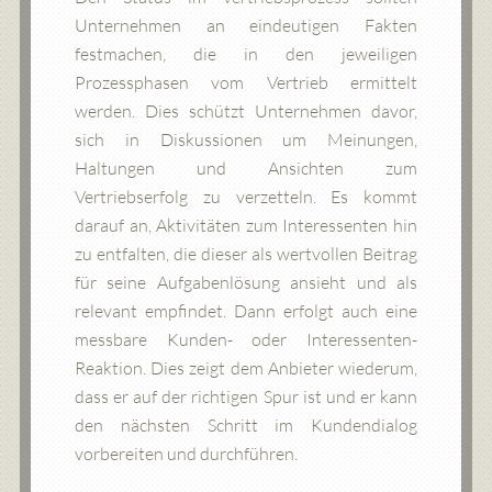
Unternehmen an eindeutigen Fakten
festmachen, die in den jeweiligen
Prozessphasen vom Vertrieb ermittelt
werden. Dies schützt Unternehmen davor,
sich in Diskussionen um Meinungen,
Haltungen und Ansichten zum
Vertriebserfolg zu verzetteln. Es kommt
darauf an, Aktivitäten zum Interessenten hin
zu entfalten, die dieser als wertvollen Beitrag
für seine Aufgabenlösung ansieht und als
relevant empfindet. Dann erfolgt auch eine
messbare Kunden- oder Interessenten-
Reaktion. Dies zeigt dem Anbieter wiederum,
dass er auf der richtigen Spur ist und er kann
den nächsten Schritt im Kundendialog
vorbereiten und durchführen.