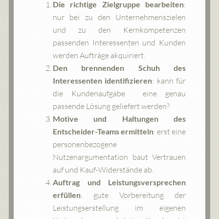
Die richtige Zielgruppe bearbeiten
:
nur bei zu den Unternehmenszielen
und zu den Kernkompetenzen
passenden Interessenten und Kunden
werden Aufträge akquiriert.
Den brennenden Schuh des
Interessenten identifizieren
: kann für
die Kundenaufgabe eine genau
passende Lösung geliefert werden?
Motive und Haltungen des
Entscheider-Teams ermitteln
: erst eine
personenbezogene
Nutzenargumentation baut Vertrauen
auf und Kauf-Widerstände ab.
Auftrag und Leistungsversprechen
erfüllen
: gute Vorbereitung der
Leistungserstellung im eigenen