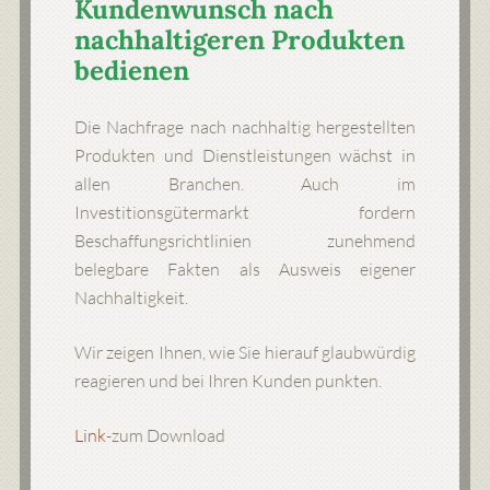
Kundenwunsch nach
nachhaltigeren Produkten
bedienen
Die Nachfrage nach nachhaltig hergestellten
Produkten und Dienstleistungen wächst in
allen Branchen. Auch im
Investitionsgütermarkt fordern
Beschaffungsrichtlinien zunehmend
belegbare Fakten als Ausweis eigener
Nachhaltigkeit.
Wir zeigen Ihnen, wie Sie hierauf glaubwürdig
reagieren und bei Ihren Kunden punkten.
Link
-zum Download