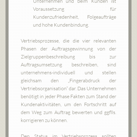
Unternehmen und beim Kunden ist
Voraussetzung für
Kundenzufriedenheit, Folgeaufträge
und hohe Kundenbindung.
Vertriebsprozesse, die die vier relevanten
Phasen der Auftragsgewinnung von der
Zielgruppenbeschreibung bis zur
Auftragsumsetzung beschreiben, sind
unternehmens-individuell und stellen
gleichsam den „Fingerabdruck der
Vertriebsorganisation“ dar. Das Unternehmen
benötigt in jeder Phase Fakten zum Stand der
Kundenaktivitäten, um den Fortschritt auf
dem Weg zum Auftrag bewerten und ggflls.
korrigieren zu können.
Den Status im Vertriebsprozess sollten