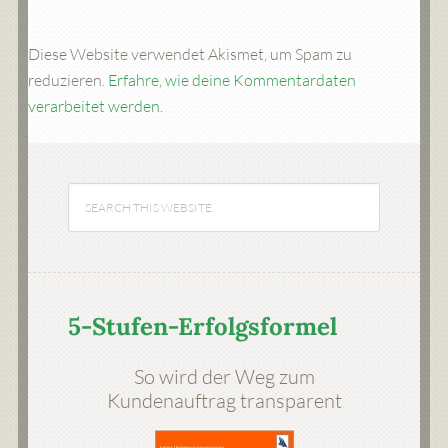
Diese Website verwendet Akismet, um Spam zu
reduzieren.
Erfahre, wie deine Kommentardaten
verarbeitet werden.
5-Stufen-Erfolgsformel
So wird der Weg zum
Kundenauftrag transparent