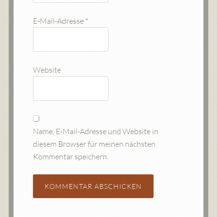
E-Mail-Adresse
*
Website
Name, E-Mail-Adresse und Website in
diesem Browser für meinen nächsten
Kommentar speichern.