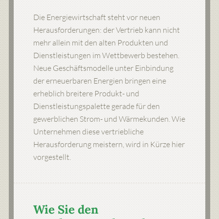
Die Energiewirtschaft steht vor neuen
Herausforderungen: der Vertrieb kann nicht
mehr allein mit den alten Produkten und
Dienstleistungen im Wettbewerb bestehen.
Neue Geschäftsmodelle unter Einbindung
der erneuerbaren Energien bringen eine
erheblich breitere Produkt- und
Dienstleistungspalette gerade für den
gewerblichen Strom- und Wärmekunden. Wie
Unternehmen diese vertriebliche
Herausforderung meistern, wird in Kürze hier
vorgestellt.
Wie Sie den