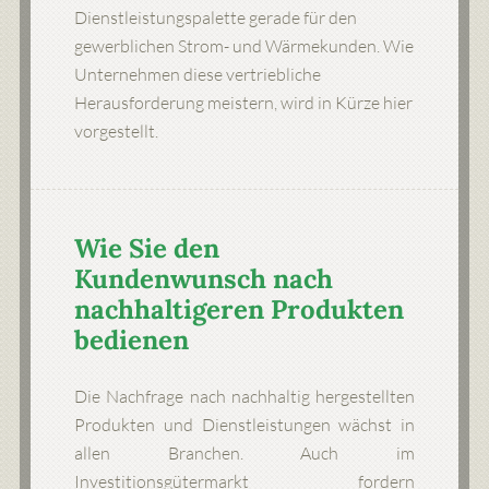
Dienstleistungspalette gerade für den
gewerblichen Strom- und Wärmekunden. Wie
Unternehmen diese vertriebliche
Herausforderung meistern, wird in Kürze hier
vorgestellt.
Wie Sie den
Kundenwunsch nach
nachhaltigeren Produkten
bedienen
Die Nachfrage nach nachhaltig hergestellten
Produkten und Dienstleistungen wächst in
allen Branchen. Auch im
Investitionsgütermarkt fordern