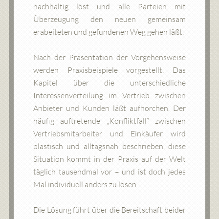
nachhaltig löst und alle Parteien mit
Überzeugung den neuen gemeinsam
erabeiteten und gefundenen Weg gehen läßt.
Nach der Präsentation der Vorgehensweise
werden Praxisbeispiele vorgestellt. Das
Kapitel über die unterschiedliche
Interessenverteilung im Vertrieb zwischen
Anbieter und Kunden läßt aufhorchen. Der
häufig auftretende „Konfliktfall“ zwischen
Vertriebsmitarbeiter und Einkäufer wird
plastisch und alltagsnah beschrieben, diese
Situation kommt in der Praxis auf der Welt
täglich tausendmal vor – und ist doch jedes
Mal individuell anders zu lösen.
Die Lösung führt über die Bereitschaft beider