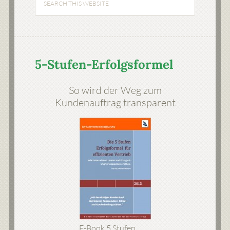
5-Stufen-Erfolgsformel
So wird der Weg zum
Kundenauftrag transparent
E-Book 5 Stufen