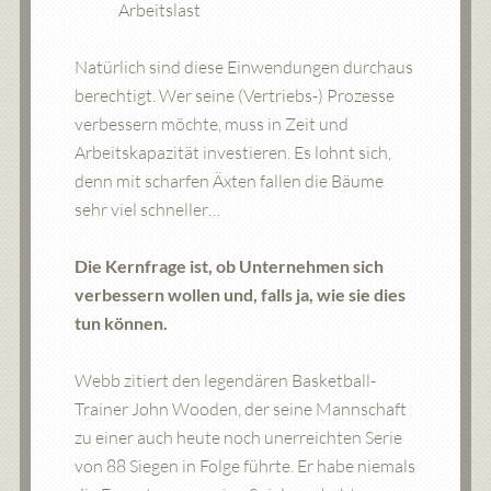
Arbeitslast
Natürlich sind diese Einwendungen durchaus
berechtigt. Wer seine (Vertriebs-) Prozesse
verbessern möchte, muss in Zeit und
Arbeitskapazität investieren. Es lohnt sich,
denn mit scharfen Äxten fallen die Bäume
sehr viel schneller…
Die Kernfrage ist, ob Unternehmen sich
verbessern wollen und, falls ja, wie sie dies
tun können.
Webb zitiert den legendären Basketball-
Trainer John Wooden, der seine Mannschaft
zu einer auch heute noch unerreichten Serie
von 88 Siegen in Folge führte. Er habe niemals