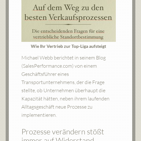
Wie Ihr Vertrieb zur Top-Liga aufsteigt
Michael Webb berichtet in seinem Blog
(SalesPerformance.com) von einem
Geschäftsführer eines
Transportunternehmens, der die Frage
stellte, ob Unternehmen überhaupt die
Kapazität hätten, neben ihrem laufenden
Alltagsgeschäft neue Prozesse zu
implementieren.
Prozesse verändern stößt
immer auf Widerstand