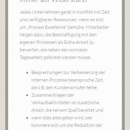
Jedes Unternehmen gerät in Konflikt mit Zeit
und verfügbaren Ressourcen, wenn es sich
um „Process Excellence“ bemühe. Mitarbeiter
neigen dazu, die Beschäftigung mit den
eigenen Prozessen als Extra-Arbeit zu
bewerten, die neben der normalen
Tagesarbeit geleistet werden müsse.
Besprechungen zur Verbesserung der
internen Prozesse beanspruche Zeit,
die z.B. den Kundenanrufen fehle,
Zusammentragen der
Verkaufsaktivitäten ist zusätzliche
Arbeit, die keinem Spaß bereitet und
wenn dies alles getan wird, wer
kümmere sich um die Reduktion der