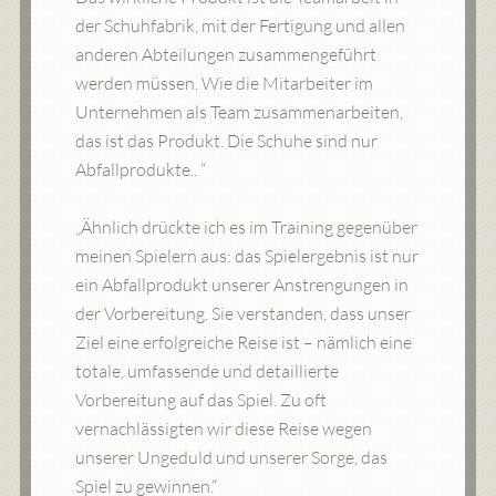
der Schuhfabrik, mit der Fertigung und allen
anderen Abteilungen zusammengeführt
werden müssen. Wie die Mitarbeiter im
Unternehmen als Team zusammenarbeiten,
das ist das Produkt. Die Schuhe sind nur
Abfallprodukte.. “
„Ähnlich drückte ich es im Training gegenüber
meinen Spielern aus: das Spielergebnis ist nur
ein Abfallprodukt unserer Anstrengungen in
der Vorbereitung. Sie verstanden, dass unser
Ziel eine erfolgreiche Reise ist – nämlich eine
totale, umfassende und detaillierte
Vorbereitung auf das Spiel. Zu oft
vernachlässigten wir diese Reise wegen
unserer Ungeduld und unserer Sorge, das
Spiel zu gewinnen.“