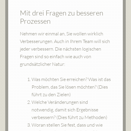
Mit drei Fragen zu besseren
Prozessen
Nehmen wir einmal an, Sie wollen wirklich
Verbesserungen. Auch in Ihrem Team will sich
jeder verbessern. Die nächsten logischen
Fragen sind so einfach wie auch von
grundsätzlicher Natur:
Was möchten Sie erreichen? Was ist das
Problem, das Sie lösen möchten? (Dies
führt zu den Zielen)
Welche Veränderungen sind
notwendig, damit sich Ergebnisse
verbessern? (Dies führt zu Methoden)
Woran stellen Sie fest, dass und wie