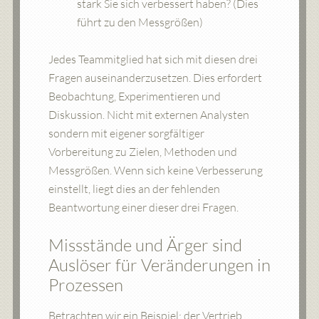
stark Sie sich verbessert haben? (Dies
führt zu den Messgrößen)
Jedes Teammitglied hat sich mit diesen drei
Fragen auseinanderzusetzen. Dies erfordert
Beobachtung, Experimentieren und
Diskussion. Nicht mit externen Analysten
sondern mit eigener sorgfältiger
Vorbereitung zu Zielen, Methoden und
Messgrößen. Wenn sich keine Verbesserung
einstellt, liegt dies an der fehlenden
Beantwortung einer dieser drei Fragen.
Missstände und Ärger sind
Auslöser für Veränderungen in
Prozessen
Betrachten wir ein Beispiel: der Vertrieb