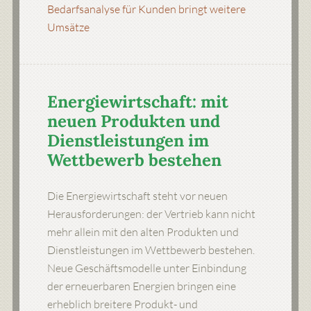
Bedarfsanalyse für Kunden bringt weitere
Umsätze
Energiewirtschaft: mit
neuen Produkten und
Dienstleistungen im
Wettbewerb bestehen
Die Energiewirtschaft steht vor neuen
Herausforderungen: der Vertrieb kann nicht
mehr allein mit den alten Produkten und
Dienstleistungen im Wettbewerb bestehen.
Neue Geschäftsmodelle unter Einbindung
der erneuerbaren Energien bringen eine
erheblich breitere Produkt- und