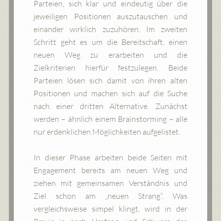
Parteien, sich klar und eindeutig über die
jeweiligen Positionen auszutauschen und
einander wirklich zuzuhören. Im zweiten
Schritt geht es um die Bereitschaft, einen
neuen Weg zu erarbeiten und die
Zielkriterien hierfür festzulegen. Beide
Parteien lösen sich damit von ihren alten
Positionen und machen sich auf die Suche
nach einer dritten Alternative. Zunächst
werden – ähnlich einem Brainstorming – alle
nur erdenklichen Möglichkeiten aufgelistet.
In dieser Phase arbeiten beide Seiten mit
Engagement bereits am neuen Weg und
ziehen mit gemeinsamen Verständnis und
Ziel schon am „neuen Strang“. Was
vergleichsweise simpel klingt, wird in der