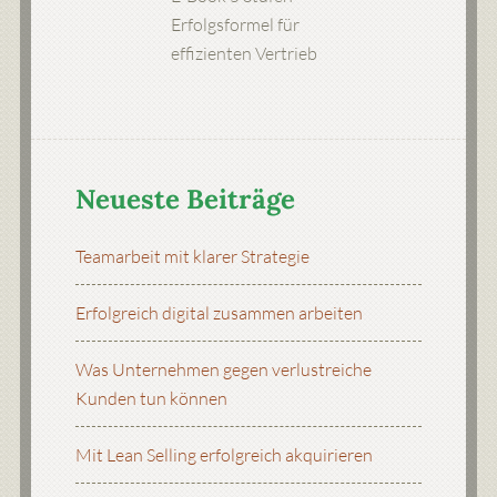
Erfolgsformel für
effizienten Vertrieb
Neueste Beiträge
Teamarbeit mit klarer Strategie
Erfolgreich digital zusammen arbeiten
Was Unternehmen gegen verlustreiche
Kunden tun können
Mit Lean Selling erfolgreich akquirieren