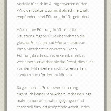
Vorteile für sich im Alltag erwarten dürfen.
Wird der Status Quo nicht als schmerzhaft
empfunden, sind Führungskräfte gefordert.
Wie sollten Führungskräfte mit dieser
Situation umgehen? Sie übernehmen die
gleiche Prinzipien und Werte, die sie von
ihren Mitarbeitern erwarten. Wenn
Führungskräfte sich so erkennbar selbst
verbessern, erwerben sie das Recht, dies auch
von den Mitarbeitern nicht nur erwarten,
sondern auch fordern zu können.
So gesehen ist Prozessverbesserung
eigentlich keine Extra-Arbeit. Verbesserungs-
maßnahmen ernsthaft angegangen sind
essentiell für wertschöpfende Arbeit. Jedes