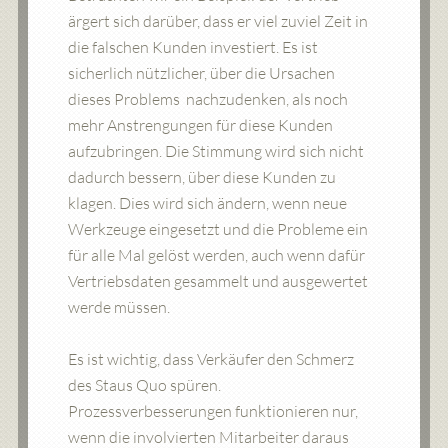
ärgert sich darüber, dass er viel zuviel Zeit in
die falschen Kunden investiert. Es ist
sicherlich nützlicher, über die Ursachen
dieses Problems nachzudenken, als noch
mehr Anstrengungen für diese Kunden
aufzubringen. Die Stimmung wird sich nicht
dadurch bessern, über diese Kunden zu
klagen. Dies wird sich ändern, wenn neue
Werkzeuge eingesetzt und die Probleme ein
für alle Mal gelöst werden, auch wenn dafür
Vertriebsdaten gesammelt und ausgewertet
werde müssen.
Es ist wichtig, dass Verkäufer den Schmerz
des Staus Quo spüren.
Prozessverbesserungen funktionieren nur,
wenn die involvierten Mitarbeiter daraus