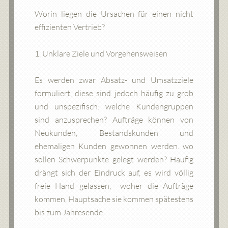
Worin liegen die Ursachen für einen nicht
effizienten Vertrieb?
1. Unklare Ziele und Vorgehensweisen
Es werden zwar Absatz- und Umsatzziele
formuliert, diese sind jedoch häufig zu grob
und unspezifisch: welche Kundengruppen
sind anzusprechen? Aufträge können von
Neukunden, Bestandskunden und
ehemaligen Kunden gewonnen werden. wo
sollen Schwerpunkte gelegt werden? Häufig
drängt sich der Eindruck auf, es wird völlig
freie Hand gelassen, woher die Aufträge
kommen, Hauptsache sie kommen spätestens
bis zum Jahresende.