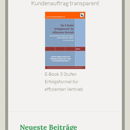
Kundenauftrag transparent
E-Book 5 Stufen
Erfolgsformel für
effizienten Vertrieb
Neueste Beiträge