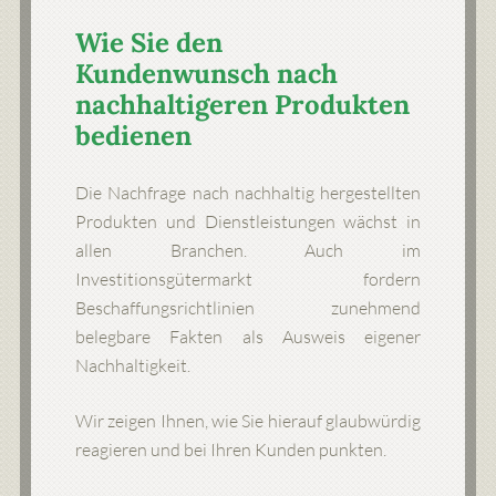
Wie Sie den
Kundenwunsch nach
nachhaltigeren Produkten
bedienen
Die Nachfrage nach nachhaltig hergestellten
Produkten und Dienstleistungen wächst in
allen Branchen. Auch im
Investitionsgütermarkt fordern
Beschaffungsrichtlinien zunehmend
belegbare Fakten als Ausweis eigener
Nachhaltigkeit.
Wir zeigen Ihnen, wie Sie hierauf glaubwürdig
reagieren und bei Ihren Kunden punkten.