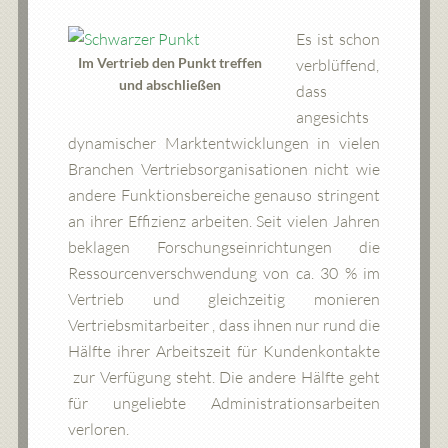
Es ist schon
Im Vertrieb den Punkt treffen
verblüffend,
und abschließen
dass
angesichts
dynamischer Marktentwicklungen in vielen
Branchen Vertriebsorganisationen nicht wie
andere Funktionsbereiche genauso stringent
an ihrer Effizienz arbeiten. Seit vielen Jahren
beklagen Forschungseinrichtungen die
Ressourcenverschwendung von ca. 30 % im
Vertrieb und gleichzeitig monieren
Vertriebsmitarbeiter , dass ihnen nur rund die
Hälfte ihrer Arbeitszeit für Kundenkontakte
zur Verfügung steht. Die andere Hälfte geht
für ungeliebte Administrationsarbeiten
verloren.