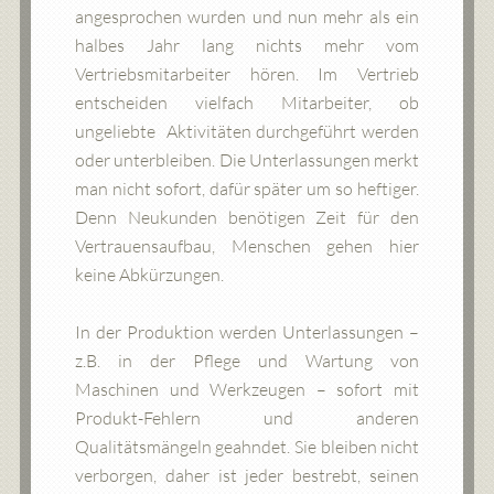
angesprochen wurden und nun mehr als ein
halbes Jahr lang nichts mehr vom
Vertriebsmitarbeiter hören. Im Vertrieb
entscheiden vielfach Mitarbeiter, ob
ungeliebte Aktivitäten durchgeführt werden
oder unterbleiben. Die Unterlassungen merkt
man nicht sofort, dafür später um so heftiger.
Denn Neukunden benötigen Zeit für den
Vertrauensaufbau, Menschen gehen hier
keine Abkürzungen.
In der Produktion werden Unterlassungen –
z.B. in der Pflege und Wartung von
Maschinen und Werkzeugen – sofort mit
Produkt-Fehlern und anderen
Qualitätsmängeln geahndet. Sie bleiben nicht
verborgen, daher ist jeder bestrebt, seinen