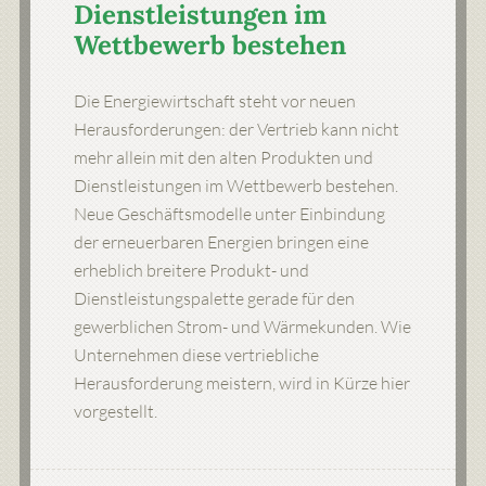
Dienstleistungen im
Wettbewerb bestehen
Die Energiewirtschaft steht vor neuen
Herausforderungen: der Vertrieb kann nicht
mehr allein mit den alten Produkten und
Dienstleistungen im Wettbewerb bestehen.
Neue Geschäftsmodelle unter Einbindung
der erneuerbaren Energien bringen eine
erheblich breitere Produkt- und
Dienstleistungspalette gerade für den
gewerblichen Strom- und Wärmekunden. Wie
Unternehmen diese vertriebliche
Herausforderung meistern, wird in Kürze hier
vorgestellt.