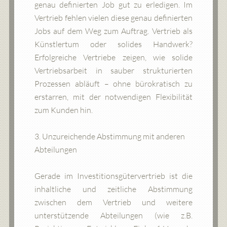
genau definierten Job gut zu erledigen. Im
Vertrieb fehlen vielen diese genau definierten
Jobs auf dem Weg zum Auftrag. Vertrieb als
Künstlertum oder solides Handwerk?
Erfolgreiche Vertriebe zeigen, wie solide
Vertriebsarbeit in sauber strukturierten
Prozessen abläuft – ohne bürokratisch zu
erstarren, mit der notwendigen Flexibilität
zum Kunden hin.
3. Unzureichende Abstimmung mit anderen
Abteilungen
Gerade im Investitionsgütervertrieb ist die
inhaltliche und zeitliche Abstimmung
zwischen dem Vertrieb und weitere
unterstützende Abteilungen (wie z.B.