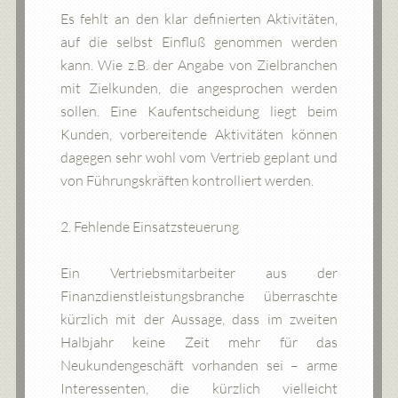
Es fehlt an den klar definierten Aktivitäten,
auf die selbst Einfluß genommen werden
kann. Wie z.B. der Angabe von Zielbranchen
mit Zielkunden, die angesprochen werden
sollen. Eine Kaufentscheidung liegt beim
Kunden, vorbereitende Aktivitäten können
dagegen sehr wohl vom Vertrieb geplant und
von Führungskräften kontrolliert werden.
2. Fehlende Einsatzsteuerung
Ein Vertriebsmitarbeiter aus der
Finanzdienstleistungsbranche überraschte
kürzlich mit der Aussage, dass im zweiten
Halbjahr keine Zeit mehr für das
Neukundengeschäft vorhanden sei – arme
Interessenten, die kürzlich vielleicht