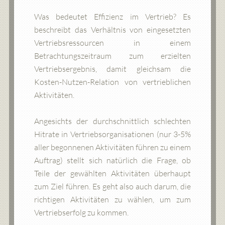
Was bedeutet Effizienz im Vertrieb? Es
beschreibt das Verhältnis von eingesetzten
Vertriebsressourcen in einem
Betrachtungszeitraum zum erzielten
Vertriebsergebnis, damit gleichsam die
Kosten-Nutzen-Relation von vertrieblichen
Aktivitäten.
Angesichts der durchschnittlich schlechten
Hitrate in Vertriebsorganisationen (nur 3-5%
aller begonnenen Aktivitäten führen zu einem
Auftrag) stellt sich natürlich die Frage, ob
Teile der gewählten Aktivitäten überhaupt
zum Ziel führen. Es geht also auch darum, die
richtigen Aktivitäten zu wählen, um zum
Vertriebserfolg zu kommen.