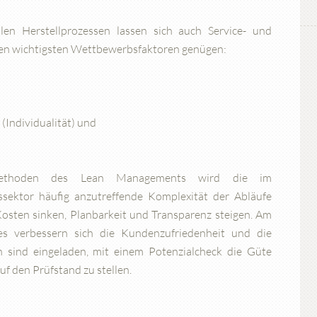
len Herstellprozessen lassen sich auch Service- und
 den wichtigsten Wettbewerbsfaktoren genügen:
Individualität) und
thoden des Lean Managements wird die im
ssektor häufig anzutreffende Komplexität der Abläufe
 Kosten sinken, Planbarkeit und Transparenz steigen. Am
s verbessern sich die Kundenzufriedenheit und die
n sind eingeladen, mit einem Potenzialcheck die Güte
uf den Prüfstand zu stellen.