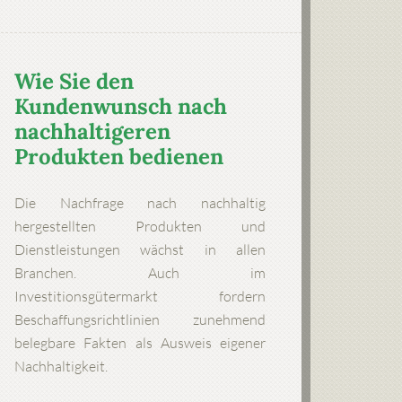
Wie Sie den
Kundenwunsch nach
nachhaltigeren
Produkten bedienen
Die Nachfrage nach nachhaltig
hergestellten Produkten und
Dienstleistungen wächst in allen
Branchen. Auch im
Investitionsgütermarkt fordern
Beschaffungsrichtlinien zunehmend
belegbare Fakten als Ausweis eigener
Nachhaltigkeit.