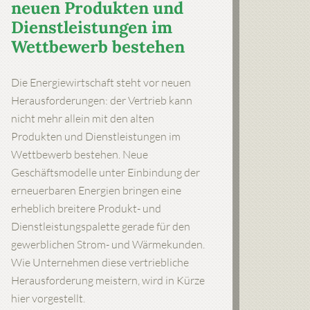
neuen Produkten und
Dienstleistungen im
Wettbewerb bestehen
Die Energiewirtschaft steht vor neuen
Herausforderungen: der Vertrieb kann
nicht mehr allein mit den alten
Produkten und Dienstleistungen im
Wettbewerb bestehen. Neue
Geschäftsmodelle unter Einbindung der
erneuerbaren Energien bringen eine
erheblich breitere Produkt- und
Dienstleistungspalette gerade für den
gewerblichen Strom- und Wärmekunden.
Wie Unternehmen diese vertriebliche
Herausforderung meistern, wird in Kürze
hier vorgestellt.