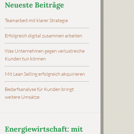
Neueste Beiträge
Teamarbeit mit klarer Strategie
Erfolgreich digital zusammen arbeiten
Was Unternehmen gegen verlustreiche
Kunden tun können
Mit Lean Selling erfolgreich akquirieren
Bedarfsanalyse für Kunden bringt
weitere Umsätze
Energiewirtschaft: mit