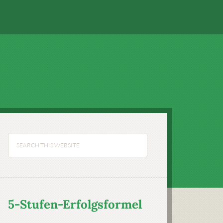
5-Stufen-Erfolgsformel