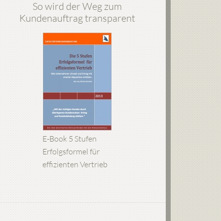
So wird der Weg zum
Kundenauftrag transparent
E-Book 5 Stufen
Erfolgsformel für
effizienten Vertrieb