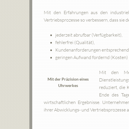
Mit den Erfahrungen aus den industriel
Vertriebsprozesse so verbessern, dass sie
jederzeit abrufbar (Verfügbarkeit),
fehlerfrei (Qualität),
Kundenanforderungen entsprechend (
geringen Aufwand fordernd (Kosten)
Mit den Me
Mit der Präzision eines
Dienstleistung
Uhrwerkes
reduziert, die
Ende des Tage
wirtschaftlichen Ergebnisse. Unternehme
ihrer Abwicklungs- und Vertriebsprozesse a