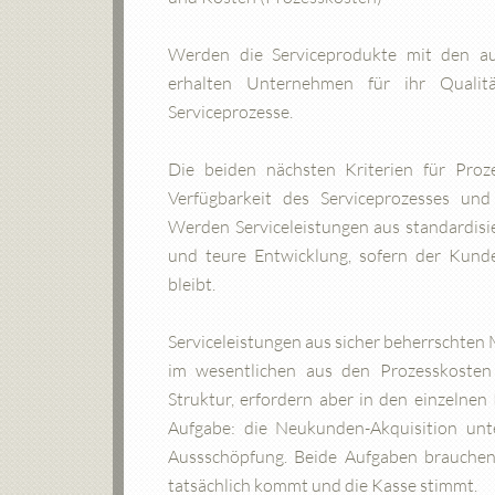
Werden die Serviceprodukte mit den au
erhalten Unternehmen für ihr Qualitä
Serviceprozesse.
Die beiden nächsten Kriterien für Pro
Verfügbarkeit des Serviceprozesses un
Werden Serviceleistungen aus standardis
und teure Entwicklung, sofern der Kund
bleibt.
Serviceleistungen aus sicher beherrschten
im wesentlichen aus den Prozesskosten 
Struktur, erfordern aber in den einzelnen
Aufgabe: die Neukunden-Akquisition unt
Aussschöpfung. Beide Aufgaben brauchen 
tatsächlich kommt und die Kasse stimmt.