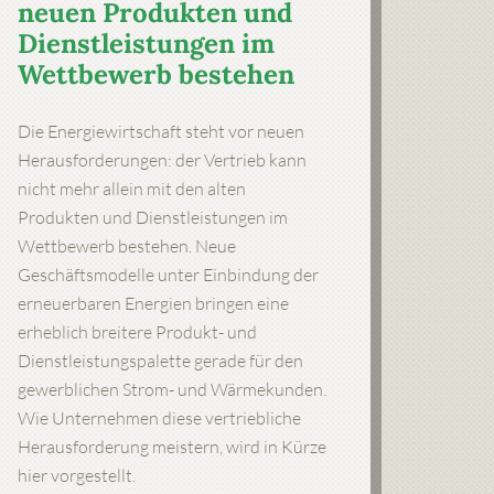
neuen Produkten und
Dienstleistungen im
Wettbewerb bestehen
Die Energiewirtschaft steht vor neuen
Herausforderungen: der Vertrieb kann
nicht mehr allein mit den alten
Produkten und Dienstleistungen im
Wettbewerb bestehen. Neue
Geschäftsmodelle unter Einbindung der
erneuerbaren Energien bringen eine
erheblich breitere Produkt- und
Dienstleistungspalette gerade für den
gewerblichen Strom- und Wärmekunden.
Wie Unternehmen diese vertriebliche
Herausforderung meistern, wird in Kürze
hier vorgestellt.