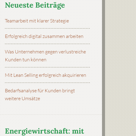
Neueste Beiträge
Teamarbeit mit klarer Strategie
Erfolgreich digital zusammen arbeiten
Was Unternehmen gegen verlustreiche
Kunden tun können
Mit Lean Selling erfolgreich akquirieren
Bedarfsanalyse für Kunden bringt
weitere Umsätze
Energiewirtschaft: mit