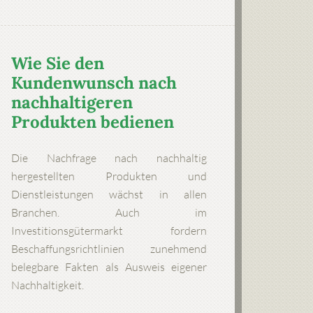
Wie Sie den
Kundenwunsch nach
nachhaltigeren
Produkten bedienen
Die Nachfrage nach nachhaltig
hergestellten Produkten und
Dienstleistungen wächst in allen
Branchen. Auch im
Investitionsgütermarkt fordern
Beschaffungsrichtlinien zunehmend
belegbare Fakten als Ausweis eigener
Nachhaltigkeit.