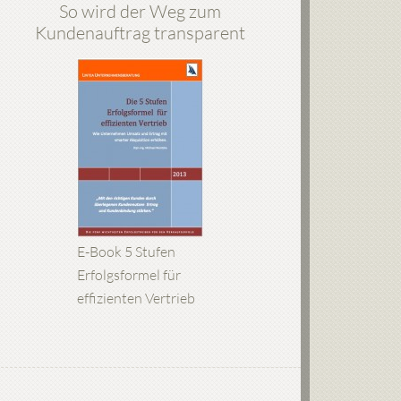
So wird der Weg zum
Kundenauftrag transparent
E-Book 5 Stufen
Erfolgsformel für
effizienten Vertrieb