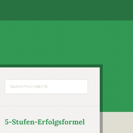
5-Stufen-Erfolgsformel