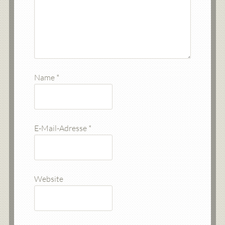
Name
*
E-Mail-Adresse
*
Website