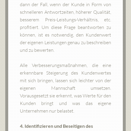
dann der Fall, wenn der Kunde in Form von
schnelleren Antwortzeiten, höherer Qualität,
besserem Preis-Leistungs-Verhältnis, etc.
profitiert. Um diese Frage beantworten zu
können, ist es notwendig, den Kundenwert
der eigenen Leistungen genau zu beschreiben
und zu bewerten.
Alle Verbesserungsmaßnahmen, die eine
erkennbare Steigerung des Kundenwertes
mit sich bringen, lassen sich leichter von der
eigenen Mannschaft umsetzen.
Vorausgesetzt sie erkennt, was Werte für den
Kunden bringt und was das eigene
Unternehmen nur belastet.
4. Identifizieren und Beseitigen des