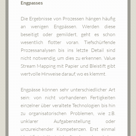
Engpasses
Die Ergebnisse von Prozessen hängen häufig
an wenigen Engpässen. Werden diese
beseitigt oder gemildert, geht es schon
wesentlich flotter voran. Tiefschürfende
Prozessanalysen bis ins letzte Detail sind
nicht notwendig, um dies zu erkennen. Value
Stream Mapping mit Papier und Bleistift gibt
wertvolle Hinweise darauf, wo es klemmt.
Engpässe können sehr unterschiedlicher Art
sein: von nicht vorhandenen Fertigkeiten
einzelner über veraltete Technologien bis hin
zu organisatorischen Problemen, wie z.B.
unklarer Aufgabenstellung oder
unzureichender Kompetenzen. Erst einmal