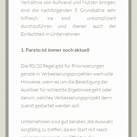
Verhältnis von Aufwand und Nutzen bringen,
sind die nachfolgenden 5 Grundsätze sehr
hilfreich: sie sind unkompliziert
durchzuführen und dienen auch der
Einfachheit in Unternehmen.
1. Pareto ist immer noch aktuell
Die 80/20 Regel gibt für Priorisierungen
gerade in Verbesserungsprojekten wertvolle
Hinweise, wenn es um die Beseitigung der
Auslöser für schlechte Ergebnisse geht oder
darum, welches Verbesserungsprojekt denn
zuerst gestartet werden soll.
Unternehmen sind gut beraten, die Auswahl
sorgfältig zu treffen, da ein Start mit rasch