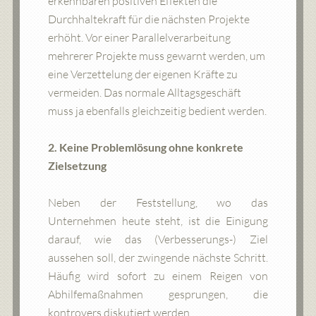
erkennbaren positiven Effekten die
Durchhaltekraft für die nächsten Projekte
erhöht. Vor einer Parallelverarbeitung
mehrerer Projekte muss gewarnt werden, um
eine Verzettelung der eigenen Kräfte zu
vermeiden. Das normale Alltagsgeschäft
muss ja ebenfalls gleichzeitig bedient werden.
2. Keine Problemlösung ohne konkrete
Zielsetzung
Neben der Feststellung, wo das
Unternehmen heute steht, ist die Einigung
darauf, wie das (Verbesserungs-) Ziel
aussehen soll, der zwingende nächste Schritt.
Häufig wird sofort zu einem Reigen von
Abhilfemaßnahmen gesprungen, die
kontrovers diskutiert werden.