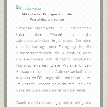
Mit einfachen Prinzipien für mehr
Wertsteigerung sorgen
Verbesserungsprojekte in Unternehmen
haben ihre Wurzel in nicht
zufriedenstellenden Ergebnissen. Ob dies
nun die Auftrags- oder Ertragslage ist, die
Kundenzufriedenheit, die Auslastung oder
die Gewinnung von dringend benötigten
Nachwuchskräften. Diese Projekte binden
Ressourcen und die Aufmerksamkeit der
involvierten Führungskräfte und Mitarbeiter.
Im Regelfall werden sie nicht mit Elan und
Begeisterung aufgenommen und betrieben.
Damit die Verbesserungsprojekte ein gutes