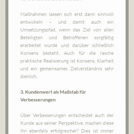
Maßnahmen lassen sich erst dann sinnvoll
entwickeln – und damit auch ein
Umsetzungspfad, wenn das Ziel von allen
Beteiligten und Betroffenen sorgfältig
erarbeitet wurde und darüber schließlich
Konsens besteht. Auch für die rasche
praktische Realisierung ist Konsens, Klarheit
und ein gemeinsames Zielverständnis sehr
dienlich.
3. Kundenwert als Maßstab für
Verbesserungen
Über Verbesserungen entscheidet auch der
Kunde aus seiner Perspektive, machen diese
ihn ebenfalls erfolgreicher? Dies ist immer