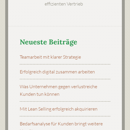
effizienten Vertrieb
Neueste Beiträge
Teamarbeit mit klarer Strategie
Erfolgreich digital zusammen arbeiten
Was Unternehmen gegen verlustreiche
Kunden tun können
Mit Lean Selling erfolgreich akquirieren
Bedarfsanalyse für Kunden bringt weitere