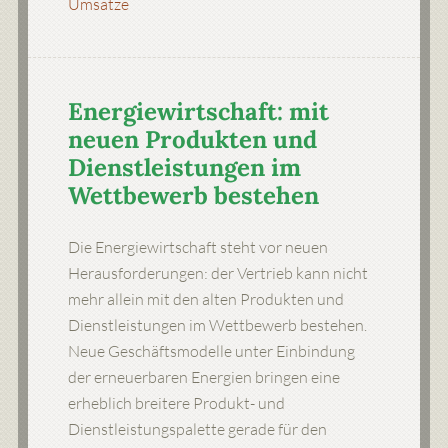
Umsätze
Energiewirtschaft: mit
neuen Produkten und
Dienstleistungen im
Wettbewerb bestehen
Die Energiewirtschaft steht vor neuen
Herausforderungen: der Vertrieb kann nicht
mehr allein mit den alten Produkten und
Dienstleistungen im Wettbewerb bestehen.
Neue Geschäftsmodelle unter Einbindung
der erneuerbaren Energien bringen eine
erheblich breitere Produkt- und
Dienstleistungspalette gerade für den