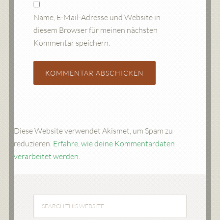
Name, E-Mail-Adresse und Website in
diesem Browser für meinen nächsten
Kommentar speichern.
Diese Website verwendet Akismet, um Spam zu
reduzieren.
Erfahre, wie deine Kommentardaten
verarbeitet werden.