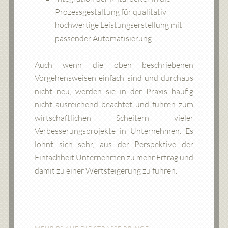
Prozessgestaltung für qualitativ
hochwertige Leistungserstellung mit
passender Automatisierung.
Auch wenn die oben beschriebenen
Vorgehensweisen einfach sind und durchaus
nicht neu, werden sie in der Praxis häufig
nicht ausreichend beachtet und führen zum
wirtschaftlichen Scheitern vieler
Verbesserungsprojekte in Unternehmen. Es
lohnt sich sehr, aus der Perspektive der
Einfachheit Unternehmen zu mehr Ertrag und
damit zu einer Wertsteigerung zu führen.