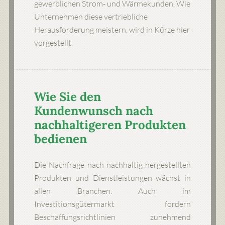
gewerblichen Strom- und Wärmekunden. Wie
Unternehmen diese vertriebliche
Herausforderung meistern, wird in Kürze hier
vorgestellt.
Wie Sie den
Kundenwunsch nach
nachhaltigeren Produkten
bedienen
Die Nachfrage nach nachhaltig hergestellten
Produkten und Dienstleistungen wächst in
allen Branchen. Auch im
Investitionsgütermarkt fordern
Beschaffungsrichtlinien zunehmend