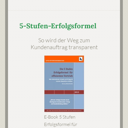
5-Stufen-Erfolgsformel
So wird der Weg zum
Kundenauftrag transparent
E-Book 5 Stufen
Erfolgsformel für