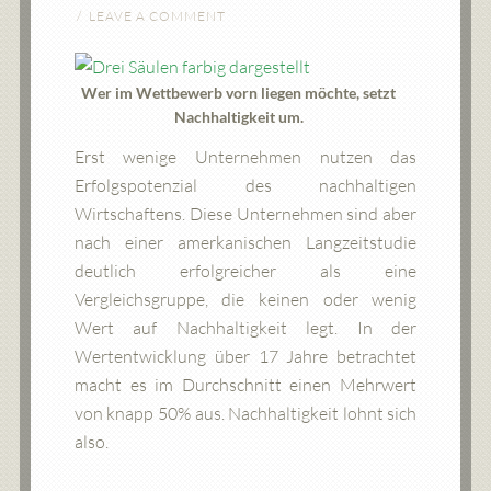
LEAVE A COMMENT
Wer im Wettbewerb vorn liegen möchte, setzt
Nachhaltigkeit um.
Erst wenige Unternehmen nutzen das
Erfolgspotenzial des nachhaltigen
Wirtschaftens. Diese Unternehmen sind aber
nach einer amerkanischen Langzeitstudie
deutlich erfolgreicher als eine
Vergleichsgruppe, die keinen oder wenig
Wert auf Nachhaltigkeit legt. In der
Wertentwicklung über 17 Jahre betrachtet
macht es im Durchschnitt einen Mehrwert
von knapp 50% aus. Nachhaltigkeit lohnt sich
also.