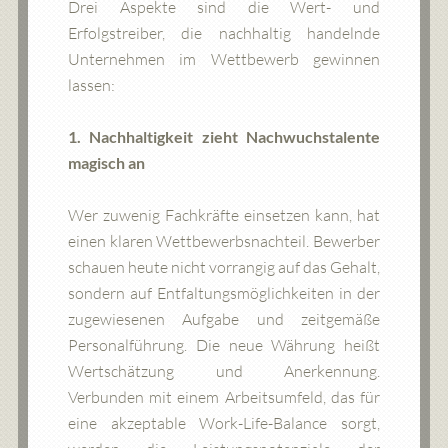
Drei Aspekte sind die Wert- und
Erfolgstreiber, die nachhaltig handelnde
Unternehmen im Wettbewerb gewinnen
lassen:
1. Nachhaltigkeit zieht Nachwuchstalente
magisch an
Wer zuwenig Fachkräfte einsetzen kann, hat
einen klaren Wettbewerbsnachteil. Bewerber
schauen heute nicht vorrangig auf das Gehalt,
sondern auf Entfaltungsmöglichkeiten in der
zugewiesenen Aufgabe und zeitgemäße
Personalführung. Die neue Währung heißt
Wertschätzung und Anerkennung.
Verbunden mit einem Arbeitsumfeld, das für
eine akzeptable Work-Life-Balance sorgt,