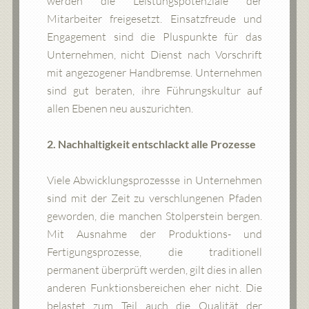
werden die Leistungspotenziale der
Mitarbeiter freigesetzt. Einsatzfreude und
Engagement sind die Pluspunkte für das
Unternehmen, nicht Dienst nach Vorschrift
mit angezogener Handbremse. Unternehmen
sind gut beraten, ihre Führungskultur auf
allen Ebenen neu auszurichten.
2. Nachhaltigkeit entschlackt alle Prozesse
Viele Abwicklungsprozessse in Unternehmen
sind mit der Zeit zu verschlungenen Pfaden
geworden, die manchen Stolperstein bergen.
Mit Ausnahme der Produktions- und
Fertigungsprozesse, die traditionell
permanent überprüft werden, gilt dies in allen
anderen Funktionsbereichen eher nicht. Die
belastet zum Teil auch die Qualität der