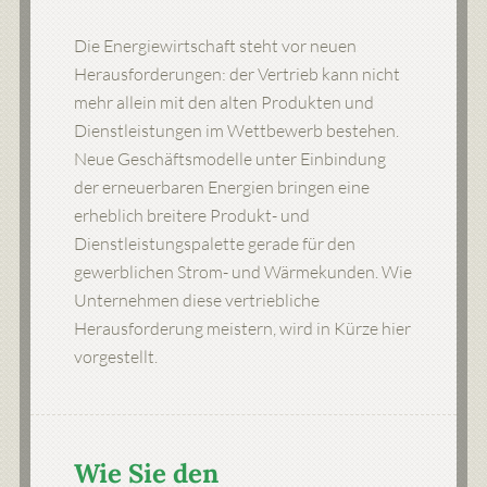
Die Energiewirtschaft steht vor neuen
Herausforderungen: der Vertrieb kann nicht
mehr allein mit den alten Produkten und
Dienstleistungen im Wettbewerb bestehen.
Neue Geschäftsmodelle unter Einbindung
der erneuerbaren Energien bringen eine
erheblich breitere Produkt- und
Dienstleistungspalette gerade für den
gewerblichen Strom- und Wärmekunden. Wie
Unternehmen diese vertriebliche
Herausforderung meistern, wird in Kürze hier
vorgestellt.
Wie Sie den