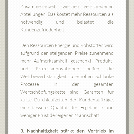
Zusammenarbeit zwischen verschiedenen
Abteilungen. Das kostet mehr Ressourcen als
notwendig und belastet die
Kundenzufriedenheit.
Den Ressourcen Energie und Rohstoffen wird
aufgrund der steigenden Preise zunehmend
mehr Aufmerksamkeit geschenkt, Produkt-
und Prozessinnovationen helfen, die
Wettbewerbsfähigkeit zu erhöhen. Schlanke
Prozesse in der gesamten
Wertschöpfungskette sind Garanten für
kurze Durchlaufzeiten der Kundenaufträge,
eine bessere Qualität der Ergebnisse und
weniger Frust der eigenen Mannschaft.
3. Nachhaltigkeit stärkt den Vertrieb im