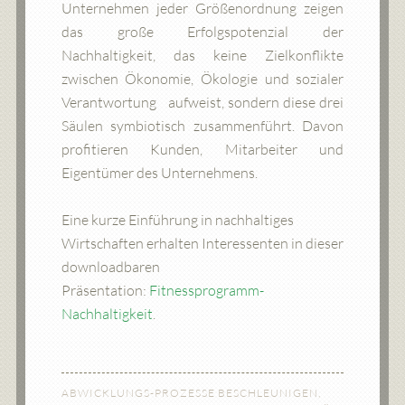
Unternehmen jeder Größenordnung zeigen
das große Erfolgspotenzial der
Nachhaltigkeit, das keine Zielkonflikte
zwischen Ökonomie, Ökologie und sozialer
Verantwortung aufweist, sondern diese drei
Säulen symbiotisch zusammenführt. Davon
profitieren Kunden, Mitarbeiter und
Eigentümer des Unternehmens.
Eine kurze Einführung in nachhaltiges
Wirtschaften erhalten Interessenten in dieser
downloadbaren
Präsentation:
Fitnessprogramm-
Nachhaltigkeit
.
ABWICKLUNGS-PROZESSE BESCHLEUNIGEN
,