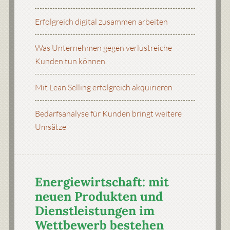
Erfolgreich digital zusammen arbeiten
Was Unternehmen gegen verlustreiche
Kunden tun können
Mit Lean Selling erfolgreich akquirieren
Bedarfsanalyse für Kunden bringt weitere
Umsätze
Energiewirtschaft: mit
neuen Produkten und
Dienstleistungen im
Wettbewerb bestehen