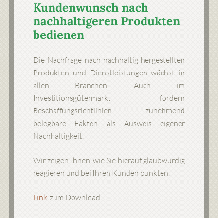
Kundenwunsch nach
nachhaltigeren Produkten
bedienen
Die Nachfrage nach nachhaltig hergestellten
Produkten und Dienstleistungen wächst in
allen Branchen. Auch im
Investitionsgütermarkt fordern
Beschaffungsrichtlinien zunehmend
belegbare Fakten als Ausweis eigener
Nachhaltigkeit.
Wir zeigen Ihnen, wie Sie hierauf glaubwürdig
reagieren und bei Ihren Kunden punkten.
Link
-zum Download