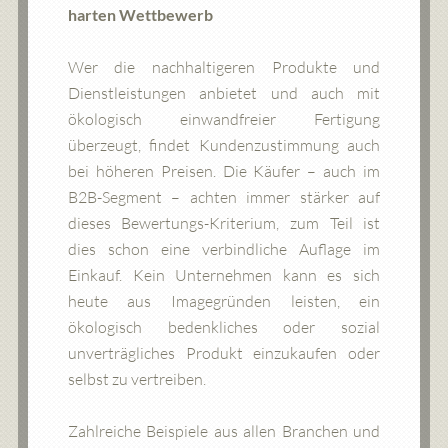
harten Wettbewerb
Wer die nachhaltigeren Produkte und
Dienstleistungen anbietet und auch mit
ökologisch einwandfreier Fertigung
überzeugt, findet Kundenzustimmung auch
bei höheren Preisen. Die Käufer – auch im
B2B-Segment – achten immer stärker auf
dieses Bewertungs-Kriterium, zum Teil ist
dies schon eine verbindliche Auflage im
Einkauf. Kein Unternehmen kann es sich
heute aus Imagegründen leisten, ein
ökologisch bedenkliches oder sozial
unverträgliches Produkt einzukaufen oder
selbst zu vertreiben.
Zahlreiche Beispiele aus allen Branchen und