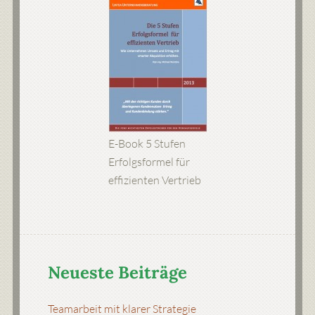
E-Book 5 Stufen
Erfolgsformel für
effizienten Vertrieb
Neueste Beiträge
Teamarbeit mit klarer Strategie