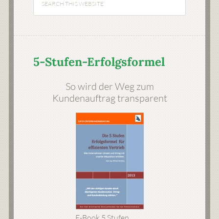
5-Stufen-Erfolgsformel
So wird der Weg zum
Kundenauftrag transparent
E-Book 5 Stufen