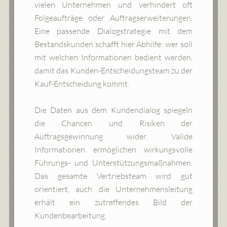
vielen Unternehmen und verhindert oft
Folgeaufträge oder Auftragserweiterungen.
Eine passende Dialogstrategie mit dem
Bestandskunden schafft hier Abhilfe: wer soll
mit welchen Informationen bedient werden,
damit das Kunden-Entscheidungsteam zu der
Kauf-Entscheidung kommt.
Die Daten aus dem Kundendialog spiegeln
die Chancen und Risiken der
Auftragsgewinnung wider. Valide
Informationen ermöglichen wirkungsvolle
Führungs- und Unterstützungsmaßnahmen.
Das gesamte Vertriebsteam wird gut
orientiert, auch die Unternehmensleitung
erhält ein zutreffendes Bild der
Kundenbearbeitung.