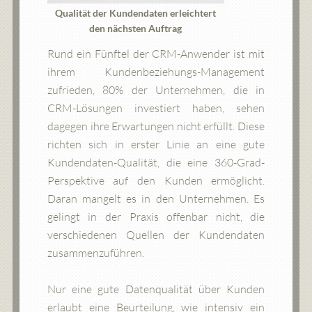
Qualität der Kundendaten erleichtert
den nächsten Auftrag
Rund ein Fünftel der CRM-Anwender ist mit
ihrem Kundenbeziehungs-Management
zufrieden, 80% der Unternehmen, die in
CRM-Lösungen investiert haben, sehen
dagegen ihre Erwartungen nicht erfüllt. Diese
richten sich in erster Linie an eine gute
Kundendaten-Qualität, die eine 360-Grad-
Perspektive auf den Kunden ermöglicht.
Daran mangelt es in den Unternehmen. Es
gelingt in der Praxis offenbar nicht, die
verschiedenen Quellen der Kundendaten
zusammenzuführen.
Nur eine gute Datenqualität über Kunden
erlaubt eine Beurteilung, wie intensiv ein