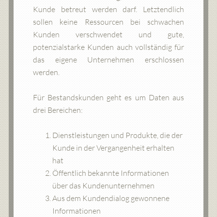
Kunde betreut werden darf. Letztendlich
sollen keine Ressourcen bei schwachen
Kunden verschwendet und gute,
potenzialstarke Kunden auch vollständig für
das eigene Unternehmen erschlossen
werden.
Für Bestandskunden geht es um Daten aus
drei Bereichen:
Dienstleistungen und Produkte, die der
Kunde in der Vergangenheit erhalten
hat
Öffentlich bekannte Informationen
über das Kundenunternehmen
Aus dem Kundendialog gewonnene
Informationen