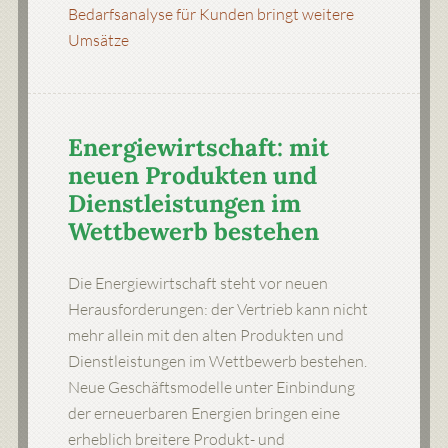
Bedarfsanalyse für Kunden bringt weitere
Umsätze
Energiewirtschaft: mit
neuen Produkten und
Dienstleistungen im
Wettbewerb bestehen
Die Energiewirtschaft steht vor neuen
Herausforderungen: der Vertrieb kann nicht
mehr allein mit den alten Produkten und
Dienstleistungen im Wettbewerb bestehen.
Neue Geschäftsmodelle unter Einbindung
der erneuerbaren Energien bringen eine
erheblich breitere Produkt- und