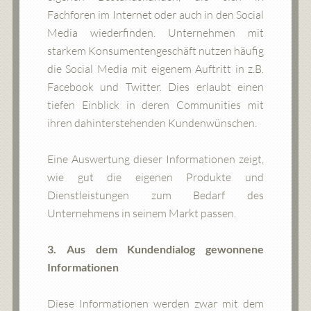
Fachforen im Internet oder auch in den Social
Media wiederfinden. Unternehmen mit
starkem Konsumentengeschäft nutzen häufig
die Social Media mit eigenem Auftritt in z.B.
Facebook und Twitter. Dies erlaubt einen
tiefen Einblick in deren Communities mit
ihren dahinterstehenden Kundenwünschen.
Eine Auswertung dieser Informationen zeigt,
wie gut die eigenen Produkte und
Dienstleistungen zum Bedarf des
Unternehmens in seinem Markt passen.
3. Aus dem Kundendialog gewonnene
Informationen
Diese Informationen werden zwar mit dem