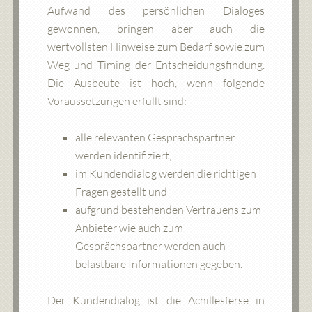
Aufwand des persönlichen Dialoges
gewonnen, bringen aber auch die
wertvollsten Hinweise zum Bedarf sowie zum
Weg und Timing der Entscheidungsfindung.
Die Ausbeute ist hoch, wenn folgende
Voraussetzungen erfüllt sind:
alle relevanten Gesprächspartner
werden identifiziert,
im Kundendialog werden die richtigen
Fragen gestellt und
aufgrund bestehenden Vertrauens zum
Anbieter wie auch zum
Gesprächspartner werden auch
belastbare Informationen gegeben.
Der Kundendialog ist die Achillesferse in