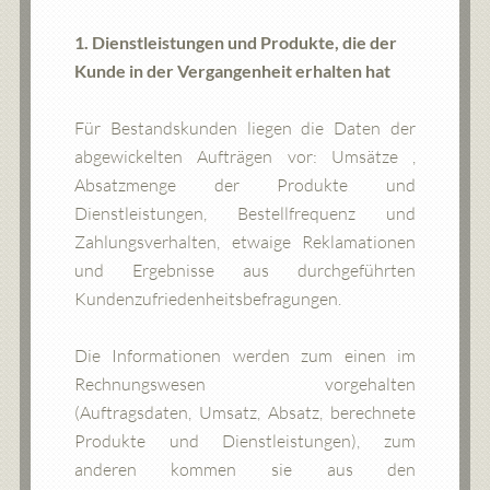
1. Dienstleistungen und Produkte, die der
Kunde in der Vergangenheit erhalten hat
Für Bestandskunden liegen die Daten der
abgewickelten Aufträgen vor: Umsätze ,
Absatzmenge der Produkte und
Dienstleistungen, Bestellfrequenz und
Zahlungsverhalten, etwaige Reklamationen
und Ergebnisse aus durchgeführten
Kundenzufriedenheitsbefragungen.
Die Informationen werden zum einen im
Rechnungswesen vorgehalten
(Auftragsdaten, Umsatz, Absatz, berechnete
Produkte und Dienstleistungen), zum
anderen kommen sie aus den