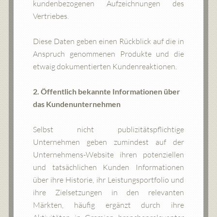
kundenbezogenen Aufzeichnungen des
Vertriebes.
Diese Daten geben einen Rückblick auf die in
Anspruch genommenen Produkte und die
etwaig dokumentierten Kundenreaktionen.
2. Öffentlich bekannte Informationen über
das Kundenunternehmen
Selbst nicht publizitätspflichtige
Unternehmen geben zumindest auf der
Unternehmens-Website ihren potenziellen
und tatsächlichen Kunden Informationen
über ihre Historie, ihr Leistungsportfolio und
ihre Zielsetzungen in den relevanten
Märkten, häufig ergänzt durch ihre