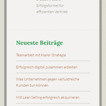
Erfolgsformel für
effizienten Vertrieb
Neueste Beiträge
Teamarbeit mit klarer Strategie
Erfolgreich digital zusammen arbeiten
Was Unternehmen gegen verlustreiche
Kunden tun können
Mit Lean Selling erfolgreich akquirieren