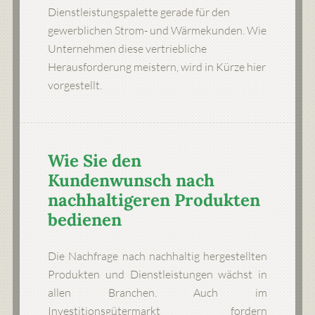
Dienstleistungspalette gerade für den
gewerblichen Strom- und Wärmekunden. Wie
Unternehmen diese vertriebliche
Herausforderung meistern, wird in Kürze hier
vorgestellt.
Wie Sie den
Kundenwunsch nach
nachhaltigeren Produkten
bedienen
Die Nachfrage nach nachhaltig hergestellten
Produkten und Dienstleistungen wächst in
allen Branchen. Auch im
Investitionsgütermarkt fordern