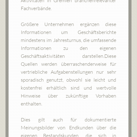
Aktivitäten in Gremien branchenrelevanter
Fachverbände.
Größere Unternehmen ergänzen diese
Informationen um Geschäftsberichte
mindestens im Jahresturnus, die umfassende
Informationen zu den eigenen
Geschäftsaktivitäten darstellen.Diese
Quellen werden überraschenderweise für
vertriebliche Aufgabenstellungen nur sehr
sporadisch genutzt, obwohl sie leicht und
kostenfrei erhältlich sind und wertvolle
Hinweise über zukünftige Vorhaben
enthalten.
Dies gilt auch für dokumentierte
Meinungsbilder von Endkunden über die
eigenen Bestandskunden, die sich in