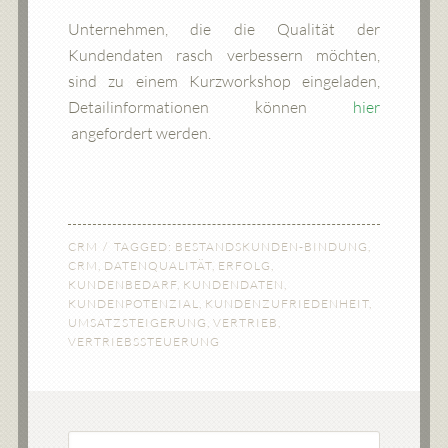
Unternehmen, die die Qualität der
Kundendaten rasch verbessern möchten,
sind zu einem Kurzworkshop eingeladen,
Detailinformationen können
hier
angefordert werden.
CRM
TAGGED:
BESTANDSKUNDEN-BINDUNG
,
CRM
,
DATENQUALITÄT
,
ERFOLG
,
KUNDENBEDARF
,
KUNDENDATEN
,
KUNDENPOTENZIAL
,
KUNDENZUFRIEDENHEIT
,
UMSATZSTEIGERUNG
,
VERTRIEB
,
VERTRIEBSSTEUERUNG