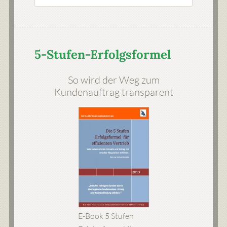
5-Stufen-Erfolgsformel
So wird der Weg zum
Kundenauftrag transparent
E-Book 5 Stufen