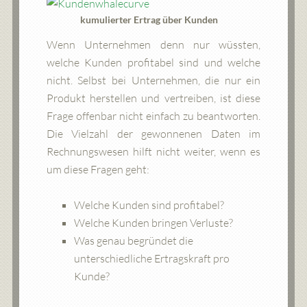
kumulierter Ertrag über Kunden
Wenn Unternehmen denn nur wüssten,
welche Kunden profitabel sind und welche
nicht. Selbst bei Unternehmen, die nur ein
Produkt herstellen und vertreiben, ist diese
Frage offenbar nicht einfach zu beantworten.
Die Vielzahl der gewonnenen Daten im
Rechnungswesen hilft nicht weiter, wenn es
um diese Fragen geht:
Welche Kunden sind profitabel?
Welche Kunden bringen Verluste?
Was genau begründet die
unterschiedliche Ertragskraft pro
Kunde?