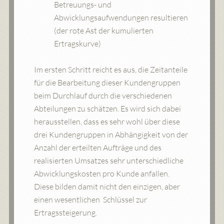
Betreuungs- und
Abwicklungsaufwendungen resultieren
(der rote Ast der kumulierten
Ertragskurve)
Im ersten Schritt reicht es aus, die Zeitanteile
für die Bearbeitung dieser Kundengruppen
beim Durchlauf durch die verschiedenen
Abteilungen zu schätzen. Es wird sich dabei
herausstellen, dass es sehr wohl über diese
drei Kundengruppen in Abhängigkeit von der
Anzahl der erteilten Aufträge und des
realisierten Umsatzes sehr unterschiedliche
Abwicklungskosten pro Kunde anfallen.
Diese bilden damit nicht den einzigen, aber
einen wesentlichen Schlüssel zur
Ertragssteigerung.