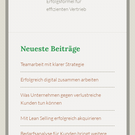
Erfolgsformel für
effizienten Vertrieb
Neueste Beiträge
Teamarbeit mit klarer Strategie
Erfolgreich digital zusammen arbeiten
Was Unternehmen gegen verlustreiche
Kunden tun können
Mit Lean Selling erfolgreich akquirieren
Bedarfsanalyse für Kunden bringt weitere