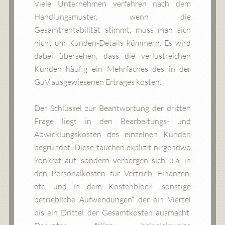
Viele Unternehmen verfahren nach dem
Handlungsmuster, wenn die
Gesamtrentabilität stimmt, muss man sich
nicht um Kunden-Details kümmern. Es wird
dabei übersehen, dass die verlustreichen
Kunden häufig ein Mehrfaches des in der
GuV ausgewiesenen Ertrages kosten.
Der Schlüssel zur Beantwortung der dritten
Frage liegt in den Bearbeitungs- und
Abwicklungskosten des einzelnen Kunden
begründet. Diese tauchen explizit nirgendwo
konkret auf, sondern verbergen sich u.a. in
den Personalkosten für Vertrieb, Finanzen,
etc. und in dem Kostenblock „sonstige
betriebliche Aufwendungen“ der ein Viertel
bis ein Drittel der Gesamtkosten ausmacht.