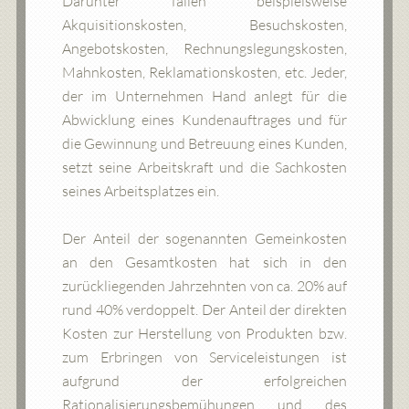
Darunter fallen beispielsweise
Akquisitionskosten, Besuchskosten,
Angebotskosten, Rechnungslegungskosten,
Mahnkosten, Reklamationskosten, etc. Jeder,
der im Unternehmen Hand anlegt für die
Abwicklung eines Kundenauftrages und für
die Gewinnung und Betreuung eines Kunden,
setzt seine Arbeitskraft und die Sachkosten
seines Arbeitsplatzes ein.
Der Anteil der sogenannten Gemeinkosten
an den Gesamtkosten hat sich in den
zurückliegenden Jahrzehnten von ca. 20% auf
rund 40% verdoppelt. Der Anteil der direkten
Kosten zur Herstellung von Produkten bzw.
zum Erbringen von Serviceleistungen ist
aufgrund der erfolgreichen
Rationalisierungsbemühungen und des