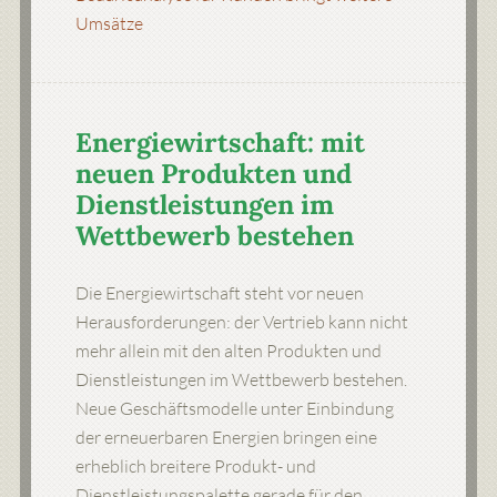
Umsätze
Energiewirtschaft: mit
neuen Produkten und
Dienstleistungen im
Wettbewerb bestehen
Die Energiewirtschaft steht vor neuen
Herausforderungen: der Vertrieb kann nicht
mehr allein mit den alten Produkten und
Dienstleistungen im Wettbewerb bestehen.
Neue Geschäftsmodelle unter Einbindung
der erneuerbaren Energien bringen eine
erheblich breitere Produkt- und
Dienstleistungspalette gerade für den