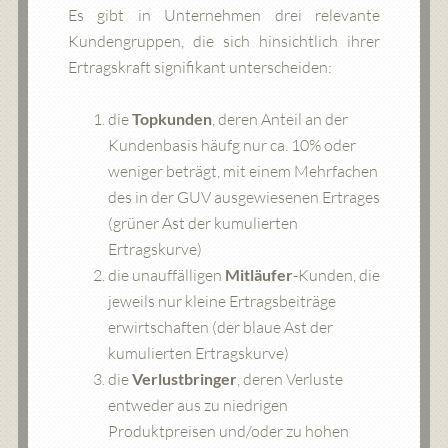
Es gibt in Unternehmen drei relevante
Kundengruppen, die sich hinsichtlich ihrer
Ertragskraft signifikant unterscheiden:
die
Topkunden
, deren Anteil an der
Kundenbasis häufg nur ca. 10% oder
weniger beträgt, mit einem Mehrfachen
des in der GUV ausgewiesenen Ertrages
(grüner Ast der kumulierten
Ertragskurve)
die unauffälligen
Mitläufer
-Kunden, die
jeweils nur kleine Ertragsbeiträge
erwirtschaften (der blaue Ast der
kumulierten Ertragskurve)
die
Verlustbringer
, deren Verluste
entweder aus zu niedrigen
Produktpreisen und/oder zu hohen