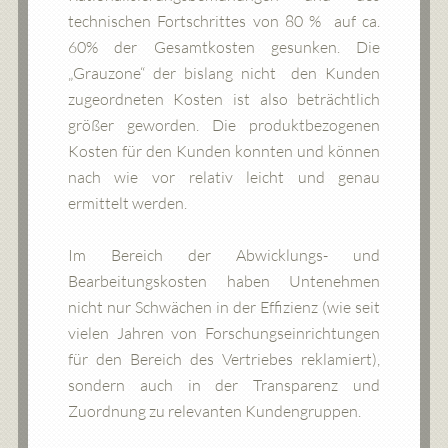
technischen Fortschrittes von 80 % auf ca.
60% der Gesamtkosten gesunken. Die
„Grauzone“ der bislang nicht den Kunden
zugeordneten Kosten ist also beträchtlich
größer geworden. Die produktbezogenen
Kosten für den Kunden konnten und können
nach wie vor relativ leicht und genau
ermittelt werden.
Im Bereich der Abwicklungs- und
Bearbeitungskosten haben Untenehmen
nicht nur Schwächen in der Effizienz (wie seit
vielen Jahren von Forschungseinrichtungen
für den Bereich des Vertriebes reklamiert),
sondern auch in der Transparenz und
Zuordnung zu relevanten Kundengruppen.