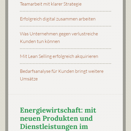
Teamarbeit mit klarer Strategie
Erfolgreich digital zusammen arbeiten
Was Unternehmen gegen verlustreiche
Kunden tun können
Mit Lean Selling erfolgreich akquirieren
Bedarfsanalyse für Kunden bringt weitere
Umsätze
Energiewirtschaft: mit
neuen Produkten und
Dienstleistungen im