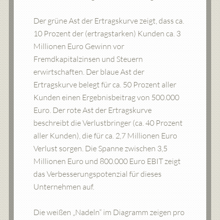
Der grüne Ast der Ertragskurve zeigt, dass ca.
10 Prozent der (ertragstarken) Kunden ca. 3
Millionen Euro Gewinn vor
Fremdkapitalzinsen und Steuern
erwirtschaften. Der blaue Ast der
Ertragskurve belegt für ca. 50 Prozent aller
Kunden einen Ergebnisbeitrag von 500.000
Euro. Der rote Ast der Ertragskurve
beschreibt die Verlustbringer (ca. 40 Prozent
aller Kunden), die für ca. 2,7 Millionen Euro
Verlust sorgen. Die Spanne zwischen 3,5
Millionen Euro und 800.000 Euro EBIT zeigt
das Verbesserungspotenzial für dieses
Unternehmen auf.
Die weißen „Nadeln“ im Diagramm zeigen pro