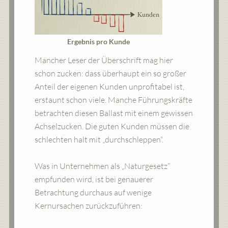
Ergebnis pro Kunde
Mancher Leser der Überschrift mag hier
schon zucken: dass überhaupt ein so großer
Anteil der eigenen Kunden unprofitabel ist,
erstaunt schon viele. Manche Führungskräfte
betrachten diesen Ballast mit einem gewissen
Achselzucken. Die guten Kunden müssen die
schlechten halt mit „durchschleppen“.
Was in Unternehmen als „Naturgesetz“
empfunden wird, ist bei genauerer
Betrachtung durchaus auf wenige
Kernursachen zurückzuführen: