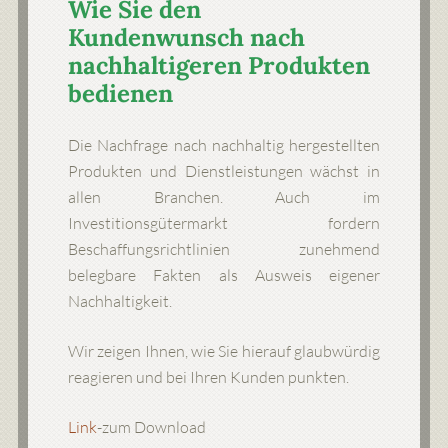
Wie Sie den
Kundenwunsch nach
nachhaltigeren Produkten
bedienen
Die Nachfrage nach nachhaltig hergestellten
Produkten und Dienstleistungen wächst in
allen Branchen. Auch im
Investitionsgütermarkt fordern
Beschaffungsrichtlinien zunehmend
belegbare Fakten als Ausweis eigener
Nachhaltigkeit.
Wir zeigen Ihnen, wie Sie hierauf glaubwürdig
reagieren und bei Ihren Kunden punkten.
Link
-zum Download