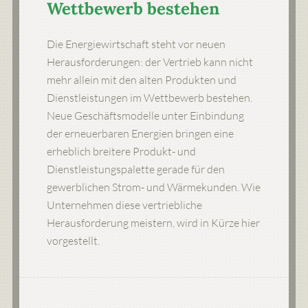
Wettbewerb bestehen
Die Energiewirtschaft steht vor neuen
Herausforderungen: der Vertrieb kann nicht
mehr allein mit den alten Produkten und
Dienstleistungen im Wettbewerb bestehen.
Neue Geschäftsmodelle unter Einbindung
der erneuerbaren Energien bringen eine
erheblich breitere Produkt- und
Dienstleistungspalette gerade für den
gewerblichen Strom- und Wärmekunden. Wie
Unternehmen diese vertriebliche
Herausforderung meistern, wird in Kürze hier
vorgestellt.