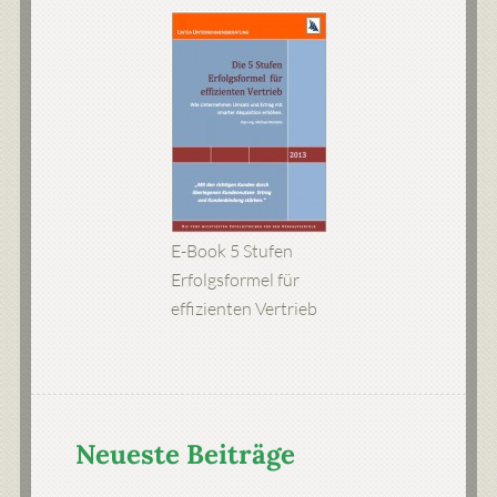
E-Book 5 Stufen
Erfolgsformel für
effizienten Vertrieb
Neueste Beiträge