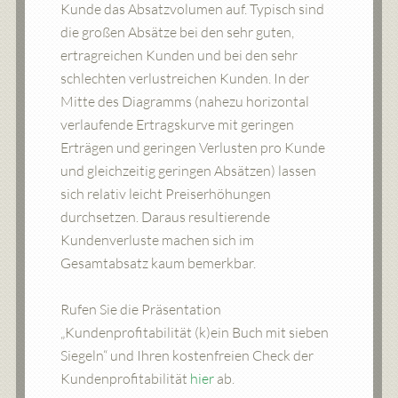
Kunde das Absatzvolumen auf. Typisch sind
die großen Absätze bei den sehr guten,
ertragreichen Kunden und bei den sehr
schlechten verlustreichen Kunden. In der
Mitte des Diagramms (nahezu horizontal
verlaufende Ertragskurve mit geringen
Erträgen und geringen Verlusten pro Kunde
und gleichzeitig geringen Absätzen) lassen
sich relativ leicht Preiserhöhungen
durchsetzen. Daraus resultierende
Kundenverluste machen sich im
Gesamtabsatz kaum bemerkbar.
Rufen Sie die Präsentation
„Kundenprofitabilität (k)ein Buch mit sieben
Siegeln“ und Ihren kostenfreien Check der
Kundenprofitabilität
hier
ab.