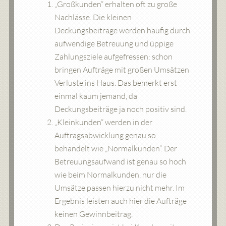
„Großkunden“ erhalten oft zu große
Nachlässe. Die kleinen
Deckungsbeiträge werden häufig durch
aufwendige Betreuung und üppige
Zahlungsziele aufgefressen: schon
bringen Aufträge mit großen Umsätzen
Verluste ins Haus. Das bemerkt erst
einmal kaum jemand, da
Deckungsbeiträge ja noch positiv sind.
„Kleinkunden“ werden in der
Auftragsabwicklung genau so
behandelt wie „Normalkunden“. Der
Betreuungsaufwand ist genau so hoch
wie beim Normalkunden, nur die
Umsätze passen hierzu nicht mehr. Im
Ergebnis leisten auch hier die Aufträge
keinen Gewinnbeitrag.