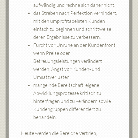
aufwändig und rechne sich daher nicht,
das Streben nach Perfektion verhindert,
mit den umprofitabelsten Kunden
einfach zu beginnen und schrittweise
deren Ergebnisse zu verbessern,
Furcht vor Unruhe an der Kundenfront,
wenn Preise oder
Betreuungsleistungen verändert
werden, Angst vor Kunden- und
Umsatzverlusten,
mangelnde Bereitschaft, eigene
Abwicklungsprozesse kritisch zu
hinterfragen und zu verändern sowie
Kundengruppen differenziert zu
behandeln.
Heute werden die Bereiche Vertrieb,