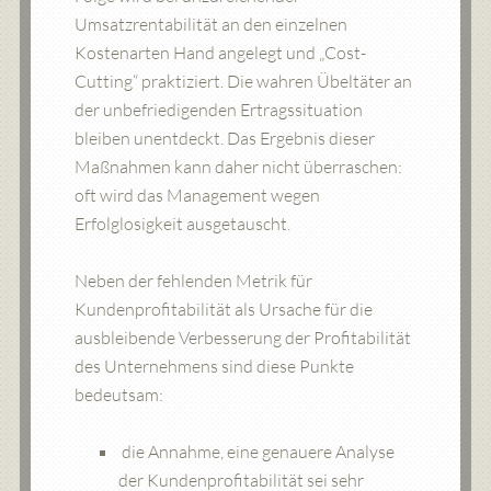
Umsatzrentabilität an den einzelnen
Kostenarten Hand angelegt und „Cost-
Cutting“ praktiziert. Die wahren Übeltäter an
der unbefriedigenden Ertragssituation
bleiben unentdeckt. Das Ergebnis dieser
Maßnahmen kann daher nicht überraschen:
oft wird das Management wegen
Erfolglosigkeit ausgetauscht.
Neben der fehlenden Metrik für
Kundenprofitabilität als Ursache für die
ausbleibende Verbesserung der Profitabilität
des Unternehmens sind diese Punkte
bedeutsam:
die Annahme, eine genauere Analyse
der Kundenprofitabilität sei sehr