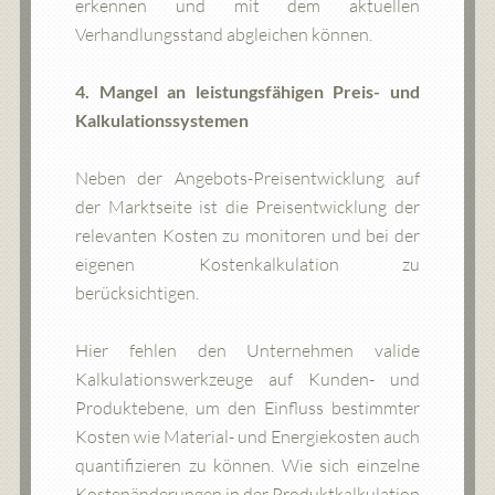
erkennen und mit dem aktuellen
Verhandlungsstand abgleichen können.
4. Mangel an leistungsfähigen Preis- und
Kalkulationssystemen
Neben der Angebots-Preisentwicklung auf
der Marktseite ist die Preisentwicklung der
relevanten Kosten zu monitoren und bei der
eigenen Kostenkalkulation zu
berücksichtigen.
Hier fehlen den Unternehmen valide
Kalkulationswerkzeuge auf Kunden- und
Produktebene, um den Einfluss bestimmter
Kosten wie Material- und Energiekosten auch
quantifizieren zu können. Wie sich einzelne
Kostenänderungen in der Produktkalkulation