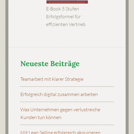
E-Book 5 Stufen
Erfolgsformel für
effizienten Vertrieb
Neueste Beiträge
Teamarbeit mit klarer Strategie
Erfolgreich digital zusammen arbeiten
Was Unternehmen gegen verlustreiche
Kunden tun können
Mit Lean Selling erfolgreich akquirieren