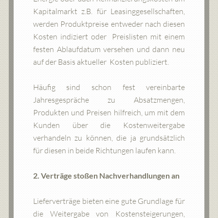
Kapitalmarkt z.B. für Leasinggesellschaften,
werden Produktpreise entweder nach diesen
Kosten indiziert oder Preislisten mit einem
festen Ablaufdatum versehen und dann neu
auf der Basis aktueller Kosten publiziert.
Häufig sind schon fest vereinbarte
Jahresgespräche zu Absatzmengen,
Produkten und Preisen hilfreich, um mit dem
Kunden über die Kostenweitergabe
verhandeln zu können, die ja grundsätzlich
für diesen in beide Richtungen laufen kann.
2. Verträge stoßen Nachverhandlungen an
Lieferverträge bieten eine gute Grundlage für
die Weitergabe von Kostensteigerungen,