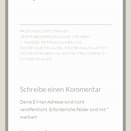
PROFITABILITÄT STÄRKEN
,
VERTRIEBSPERFORMANCE STEIGERN
TAGGED:
ERTRAGSSICHERUNG
,
KOSTENGLEITKLAUSEL
,
KOSTENKALKULATION
,
KOSTENSTEIGERUNG
,
KOSTENTRANSPARENZ
,
KUNDENDIALOG
Schreibe einen Kommentar
Deine E-Mail-Adresse wird nicht
veröffentlicht.
Erforderliche Felder sind mit
*
markiert