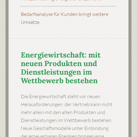
Bedarfsanalyse für Kunden bringt weitere
Umsätze
Energiewirtschaft: mit
neuen Produkten und
Dienstleistungen im
Wettbewerb bestehen
Die Energiewirtschaft steht vor neuen
Herausforderungen: der Vertrieb kann nicht
mehr allein mit den alten Produkten und
Dienstleistungen im Wettbewerb bestehen.
Neue Geschäftsmodelle unter Einbindung
der erneuerbaren Energien bringen eine