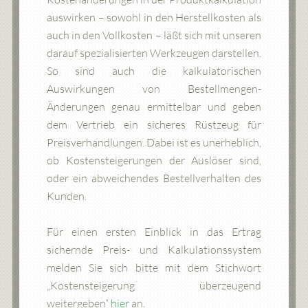
auswirken – sowohl in den Herstellkosten als
auch in den Vollkosten – läßt sich mit unseren
darauf spezialisierten Werkzeugen darstellen.
So sind auch die kalkulatorischen
Auswirkungen von Bestellmengen-
Änderungen genau ermittelbar und geben
dem Vertrieb ein sicheres Rüstzeug für
Preisverhandlungen. Dabei ist es unerheblich,
ob Kostensteigerungen der Auslöser sind,
oder ein abweichendes Bestellverhalten des
Kunden.
Für einen ersten Einblick in das Ertrag
sichernde Preis- und Kalkulationssystem
melden Sie sich bitte mit dem Stichwort
„Kostensteigerung überzeugend
weitergeben“
hier
an.