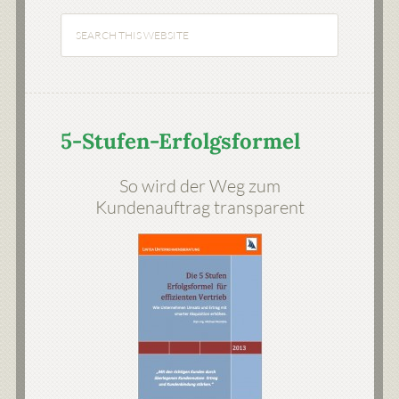
5-Stufen-Erfolgsformel
So wird der Weg zum
Kundenauftrag transparent