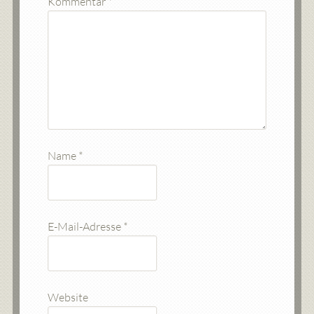
Kommentar
*
Name
*
E-Mail-Adresse
*
Website