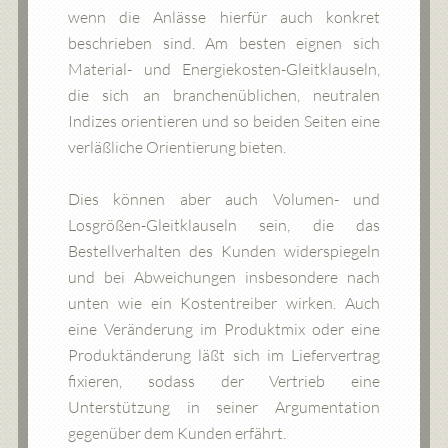
wenn die Anlässe hierfür auch konkret
beschrieben sind. Am besten eignen sich
Material- und Energiekosten-Gleitklauseln,
die sich an branchenüblichen, neutralen
Indizes orientieren und so beiden Seiten eine
verläßliche Orientierung bieten.
Dies können aber auch Volumen- und
Losgrößen-Gleitklauseln sein, die das
Bestellverhalten des Kunden widerspiegeln
und bei Abweichungen insbesondere nach
unten wie ein Kostentreiber wirken. Auch
eine Veränderung im Produktmix oder eine
Produktänderung läßt sich im Liefervertrag
fixieren, sodass der Vertrieb eine
Unterstützung in seiner Argumentation
gegenüber dem Kunden erfährt.