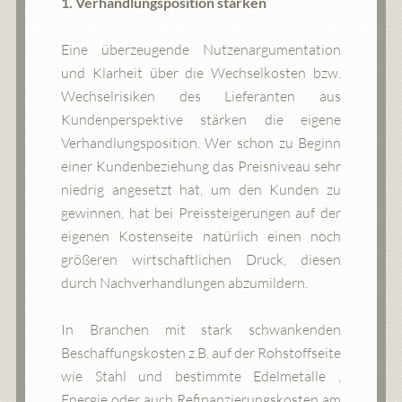
1. Verhandlungsposition stärken
Eine überzeugende Nutzenargumentation
und Klarheit über die Wechselkosten bzw.
Wechselrisiken des Lieferanten aus
Kundenperspektive stärken die eigene
Verhandlungsposition. Wer schon zu Beginn
einer Kundenbeziehung das Preisniveau sehr
niedrig angesetzt hat, um den Kunden zu
gewinnen, hat bei Preissteigerungen auf der
eigenen Kostenseite natürlich einen noch
größeren wirtschaftlichen Druck, diesen
durch Nachverhandlungen abzumildern.
In Branchen mit stark schwankenden
Beschaffungskosten z.B. auf der Rohstoffseite
wie Stahl und bestimmte Edelmetalle ,
Energie oder auch Refinanzierungskosten am