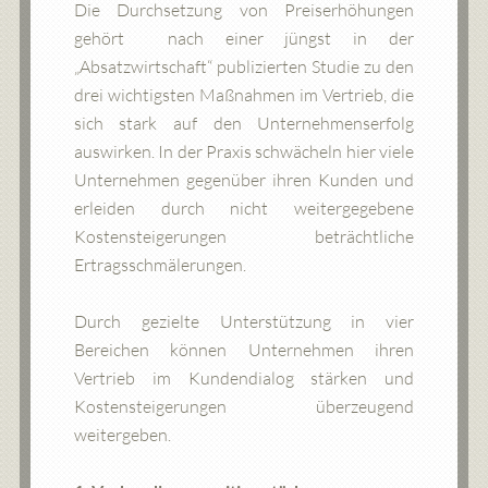
Die Durchsetzung von Preiserhöhungen
gehört nach einer jüngst in der
„Absatzwirtschaft“ publizierten Studie zu den
drei wichtigsten Maßnahmen im Vertrieb, die
sich stark auf den Unternehmenserfolg
auswirken. In der Praxis schwächeln hier viele
Unternehmen gegenüber ihren Kunden und
erleiden durch nicht weitergegebene
Kostensteigerungen beträchtliche
Ertragsschmälerungen.
Durch gezielte Unterstützung in vier
Bereichen können Unternehmen ihren
Vertrieb im Kundendialog stärken und
Kostensteigerungen überzeugend
weitergeben.