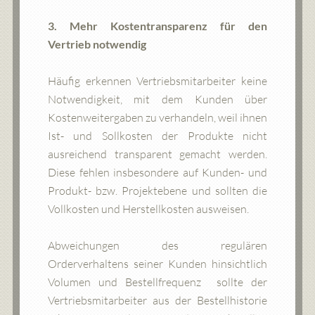
3. Mehr Kostentransparenz für den
Vertrieb notwendig
Häufig erkennen Vertriebsmitarbeiter keine
Notwendigkeit, mit dem Kunden über
Kostenweitergaben zu verhandeln, weil ihnen
Ist- und Sollkosten der Produkte nicht
ausreichend transparent gemacht werden.
Diese fehlen insbesondere auf Kunden- und
Produkt- bzw. Projektebene und sollten die
Vollkosten und Herstellkosten ausweisen.
Abweichungen des regulären
Orderverhaltens seiner Kunden hinsichtlich
Volumen und Bestellfrequenz sollte der
Vertriebsmitarbeiter aus der Bestellhistorie