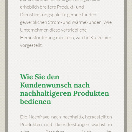
erheblich breitere Produkt- und
Dienstleistungspalette gerade für den
gewerblichen Strom- und Wärmekunden. Wie
Unternehmen diese vertriebliche
Herausforderung meistern, wird in Kürze hier
vorgestellt.
Wie Sie den
Kundenwunsch nach
nachhaltigeren Produkten
bedienen
Die Nachfrage nach nachhaltig hergestellten
Produkten und Dienstleistungen wächst in