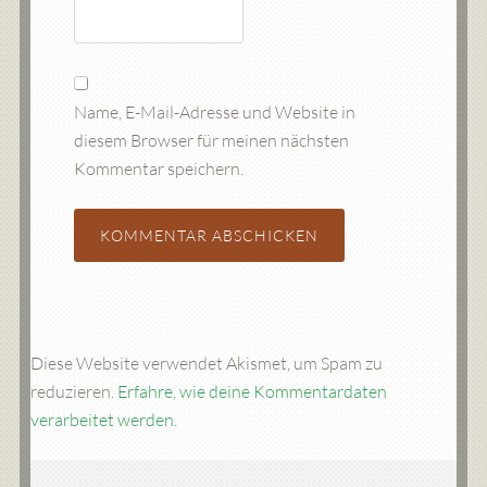
Name, E-Mail-Adresse und Website in
diesem Browser für meinen nächsten
Kommentar speichern.
Diese Website verwendet Akismet, um Spam zu
reduzieren.
Erfahre, wie deine Kommentardaten
verarbeitet werden.