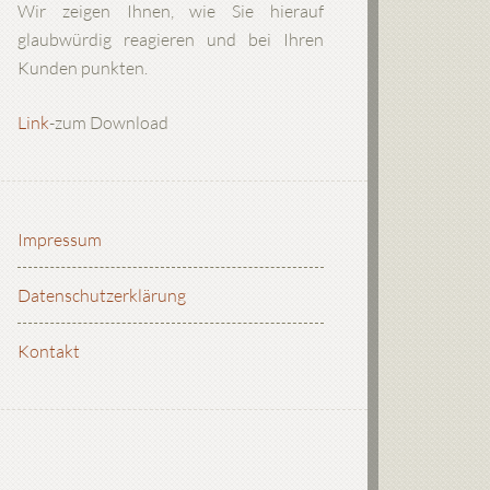
Wir zeigen Ihnen, wie Sie hierauf
glaubwürdig reagieren und bei Ihren
Kunden punkten.
Link
-zum Download
Impressum
Datenschutzerklärung
Kontakt