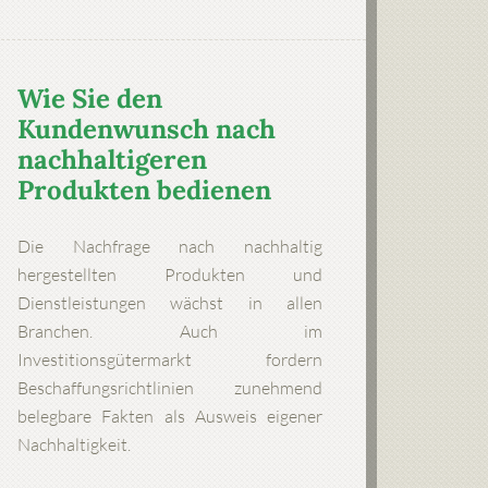
Wie Sie den
Kundenwunsch nach
nachhaltigeren
Produkten bedienen
Die Nachfrage nach nachhaltig
hergestellten Produkten und
Dienstleistungen wächst in allen
Branchen. Auch im
Investitionsgütermarkt fordern
Beschaffungsrichtlinien zunehmend
belegbare Fakten als Ausweis eigener
Nachhaltigkeit.