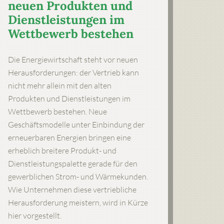
neuen Produkten und
Dienstleistungen im
Wettbewerb bestehen
Die Energiewirtschaft steht vor neuen
Herausforderungen: der Vertrieb kann
nicht mehr allein mit den alten
Produkten und Dienstleistungen im
Wettbewerb bestehen. Neue
Geschäftsmodelle unter Einbindung der
erneuerbaren Energien bringen eine
erheblich breitere Produkt- und
Dienstleistungspalette gerade für den
gewerblichen Strom- und Wärmekunden.
Wie Unternehmen diese vertriebliche
Herausforderung meistern, wird in Kürze
hier vorgestellt.