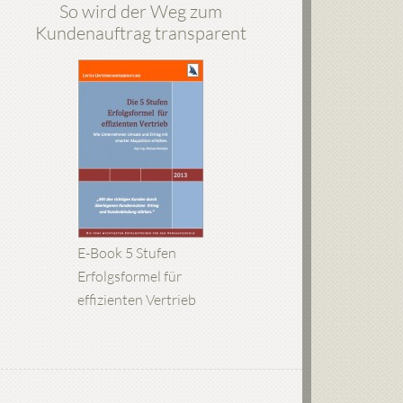
So wird der Weg zum
Kundenauftrag transparent
E-Book 5 Stufen
Erfolgsformel für
effizienten Vertrieb