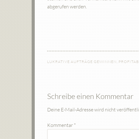
abgerufen werden.
LUKRATIVE AUFTRÄGE GEWINNEN
,
PROFITAB
Schreibe einen Kommentar
Deine E-Mail-Adresse wird nicht veröffentli
Kommentar
*