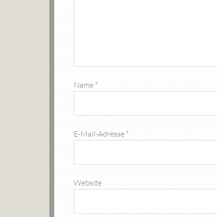
Name
*
E-Mail-Adresse
*
Website