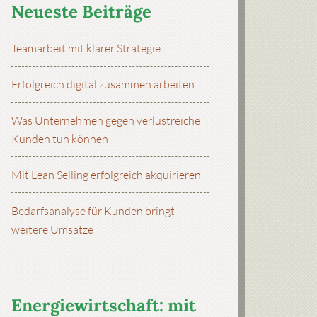
Neueste Beiträge
Teamarbeit mit klarer Strategie
Erfolgreich digital zusammen arbeiten
Was Unternehmen gegen verlustreiche
Kunden tun können
Mit Lean Selling erfolgreich akquirieren
Bedarfsanalyse für Kunden bringt
weitere Umsätze
Energiewirtschaft: mit