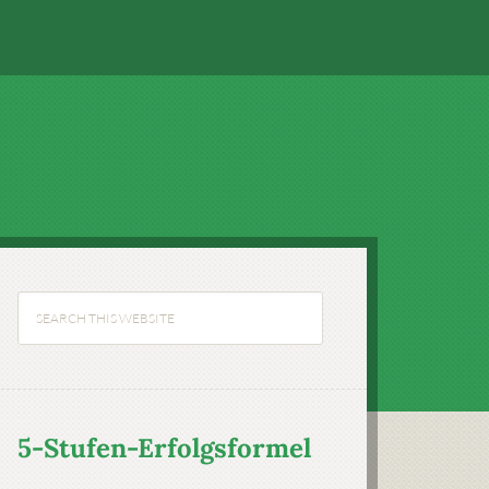
5-Stufen-Erfolgsformel