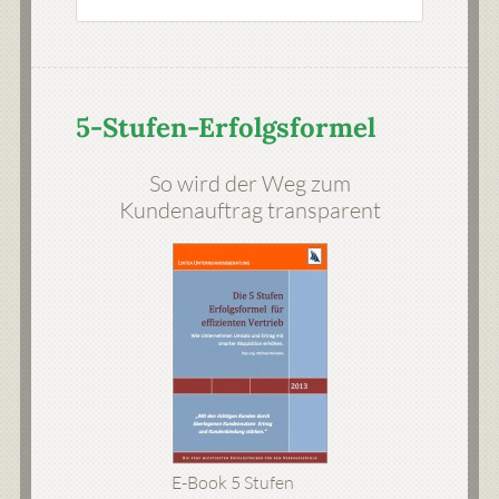
5-Stufen-Erfolgsformel
So wird der Weg zum
Kundenauftrag transparent
E-Book 5 Stufen