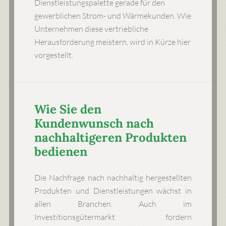
Dienstleistungspalette gerade für den
gewerblichen Strom- und Wärmekunden. Wie
Unternehmen diese vertriebliche
Herausforderung meistern, wird in Kürze hier
vorgestellt.
Wie Sie den
Kundenwunsch nach
nachhaltigeren Produkten
bedienen
Die Nachfrage nach nachhaltig hergestellten
Produkten und Dienstleistungen wächst in
allen Branchen. Auch im
Investitionsgütermarkt fordern