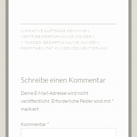
LUKRATIVE AUFTRÄGE GEWINNEN
,
VERTRIEBSPERFORMANCE STEIGERN
TAGGED:
BEDARFSANALYSE
,
KUNDEN-
PROFITABILITÄT
,
KUNDENSEGMENTIERUNG
Schreibe einen Kommentar
Deine E-Mail-Adresse wird nicht
veröffentlicht.
Erforderliche Felder sind mit
*
markiert
Kommentar
*