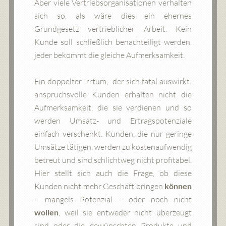
Aber viele Vertriebsorganisationen verhalten
sich so, als wäre dies ein ehernes
Grundgesetz vertrieblicher Arbeit. Kein
Kunde soll schließlich benachteiligt werden,
jeder bekommt die gleiche Aufmerksamkeit.
Ein doppelter Irrtum, der sich fatal auswirkt:
anspruchsvolle Kunden erhalten nicht die
Aufmerksamkeit, die sie verdienen und so
werden Umsatz- und Ertragspotenziale
einfach verschenkt. Kunden, die nur geringe
Umsätze tätigen, werden zu kostenaufwendig
betreut und sind schlichtweg nicht profitabel.
Hier stellt sich auch die Frage, ob diese
Kunden nicht mehr Geschäft bringen
können
– mangels Potenzial – oder noch nicht
wollen
, weil sie entweder nicht überzeugt
sind oder die gewünschten Produkte und