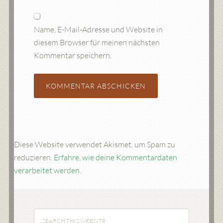
Name, E-Mail-Adresse und Website in
diesem Browser für meinen nächsten
Kommentar speichern.
Diese Website verwendet Akismet, um Spam zu
reduzieren.
Erfahre, wie deine Kommentardaten
verarbeitet werden.