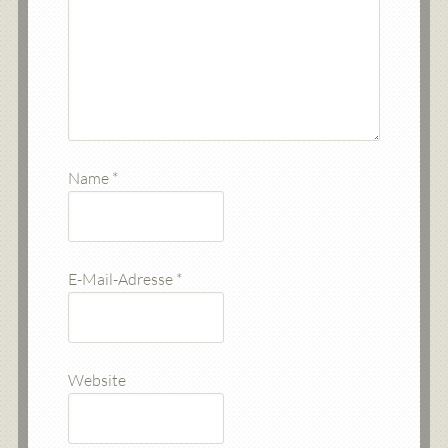
Name
*
E-Mail-Adresse
*
Website