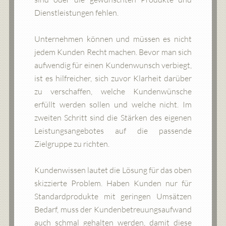
Dienstleistungen fehlen.
Unternehmen können und müssen es nicht
jedem Kunden Recht machen. Bevor man sich
aufwendig für einen Kundenwunsch verbiegt,
ist es hilfreicher, sich zuvor Klarheit darüber
zu verschaffen, welche Kundenwünsche
erfüllt werden sollen und welche nicht. Im
zweiten Schritt sind die Stärken des eigenen
Leistungsangebotes auf die passende
Zielgruppe zu richten.
Kundenwissen lautet die Lösung für das oben
skizzierte Problem. Haben Kunden nur für
Standardprodukte mit geringen Umsätzen
Bedarf, muss der Kundenbetreuungsaufwand
auch schmal gehalten werden, damit diese