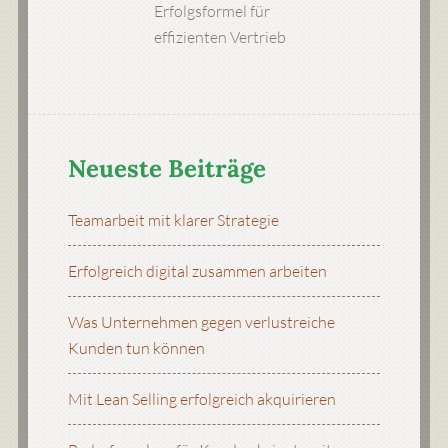
Erfolgsformel für
effizienten Vertrieb
Neueste Beiträge
Teamarbeit mit klarer Strategie
Erfolgreich digital zusammen arbeiten
Was Unternehmen gegen verlustreiche
Kunden tun können
Mit Lean Selling erfolgreich akquirieren