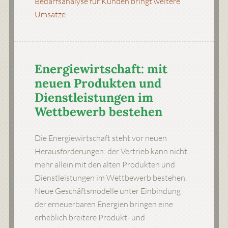
Bedarfsanalyse für Kunden bringt weitere
Umsätze
Energiewirtschaft: mit
neuen Produkten und
Dienstleistungen im
Wettbewerb bestehen
Die Energiewirtschaft steht vor neuen
Herausforderungen: der Vertrieb kann nicht
mehr allein mit den alten Produkten und
Dienstleistungen im Wettbewerb bestehen.
Neue Geschäftsmodelle unter Einbindung
der erneuerbaren Energien bringen eine
erheblich breitere Produkt- und