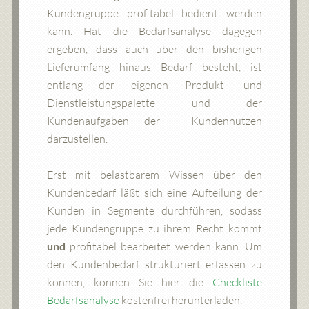
Kundengruppe profitabel bedient werden
kann. Hat die Bedarfsanalyse dagegen
ergeben, dass auch über den bisherigen
Lieferumfang hinaus Bedarf besteht, ist
entlang der eigenen Produkt- und
Dienstleistungspalette und der
Kundenaufgaben der Kundennutzen
darzustellen.
Erst mit belastbarem Wissen über den
Kundenbedarf läßt sich eine Aufteilung der
Kunden in Segmente durchführen, sodass
jede Kundengruppe zu ihrem Recht kommt
und
profitabel bearbeitet werden kann. Um
den Kundenbedarf strukturiert erfassen zu
können, können Sie hier die
Checkliste
Bedarfsanalyse
kostenfrei herunterladen.