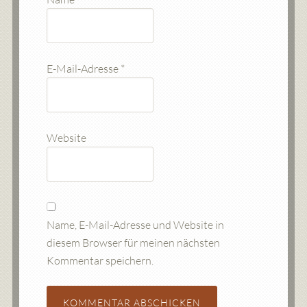
E-Mail-Adresse
*
Website
Name, E-Mail-Adresse und Website in
diesem Browser für meinen nächsten
Kommentar speichern.