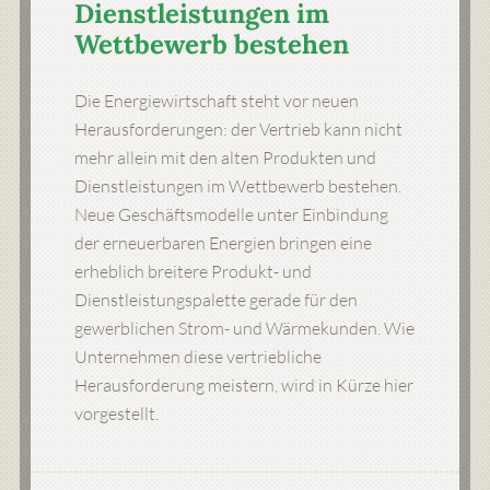
Dienstleistungen im
Wettbewerb bestehen
Die Energiewirtschaft steht vor neuen
Herausforderungen: der Vertrieb kann nicht
mehr allein mit den alten Produkten und
Dienstleistungen im Wettbewerb bestehen.
Neue Geschäftsmodelle unter Einbindung
der erneuerbaren Energien bringen eine
erheblich breitere Produkt- und
Dienstleistungspalette gerade für den
gewerblichen Strom- und Wärmekunden. Wie
Unternehmen diese vertriebliche
Herausforderung meistern, wird in Kürze hier
vorgestellt.