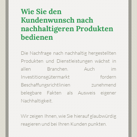
Wie Sie den
Kundenwunsch nach
nachhaltigeren Produkten
bedienen
Die Nachfrage nach nachhaltig hergestellten
Produkten und Dienstleistungen wächst in
allen Branchen. Auch im
Investitionsgütermarkt fordern
Beschaffungsrichtlinien zunehmend
belegbare Fakten als Ausweis eigener
Nachhaltigkeit.
Wir zeigen Ihnen, wie Sie hierauf glaubwürdig
reagieren und bei Ihren Kunden punkten.