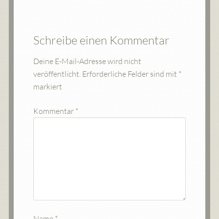
Schreibe einen Kommentar
Deine E-Mail-Adresse wird nicht
veröffentlicht.
Erforderliche Felder sind mit
*
markiert
Kommentar
*
Name
*