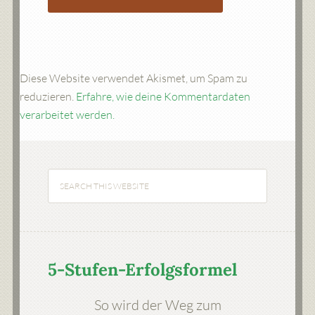
Diese Website verwendet Akismet, um Spam zu
reduzieren.
Erfahre, wie deine Kommentardaten
verarbeitet werden.
5-Stufen-Erfolgsformel
So wird der Weg zum