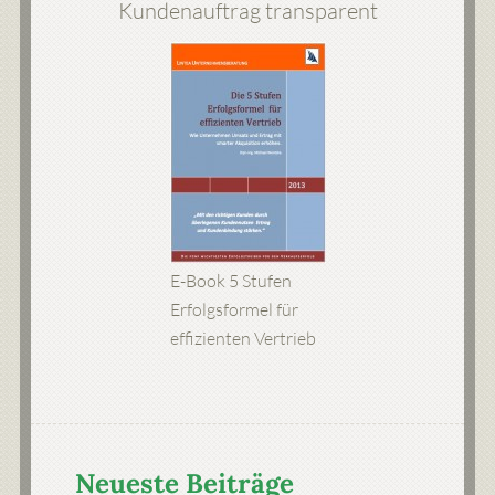
Kundenauftrag transparent
E-Book 5 Stufen
Erfolgsformel für
effizienten Vertrieb
Neueste Beiträge