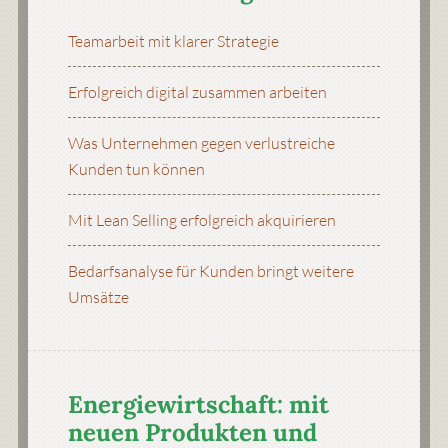
Teamarbeit mit klarer Strategie
Erfolgreich digital zusammen arbeiten
Was Unternehmen gegen verlustreiche
Kunden tun können
Mit Lean Selling erfolgreich akquirieren
Bedarfsanalyse für Kunden bringt weitere
Umsätze
Energiewirtschaft: mit
neuen Produkten und