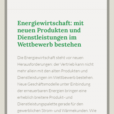
Energiewirtschaft: mit
neuen Produkten und
Dienstleistungen im
Wettbewerb bestehen
Die Energiewirtschaft steht vor neuen
Herausforderungen: der Vertrieb kann nicht
mehr allein mit den alten Produkten und
Dienstleistungen im Wettbewerb bestehen.
Neue Geschäftsmodelle unter Einbindung
der erneuerbaren Energien bringen eine
erheblich breitere Produkt- und
Dienstleistungspalette gerade für den
gewerblichen Strom- und Wärmekunden. Wie