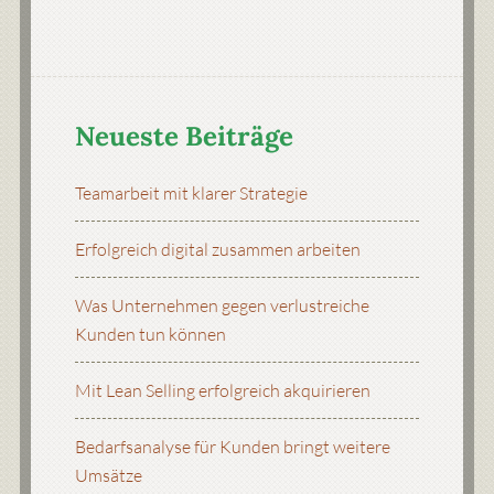
Neueste Beiträge
Teamarbeit mit klarer Strategie
Erfolgreich digital zusammen arbeiten
Was Unternehmen gegen verlustreiche
Kunden tun können
Mit Lean Selling erfolgreich akquirieren
Bedarfsanalyse für Kunden bringt weitere
Umsätze