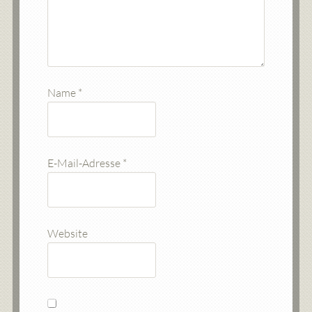
Name
*
E-Mail-Adresse
*
Website