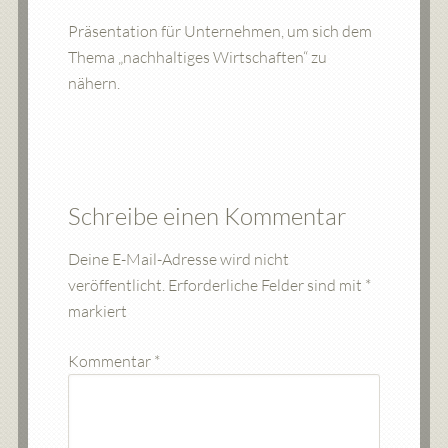
Präsentation für Unternehmen, um sich dem
Thema „nachhaltiges Wirtschaften“ zu
nähern.
Schreibe einen Kommentar
Deine E-Mail-Adresse wird nicht
veröffentlicht.
Erforderliche Felder sind mit
*
markiert
Kommentar
*