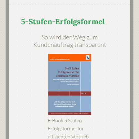
5-Stufen-Erfolgsformel
So wird der Weg zum
Kundenauftrag transparent
E-Book 5 Stufen
Erfolgsformel für
effizienten Vertrieb