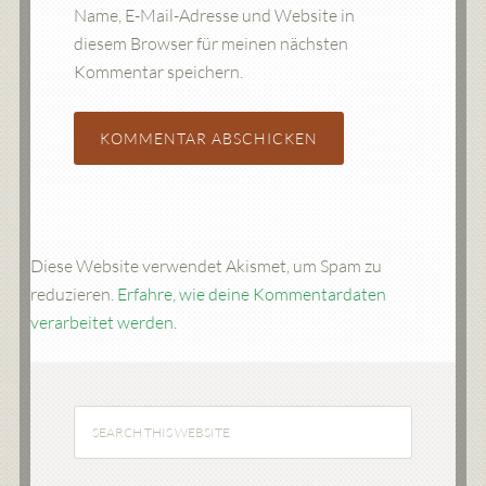
Name, E-Mail-Adresse und Website in
diesem Browser für meinen nächsten
Kommentar speichern.
Diese Website verwendet Akismet, um Spam zu
reduzieren.
Erfahre, wie deine Kommentardaten
verarbeitet werden.