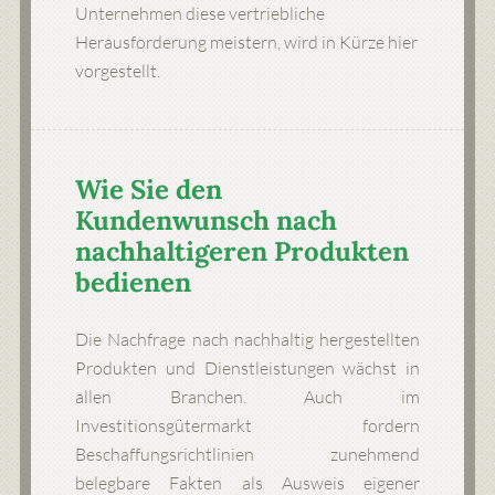
Unternehmen diese vertriebliche
Herausforderung meistern, wird in Kürze hier
vorgestellt.
Wie Sie den
Kundenwunsch nach
nachhaltigeren Produkten
bedienen
Die Nachfrage nach nachhaltig hergestellten
Produkten und Dienstleistungen wächst in
allen Branchen. Auch im
Investitionsgütermarkt fordern
Beschaffungsrichtlinien zunehmend
belegbare Fakten als Ausweis eigener