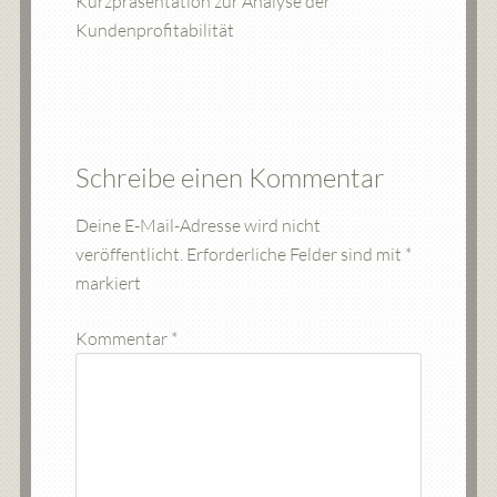
Kurzpräsentation zur Analyse der
Kundenprofitabilität
Schreibe einen Kommentar
Deine E-Mail-Adresse wird nicht
veröffentlicht.
Erforderliche Felder sind mit
*
markiert
Kommentar
*