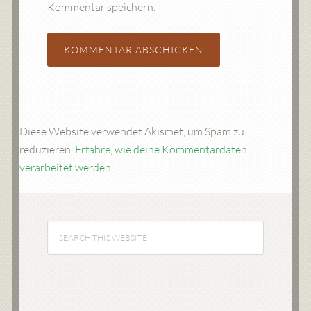
Kommentar speichern.
Diese Website verwendet Akismet, um Spam zu
reduzieren.
Erfahre, wie deine Kommentardaten
verarbeitet werden.