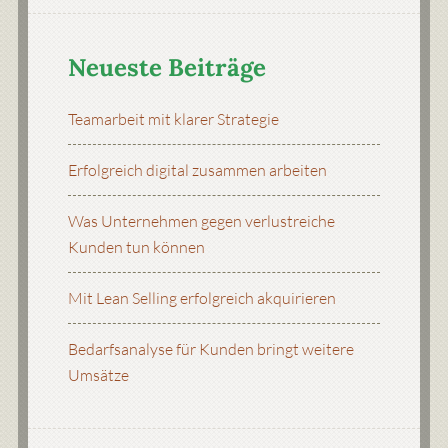
Neueste Beiträge
Teamarbeit mit klarer Strategie
Erfolgreich digital zusammen arbeiten
Was Unternehmen gegen verlustreiche
Kunden tun können
Mit Lean Selling erfolgreich akquirieren
Bedarfsanalyse für Kunden bringt weitere
Umsätze