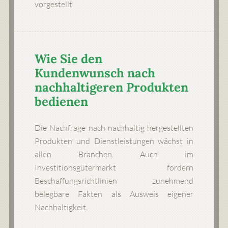
vorgestellt.
Wie Sie den
Kundenwunsch nach
nachhaltigeren Produkten
bedienen
Die Nachfrage nach nachhaltig hergestellten
Produkten und Dienstleistungen wächst in
allen Branchen. Auch im
Investitionsgütermarkt fordern
Beschaffungsrichtlinien zunehmend
belegbare Fakten als Ausweis eigener
Nachhaltigkeit.