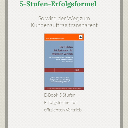
5-Stufen-Erfolgsformel
So wird der Weg zum
Kundenauftrag transparent
E-Book 5 Stufen
Erfolgsformel für
effizienten Vertrieb