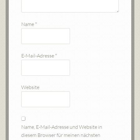
Name
*
E-Mail-Adresse
*
Website
Name, E-Mail-Adresse und Website in
diesem Browser für meinen nächsten