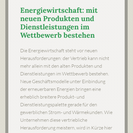
Energiewirtschaft: mit
neuen Produkten und
Dienstleistungen im
Wettbewerb bestehen
Die Energiewirtschaft steht vor neuen
Herausforderungen: der Vertrieb kann nicht
mehr allein mit den alten Produkten und
Dienstleistungen im Wettbewerb bestehen.
Neue Geschäftsmodelle unter Einbindung
der erneuerbaren Energien bringen eine
erheblich breitere Produkt- und
Dienstleistungspalette gerade für den
gewerblichen Strom- und Wärmekunden. Wie
Unternehmen diese vertriebliche
Herausforderung meistern, wird in Kürze hier