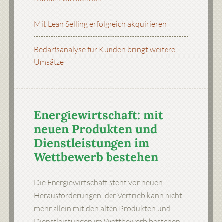
Mit Lean Selling erfolgreich akquirieren
Bedarfsanalyse für Kunden bringt weitere
Umsätze
Energiewirtschaft: mit
neuen Produkten und
Dienstleistungen im
Wettbewerb bestehen
Die Energiewirtschaft steht vor neuen
Herausforderungen: der Vertrieb kann nicht
mehr allein mit den alten Produkten und
Dienstleistungen im Wettbewerb bestehen.