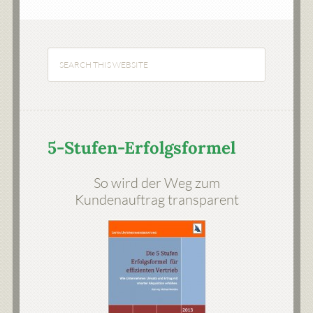
5-Stufen-Erfolgsformel
So wird der Weg zum
Kundenauftrag transparent