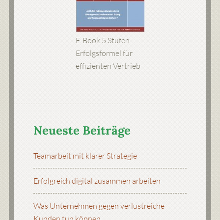
E-Book 5 Stufen
Erfolgsformel für
effizienten Vertrieb
Neueste Beiträge
Teamarbeit mit klarer Strategie
Erfolgreich digital zusammen arbeiten
Was Unternehmen gegen verlustreiche
Kunden tun können