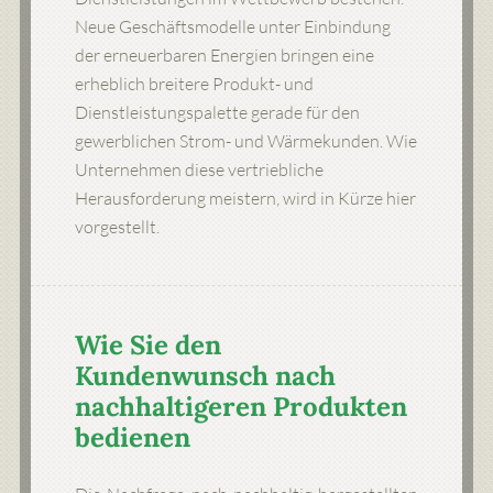
Neue Geschäftsmodelle unter Einbindung
der erneuerbaren Energien bringen eine
erheblich breitere Produkt- und
Dienstleistungspalette gerade für den
gewerblichen Strom- und Wärmekunden. Wie
Unternehmen diese vertriebliche
Herausforderung meistern, wird in Kürze hier
vorgestellt.
Wie Sie den
Kundenwunsch nach
nachhaltigeren Produkten
bedienen