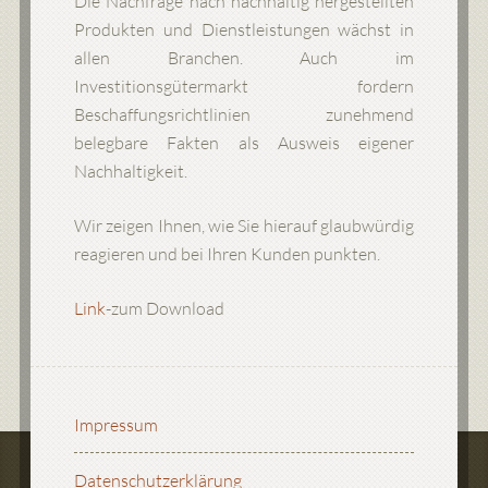
Die Nachfrage nach nachhaltig hergestellten
Produkten und Dienstleistungen wächst in
allen Branchen. Auch im
Investitionsgütermarkt fordern
Beschaffungsrichtlinien zunehmend
belegbare Fakten als Ausweis eigener
Nachhaltigkeit.
Wir zeigen Ihnen, wie Sie hierauf glaubwürdig
reagieren und bei Ihren Kunden punkten.
Link
-zum Download
Impressum
Datenschutzerklärung