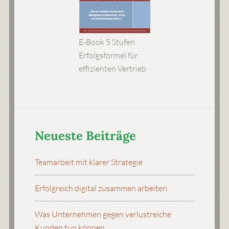
E-Book 5 Stufen
Erfolgsformel für
effizienten Vertrieb
Neueste Beiträge
Teamarbeit mit klarer Strategie
Erfolgreich digital zusammen arbeiten
Was Unternehmen gegen verlustreiche
Kunden tun können