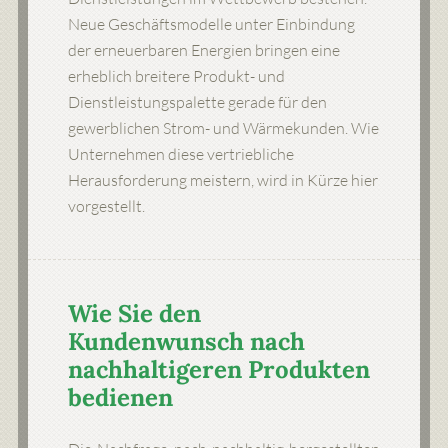
Neue Geschäftsmodelle unter Einbindung
der erneuerbaren Energien bringen eine
erheblich breitere Produkt- und
Dienstleistungspalette gerade für den
gewerblichen Strom- und Wärmekunden. Wie
Unternehmen diese vertriebliche
Herausforderung meistern, wird in Kürze hier
vorgestellt.
Wie Sie den
Kundenwunsch nach
nachhaltigeren Produkten
bedienen