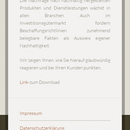
Die Nachfrage nach nachhaltig hergestellten
Produkten und Dienstleistungen wächst in
allen Branchen. Auch im
Investitionsgütermarkt fordern
Beschaffungsrichtlinien zunehmend
belegbare Fakten als Ausweis eigener
Nachhaltigkeit.
Wir zeigen Ihnen, wie Sie hierauf glaubwürdig
reagieren und bei Ihren Kunden punkten.
Link
-zum Download
Impressum
Datenschutzerklärung