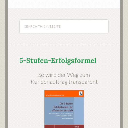
5-Stufen-Erfolgsformel
So wird der Weg zum
Kundenauftrag transparent