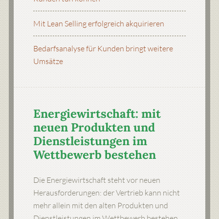
Mit Lean Selling erfolgreich akquirieren
Bedarfsanalyse für Kunden bringt weitere
Umsätze
Energiewirtschaft: mit
neuen Produkten und
Dienstleistungen im
Wettbewerb bestehen
Die Energiewirtschaft steht vor neuen
Herausforderungen: der Vertrieb kann nicht
mehr allein mit den alten Produkten und
Dienstleistungen im Wettbewerb bestehen.