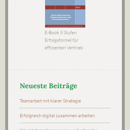
E-Book 5 Stufen
Erfolgsformel für
effizienten Vertrieb
Neueste Beiträge
Teamarbeit mit klarer Strategie
Erfolgreich digital zusammen arbeiten