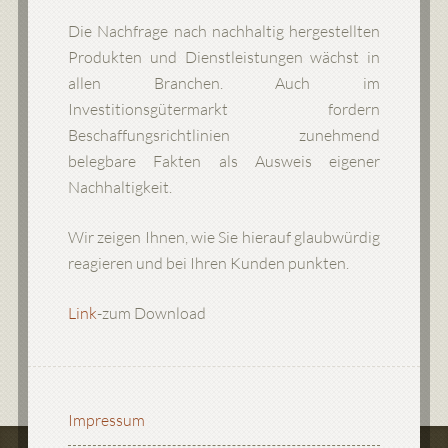
Die Nachfrage nach nachhaltig hergestellten
Produkten und Dienstleistungen wächst in
allen Branchen. Auch im
Investitionsgütermarkt fordern
Beschaffungsrichtlinien zunehmend
belegbare Fakten als Ausweis eigener
Nachhaltigkeit.
Wir zeigen Ihnen, wie Sie hierauf glaubwürdig
reagieren und bei Ihren Kunden punkten.
Link
-zum Download
Impressum