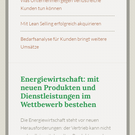
Was Unternehmen gegen verlustreiche
Kunden tun können
Mit Lean Selling erfolgreich akquirieren
Bedarfsanalyse für Kunden bringt weitere
Umsätze
Energiewirtschaft: mit
neuen Produkten und
Dienstleistungen im
Wettbewerb bestehen
Die Energiewirtschaft steht vor neuen
Herausforderungen: der Vertrieb kann nicht