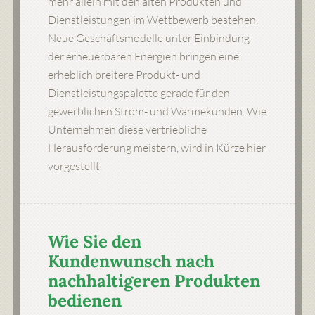
mehr allein mit den alten Produkten und
Dienstleistungen im Wettbewerb bestehen.
Neue Geschäftsmodelle unter Einbindung
der erneuerbaren Energien bringen eine
erheblich breitere Produkt- und
Dienstleistungspalette gerade für den
gewerblichen Strom- und Wärmekunden. Wie
Unternehmen diese vertriebliche
Herausforderung meistern, wird in Kürze hier
vorgestellt.
Wie Sie den
Kundenwunsch nach
nachhaltigeren Produkten
bedienen