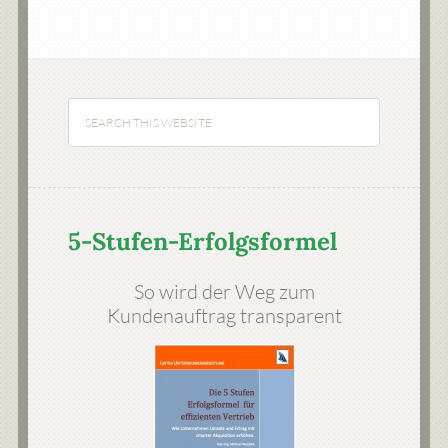
5-Stufen-Erfolgsformel
So wird der Weg zum
Kundenauftrag transparent