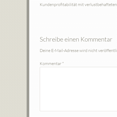
Kundenprofitabilität mit verlustbehaftet
Schreibe einen Kommentar
Deine E-Mail-Adresse wird nicht veröffentli
Kommentar
*