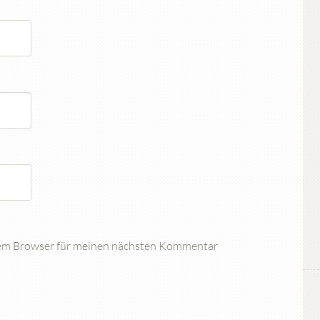
sem Browser für meinen nächsten Kommentar