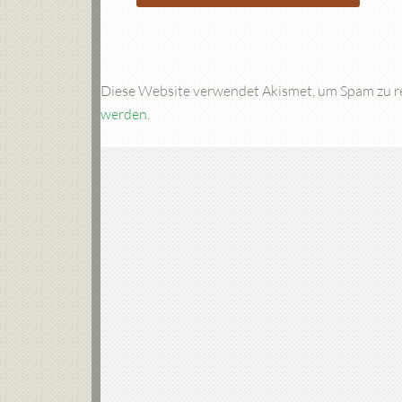
Diese Website verwendet Akismet, um Spam zu r
werden.