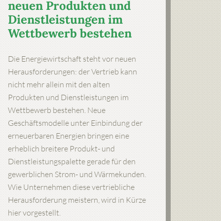
neuen Produkten und
Dienstleistungen im
Wettbewerb bestehen
Die Energiewirtschaft steht vor neuen
Herausforderungen: der Vertrieb kann
nicht mehr allein mit den alten
Produkten und Dienstleistungen im
Wettbewerb bestehen. Neue
Geschäftsmodelle unter Einbindung der
erneuerbaren Energien bringen eine
erheblich breitere Produkt- und
Dienstleistungspalette gerade für den
gewerblichen Strom- und Wärmekunden.
Wie Unternehmen diese vertriebliche
Herausforderung meistern, wird in Kürze
hier vorgestellt.