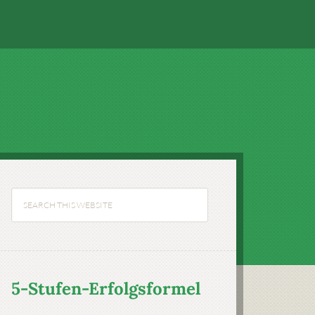
5-Stufen-Erfolgsformel