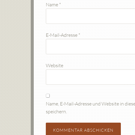
Name
*
E-Mail-Adresse
*
Website
Name, E-Mail-Adresse und Website in die
speichern.