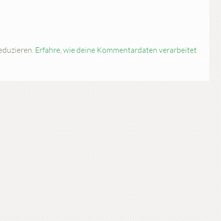
eduzieren.
Erfahre, wie deine Kommentardaten verarbeitet