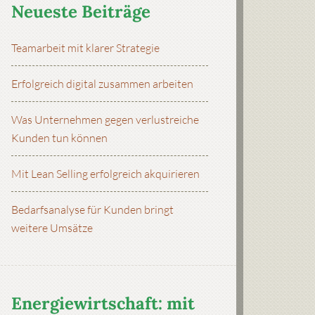
Neueste Beiträge
Teamarbeit mit klarer Strategie
Erfolgreich digital zusammen arbeiten
Was Unternehmen gegen verlustreiche
Kunden tun können
Mit Lean Selling erfolgreich akquirieren
Bedarfsanalyse für Kunden bringt
weitere Umsätze
Energiewirtschaft: mit