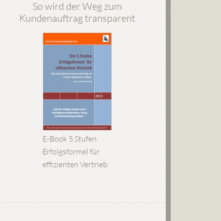
So wird der Weg zum
Kundenauftrag transparent
E-Book 5 Stufen
Erfolgsformel für
effizienten Vertrieb