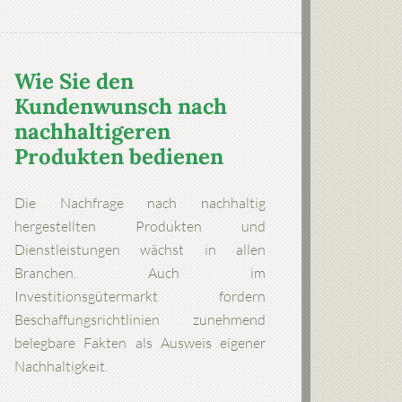
Wie Sie den
Kundenwunsch nach
nachhaltigeren
Produkten bedienen
Die Nachfrage nach nachhaltig
hergestellten Produkten und
Dienstleistungen wächst in allen
Branchen. Auch im
Investitionsgütermarkt fordern
Beschaffungsrichtlinien zunehmend
belegbare Fakten als Ausweis eigener
Nachhaltigkeit.