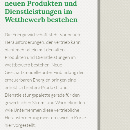
neuen Produkten und
Dienstleistungen im
Wettbewerb bestehen
Die Energiewirtschaft steht vor neuen
Herausforderungen: der Vertrieb kann
nicht mehr allein mit den alten
Produkten und Dienstleistungen im
Wettbewerb bestehen. Neue
Geschäftsmodelle unter Einbindung der
erneuerbaren Energien bringen eine
erheblich breitere Produkt- und
Dienstleistungspalette gerade für den
gewerblichen Strom- und Wärmekunden.
Wie Unternehmen diese vertriebliche
Herausforderung meistern, wird in Kürze
hier vorgestellt.