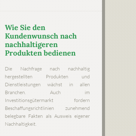
Wie Sie den
Kundenwunsch nach
nachhaltigeren
Produkten bedienen
Die Nachfrage nach nachhaltig
hergestellten Produkten und
Dienstleistungen wächst in allen
Branchen. Auch im
Investitionsgütermarkt fordern
Beschaffungsrichtlinien zunehmend
belegbare Fakten als Ausweis eigener
Nachhaltigkeit.