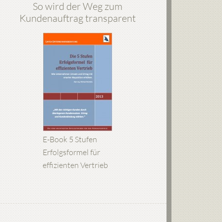
So wird der Weg zum
Kundenauftrag transparent
E-Book 5 Stufen
Erfolgsformel für
effizienten Vertrieb