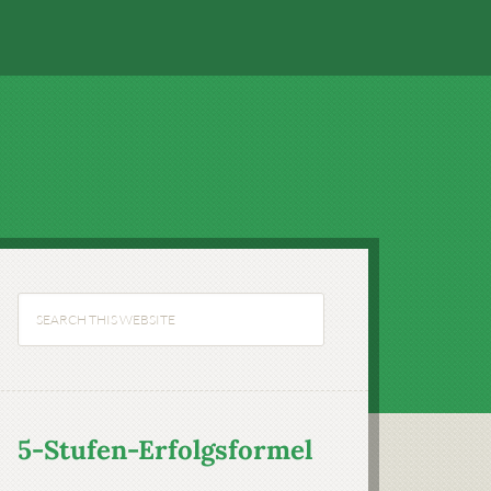
5-Stufen-Erfolgsformel