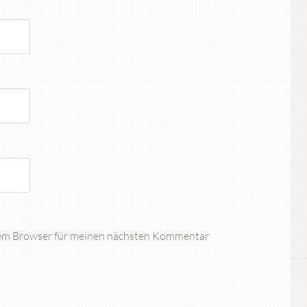
sem Browser für meinen nächsten Kommentar