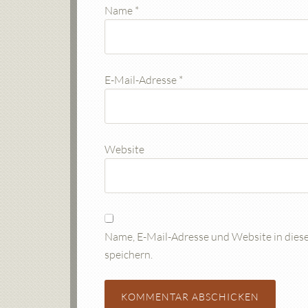
Name
*
E-Mail-Adresse
*
Website
Name, E-Mail-Adresse und Website in die
speichern.