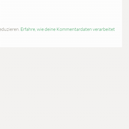
eduzieren.
Erfahre, wie deine Kommentardaten verarbeitet