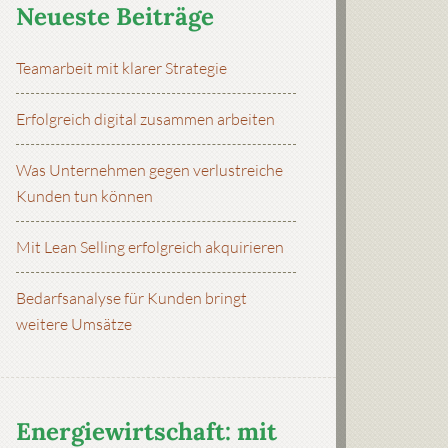
Neueste Beiträge
Teamarbeit mit klarer Strategie
Erfolgreich digital zusammen arbeiten
Was Unternehmen gegen verlustreiche
Kunden tun können
Mit Lean Selling erfolgreich akquirieren
Bedarfsanalyse für Kunden bringt
weitere Umsätze
Energiewirtschaft: mit