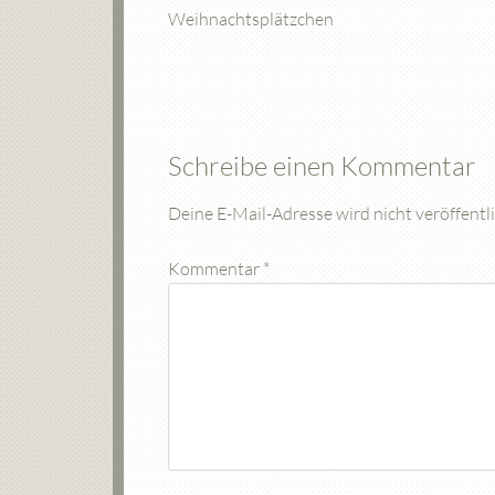
Weihnachtsplätzchen
Schreibe einen Kommentar
Deine E-Mail-Adresse wird nicht veröffentli
Kommentar
*