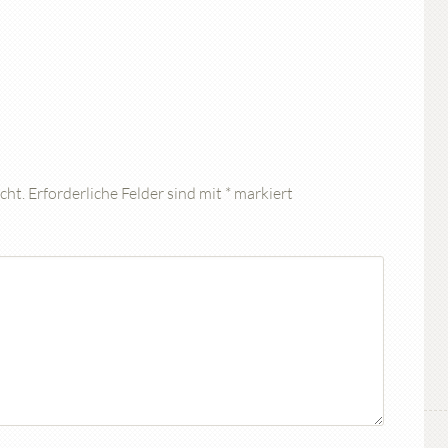
cht.
Erforderliche Felder sind mit
*
markiert