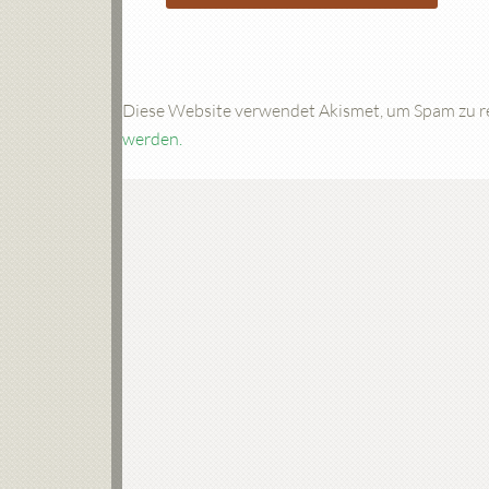
Diese Website verwendet Akismet, um Spam zu r
werden.