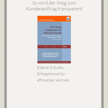
So wird der Weg zum
Kundenauftrag transparent
E-Book 5 Stufen
Erfolgsformel für
effizienten Vertrieb