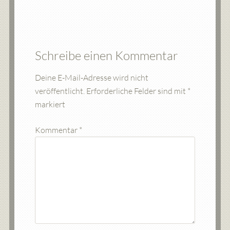
Schreibe einen Kommentar
Deine E-Mail-Adresse wird nicht
veröffentlicht.
Erforderliche Felder sind mit
*
markiert
Kommentar
*