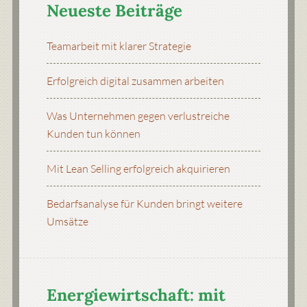
Neueste Beiträge
Teamarbeit mit klarer Strategie
Erfolgreich digital zusammen arbeiten
Was Unternehmen gegen verlustreiche
Kunden tun können
Mit Lean Selling erfolgreich akquirieren
Bedarfsanalyse für Kunden bringt weitere
Umsätze
Energiewirtschaft: mit