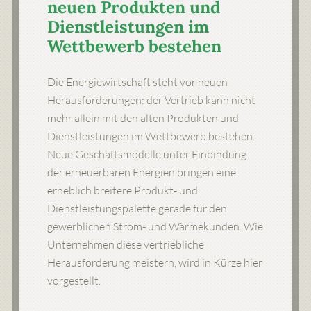
neuen Produkten und
Dienstleistungen im
Wettbewerb bestehen
Die Energiewirtschaft steht vor neuen
Herausforderungen: der Vertrieb kann nicht
mehr allein mit den alten Produkten und
Dienstleistungen im Wettbewerb bestehen.
Neue Geschäftsmodelle unter Einbindung
der erneuerbaren Energien bringen eine
erheblich breitere Produkt- und
Dienstleistungspalette gerade für den
gewerblichen Strom- und Wärmekunden. Wie
Unternehmen diese vertriebliche
Herausforderung meistern, wird in Kürze hier
vorgestellt.