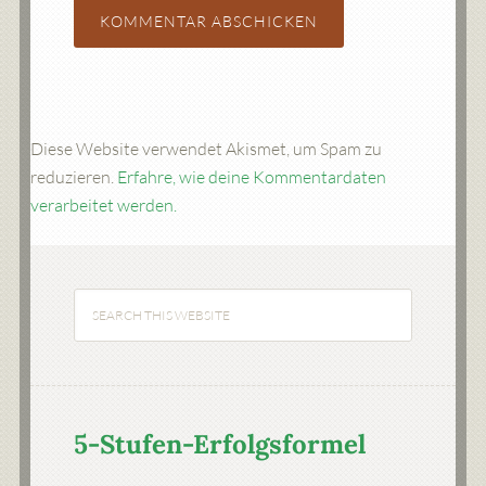
Diese Website verwendet Akismet, um Spam zu
reduzieren.
Erfahre, wie deine Kommentardaten
verarbeitet werden.
5-Stufen-Erfolgsformel