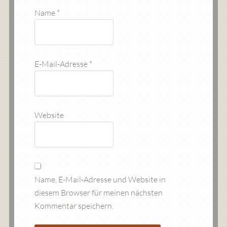
Name
*
E-Mail-Adresse
*
Website
Name, E-Mail-Adresse und Website in
diesem Browser für meinen nächsten
Kommentar speichern.