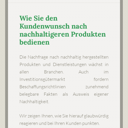
Wie Sie den
Kundenwunsch nach
nachhaltigeren Produkten
bedienen
Die Nachfrage nach nachhaltig hergestellten
Produkten und Dienstleistungen wächst in
allen Branchen. Auch im
Investitionsgütermarkt fordern
Beschaffungsrichtlinien zunehmend
belegbare Fakten als Ausweis eigener
Nachhaltigkeit.
Wir zeigen Ihnen, wie Sie hierauf glaubwürdig
reagieren und bei Ihren Kunden punkten.