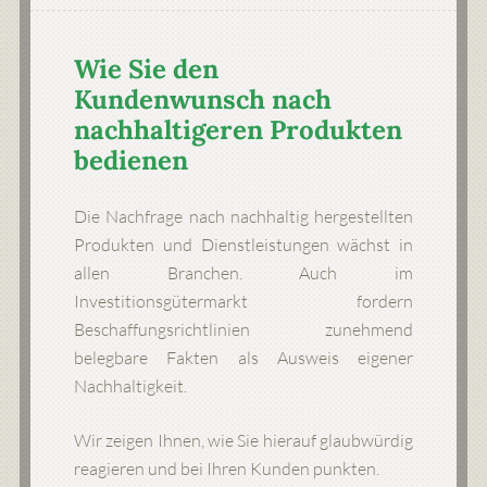
Wie Sie den
Kundenwunsch nach
nachhaltigeren Produkten
bedienen
Die Nachfrage nach nachhaltig hergestellten
Produkten und Dienstleistungen wächst in
allen Branchen. Auch im
Investitionsgütermarkt fordern
Beschaffungsrichtlinien zunehmend
belegbare Fakten als Ausweis eigener
Nachhaltigkeit.
Wir zeigen Ihnen, wie Sie hierauf glaubwürdig
reagieren und bei Ihren Kunden punkten.