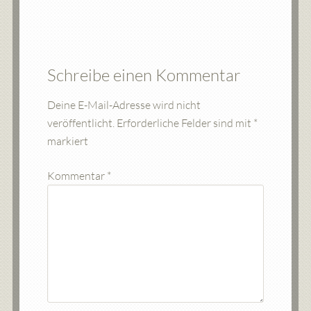
Schreibe einen Kommentar
Deine E-Mail-Adresse wird nicht
veröffentlicht.
Erforderliche Felder sind mit
*
markiert
Kommentar
*