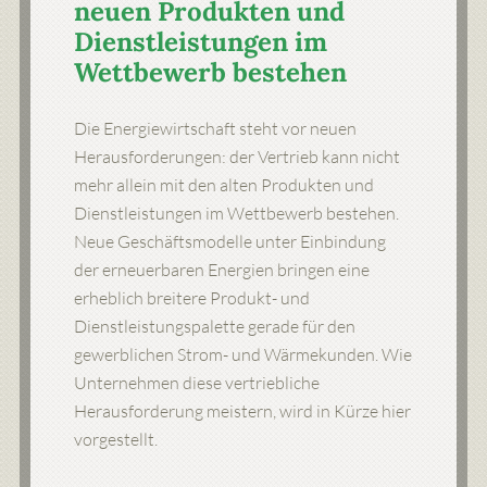
neuen Produkten und
Dienstleistungen im
Wettbewerb bestehen
Die Energiewirtschaft steht vor neuen
Herausforderungen: der Vertrieb kann nicht
mehr allein mit den alten Produkten und
Dienstleistungen im Wettbewerb bestehen.
Neue Geschäftsmodelle unter Einbindung
der erneuerbaren Energien bringen eine
erheblich breitere Produkt- und
Dienstleistungspalette gerade für den
gewerblichen Strom- und Wärmekunden. Wie
Unternehmen diese vertriebliche
Herausforderung meistern, wird in Kürze hier
vorgestellt.