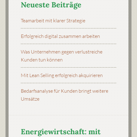
Neueste Beiträge
Teamarbeit mit klarer Strategie
Erfolgreich digital zusammen arbeiten
Was Unternehmen gegen verlustreiche
Kunden tun können
Mit Lean Selling erfolgreich akquirieren
Bedarfsanalyse für Kunden bringt weitere
Umsätze
Energiewirtschaft: mit