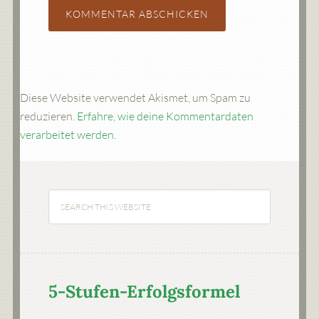
Diese Website verwendet Akismet, um Spam zu
reduzieren.
Erfahre, wie deine Kommentardaten
verarbeitet werden.
5-Stufen-Erfolgsformel