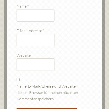
Name
*
E-Mail-Adresse
*
Website
Name, E-Mail-Adresse und Website in
diesem Browser für meinen nächsten
Kommentar speichern.